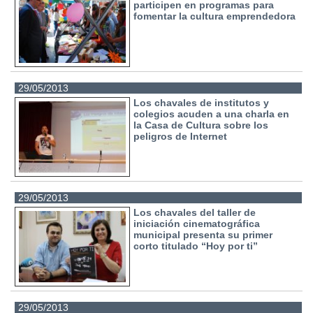
participen en programas para
fomentar la cultura emprendedora
29/05/2013
Los chavales de institutos y
colegios acuden a una charla en
la Casa de Cultura sobre los
peligros de Internet
29/05/2013
Los chavales del taller de
iniciación cinematográfica
municipal presenta su primer
corto titulado “Hoy por ti”
29/05/2013