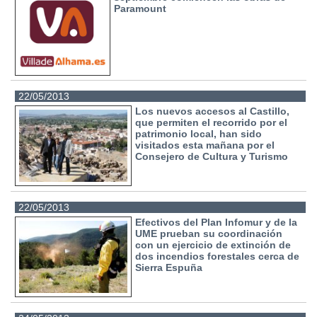
Paramount
22/05/2013
Los nuevos accesos al Castillo,
que permiten el recorrido por el
patrimonio local, han sido
visitados esta mañana por el
Consejero de Cultura y Turismo
22/05/2013
Efectivos del Plan Infomur y de la
UME prueban su coordinación
con un ejercicio de extinción de
dos incendios forestales cerca de
Sierra Espuña