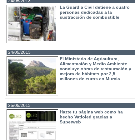
24/05/2013
La Guardia Civil detiene a cuatro
personas dedicadas a la
sustracción de combustible
24/05/2013
El Ministerio de Agricultura,
Alimentación y Medio Ambiente
concluye obras de restauración y
mejora de hábitats por 2,5
millones de euros en Murcia
25/05/2013
Hazte tu página web como ha
hecho Vatioled gracias a
Superweb