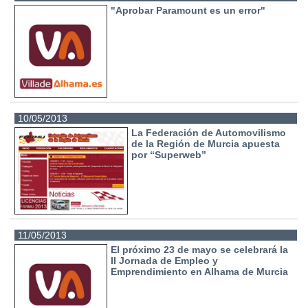
"Aprobar Paramount es un error"
10/05/2013
La Federación de Automovilismo
de la Región de Murcia apuesta
por “Superweb”
11/05/2013
El próximo 23 de mayo se celebrará la
II Jornada de Empleo y
Emprendimiento en Alhama de Murcia