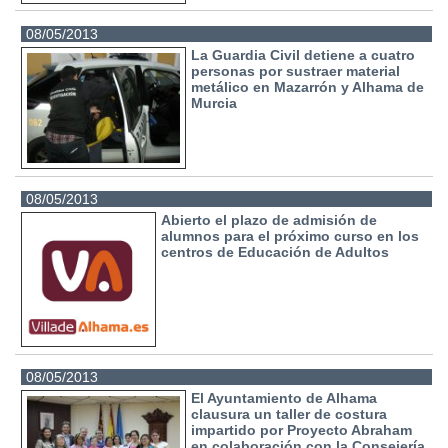
08/05/2013
La Guardia Civil detiene a cuatro
personas por sustraer material
metálico en Mazarrón y Alhama de
Murcia
08/05/2013
Abierto el plazo de admisión de
alumnos para el próximo curso en los
centros de Educación de Adultos
08/05/2013
El Ayuntamiento de Alhama
clausura un taller de costura
impartido por Proyecto Abraham
en colaboración con la Consejería