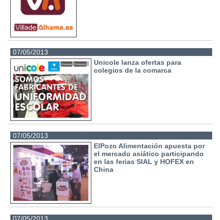
07/05/2013
Unicole lanza ofertas para
colegios de la comarca
07/05/2013
ElPozo Alimentación apuesta por
el mercado asiático participando
en las ferias SIAL y HOFEX en
China
07/05/2013