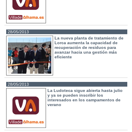
28/05/2013
La nueva planta de tratamiento de
Lorca aumenta la capacidad de
recuperación de residuos para
avanzar hacia una gestión más
eficiente
28/05/2013
La Ludoteca sigue abierta hasta julio
y ya se pueden inscribir los
interesados en los campamentos de
verano