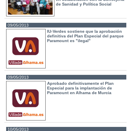
de Sanidad y Política Social
09/05/2013
IU-Verdes sostiene que la aprobación
definitiva del Plan Especial del parque
Paramount es "ilegal"
09/05/2013
Aprobado definitivamente el Plan
Especial para la implantación de
Paramount en Alhama de Murcia
10/05/2013