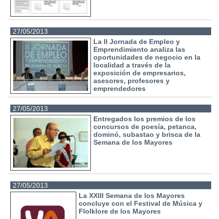
27/05/2013
La II Jornada de Empleo y
Emprendimiento analiza las
oportunidades de negocio en la
localidad a través de la
exposición de empresarios,
asesores, profesores y
emprendedores
27/05/2013
Entregados los premios de los
concursos de poesía, petanca,
dominó, subastao y brisca de la
Semana de los Mayores
27/05/2013
La XXIII Semana de los Mayores
concluye con el Festival de Música y
Flolklore de los Mayores