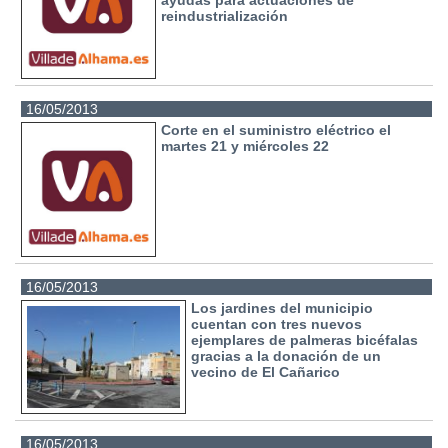
ayudas para actuaciones de
reindustrialización
16/05/2013
Corte en el suministro eléctrico el
martes 21 y miércoles 22
16/05/2013
Los jardines del municipio
cuentan con tres nuevos
ejemplares de palmeras bicéfalas
gracias a la donación de un
vecino de El Cañarico
16/05/2013