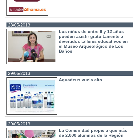
28/05/2013
Los niños de entre 6 y 12 años
pueden asistir gratuitamente a
divertidos talleres educativos en
el Museo Arqueológico de Los
Baños
29/05/2013
Aquadeus vuela alto
29/05/2013
La Comunidad propicia que más
de 2.000 alumnos de la Región