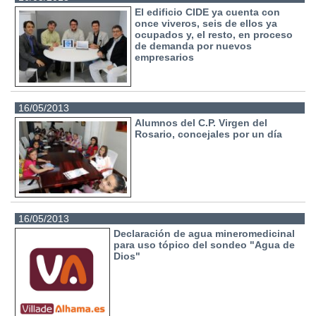
El edificio CIDE ya cuenta con
once viveros, seis de ellos ya
ocupados y, el resto, en proceso
de demanda por nuevos
empresarios
16/05/2013
Alumnos del C.P. Virgen del
Rosario, concejales por un día
16/05/2013
Declaración de agua mineromedicinal
para uso tópico del sondeo "Agua de
Dios"