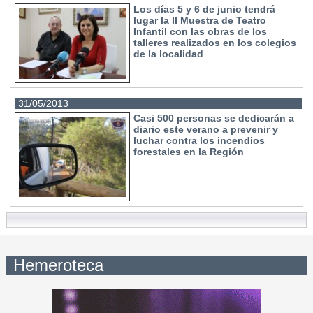
Los días 5 y 6 de junio tendrá
lugar la II Muestra de Teatro
Infantil con las obras de los
talleres realizados en los colegios
de la localidad
31/05/2013
Casi 500 personas se dedicarán a
diario este verano a prevenir y
luchar contra los incendios
forestales en la Región
Hemeroteca