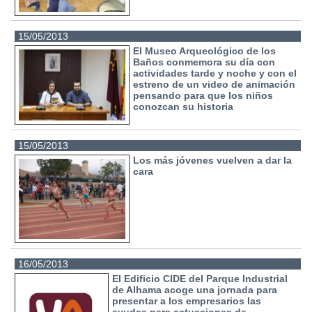
15/05/2013
El Museo Arqueológico de los
Baños conmemora su día con
actividades tarde y noche y con el
estreno de un video de animación
pensando para que los niños
conozcan su historia
15/05/2013
Los más jóvenes vuelven a dar la
cara
16/05/2013
El Edificio CIDE del Parque Industrial
de Alhama acoge una jornada para
presentar a los empresarios las