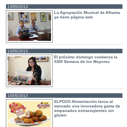
13/05/2013
La Agrupación Musical de Alhama
ya tiene página web
13/05/2013
El próximo domingo comienza la
XXIII Semana de los Mayores
14/05/2013
ELPOZO Alimentación lanza al
mercado una innovadora gama de
empanados extracrujientes sin
gluten