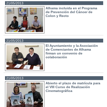
21/05/2013
Alhama incluida en el Programa
de Prevención del Cáncer de
Colon y Recto
21/05/2013
El Ayuntamiento y la Asociación
de Comerciantes de Alhama
firman un convenio de
colaboración
21/05/2013
Abierto el plazo de matrícula para
el VIII Curso de Realización
Cinematográfica