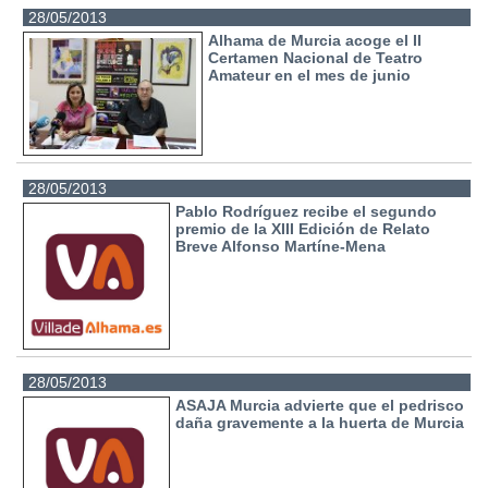
28/05/2013
Alhama de Murcia acoge el II
Certamen Nacional de Teatro
Amateur en el mes de junio
28/05/2013
Pablo Rodríguez recibe el segundo
premio de la XIII Edición de Relato
Breve Alfonso Martíne-Mena
28/05/2013
ASAJA Murcia advierte que el pedrisco
daña gravemente a la huerta de Murcia