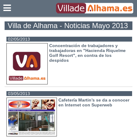
Villadealhama.es
Villa de Alhama - Noticias Mayo 2013
02/05/2013
Concentración de trabajadores y
trabajadoras en "Hacienda Riquelme
Golf Resort", en contra de los
despidos
03/05/2013
Cafetería Martin’s se da a conocer
en Internet con Superweb