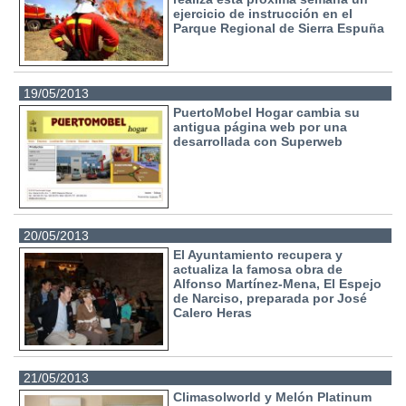
ejercicio de instrucción en el
Parque Regional de Sierra Espuña
19/05/2013
PuertoMobel Hogar cambia su
antigua página web por una
desarrollada con Superweb
20/05/2013
El Ayuntamiento recupera y
actualiza la famosa obra de
Alfonso Martínez-Mena, El Espejo
de Narciso, preparada por José
Calero Heras
21/05/2013
Climasolworld y Melón Platinum