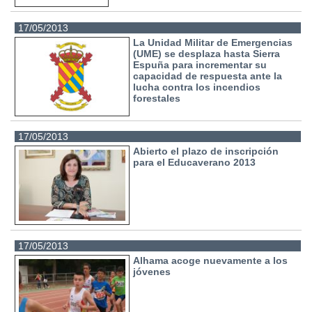
17/05/2013
La Unidad Militar de Emergencias
(UME) se desplaza hasta Sierra
Espuña para incrementar su
capacidad de respuesta ante la
lucha contra los incendios
forestales
17/05/2013
Abierto el plazo de inscripción
para el Educaverano 2013
17/05/2013
Alhama acoge nuevamente a los
jóvenes