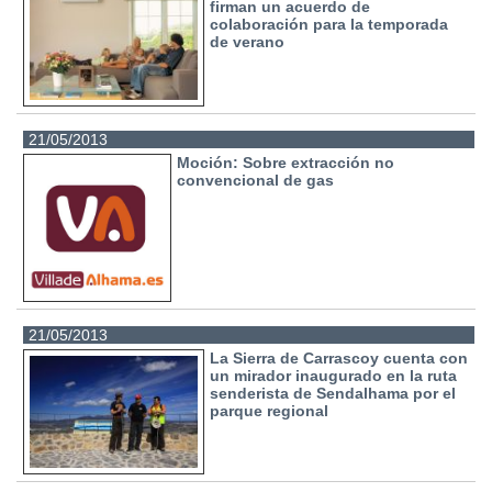
firman un acuerdo de
colaboración para la temporada
de verano
21/05/2013
Moción: Sobre extracción no
convencional de gas
21/05/2013
La Sierra de Carrascoy cuenta con
un mirador inaugurado en la ruta
senderista de Sendalhama por el
parque regional