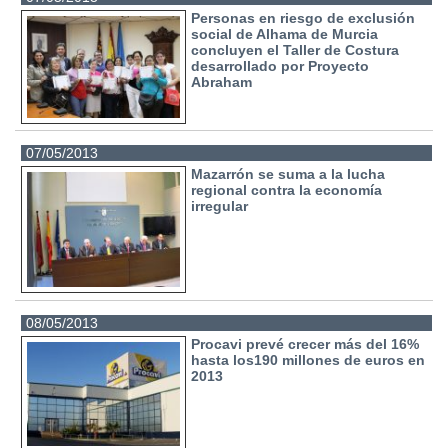
Personas en riesgo de exclusión
social de Alhama de Murcia
concluyen el Taller de Costura
desarrollado por Proyecto
Abraham
07/05/2013
Mazarrón se suma a la lucha
regional contra la economía
irregular
08/05/2013
Procavi prevé crecer más del 16%
hasta los190 millones de euros en
2013