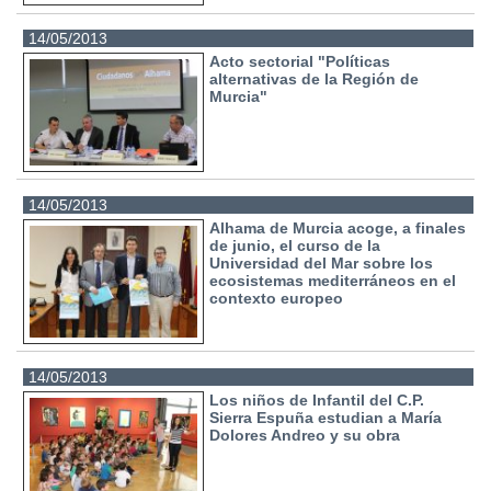
14/05/2013
Acto sectorial "Políticas
alternativas de la Región de
Murcia"
14/05/2013
Alhama de Murcia acoge, a finales
de junio, el curso de la
Universidad del Mar sobre los
ecosistemas mediterráneos en el
contexto europeo
14/05/2013
Los niños de Infantil del C.P.
Sierra Espuña estudian a María
Dolores Andreo y su obra