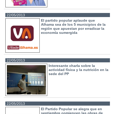
22/05/2013
El partido popular aplaude que
Alhama sea de los 5 municipios de la
región que apuestan por erradicar la
economía sumergida
22/05/2013
Interesante charla sobre la
actividad física y la nutrición en la
sede del PP
22/05/2013
El Partido Popular se alegra que en
septiembre comiencen las obras de