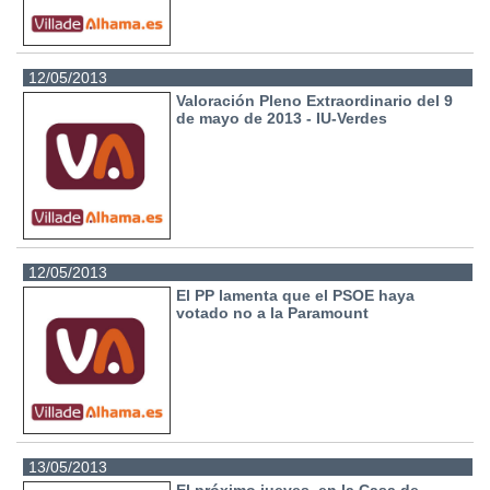
12/05/2013
Valoración Pleno Extraordinario del 9
de mayo de 2013 - IU-Verdes
12/05/2013
El PP lamenta que el PSOE haya
votado no a la Paramount
13/05/2013