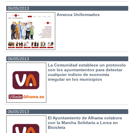
06/05/2013
Arranca Uniformados
06/05/2013
La Comunidad establece un protocolo
con los ayuntamientos para detectar
cualquier indicio de economía
irregular en los municipios
06/05/2013
El Ayuntamiento de Alhama colabora
con la Marcha Solidaria a Lorca en
Bicicleta