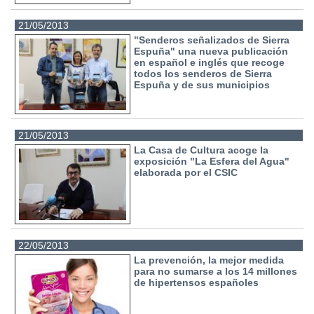
21/05/2013
"Senderos señalizados de Sierra
Espuña" una nueva publicación
en español e inglés que recoge
todos los senderos de Sierra
Espuña y de sus municipios
21/05/2013
La Casa de Cultura acoge la
exposición "La Esfera del Agua"
elaborada por el CSIC
22/05/2013
La prevención, la mejor medida
para no sumarse a los 14 millones
de hipertensos españoles