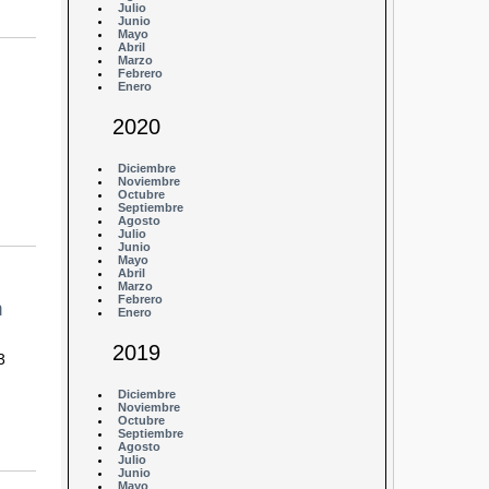
Julio
Junio
Mayo
Abril
Marzo
Febrero
Enero
2020
Diciembre
Noviembre
Octubre
Septiembre
Agosto
Julio
Junio
Mayo
Abril
Marzo
Febrero
n
Enero
2019
3
Diciembre
Noviembre
Octubre
Septiembre
Agosto
Julio
Junio
Mayo