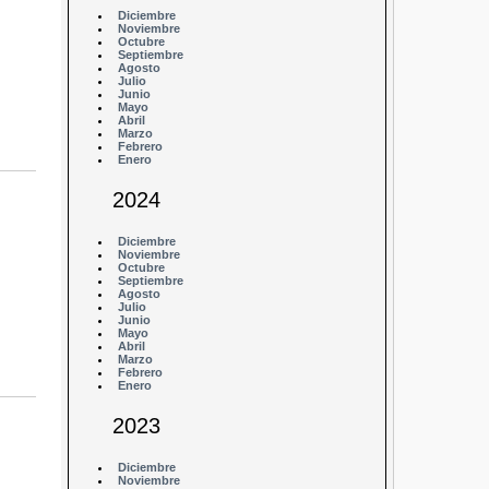
Diciembre
Noviembre
Octubre
Septiembre
Agosto
Julio
Junio
Mayo
Abril
Marzo
Febrero
Enero
2024
Diciembre
Noviembre
Octubre
Septiembre
Agosto
Julio
Junio
Mayo
Abril
Marzo
Febrero
Enero
2023
Diciembre
Noviembre