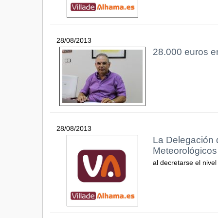
28/08/2013
28.000 euros e
28/08/2013
La Delegación 
Meteorológicos
al decretarse el nivel