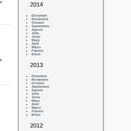
no
2014
Diciembre
Noviembre
Octubre
Septiembre
Agosto
Julio
Junio
Mayo
Abril
Marzo
Febrero
Enero
s
2013
Diciembre
Noviembre
Octubre
Septiembre
Agosto
Julio
Junio
Mayo
Abril
Marzo
Febrero
Enero
2012