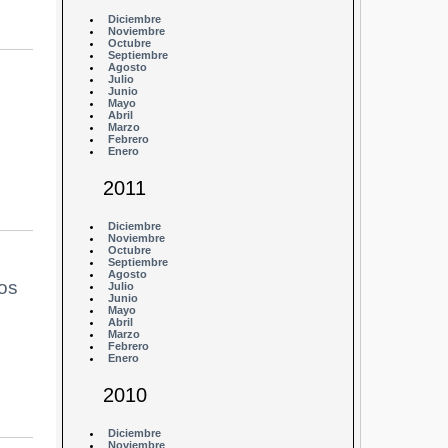
Diciembre
Noviembre
Octubre
Septiembre
Agosto
Julio
Junio
Mayo
Abril
Marzo
Febrero
Enero
2011
Diciembre
Noviembre
Octubre
Septiembre
Agosto
os
Julio
Junio
Mayo
Abril
Marzo
Febrero
Enero
2010
Diciembre
Noviembre