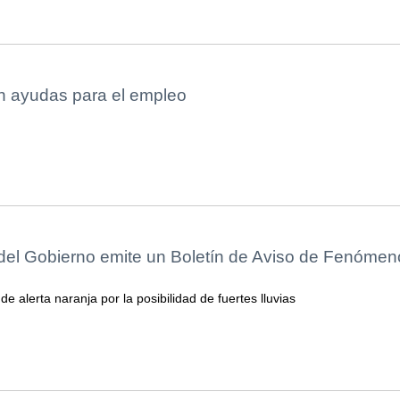
n ayudas para el empleo
del Gobierno emite un Boletín de Aviso de Fenómen
 de alerta naranja por la posibilidad de fuertes lluvias