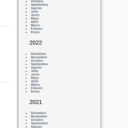
Octubre
Septiembre
Agosto
Julio
Junio
Mayo
Abril
Marzo
Febrero
Enero
2022
Diciembre
Noviembre
Octubre
Septiembre
Agosto
Julio
Junio
Mayo
Abril
Marzo
Febrero
Enero
2021
Diciembre
Noviembre
Octubre
Septiembre
Agosto