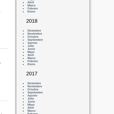
Abril
Marzo
Febrero
a
Enero
2018
Diciembre
Noviembre
Octubre
Septiembre
Agosto
Julio
Junio
Mayo
Abril
Marzo
Febrero
e
Enero
2017
Diciembre
Noviembre
Octubre
Septiembre
Agosto
Julio
Junio
Mayo
Abril
Marzo
Febrero