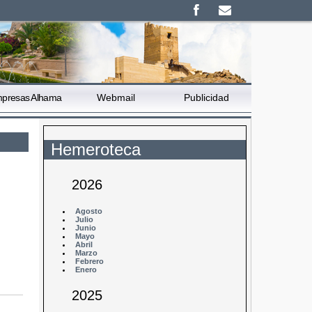
presas Alhama
Webmail
Publicidad
Hemeroteca
2026
e
Agosto
Julio
Junio
Mayo
Abril
Marzo
Febrero
Enero
2025