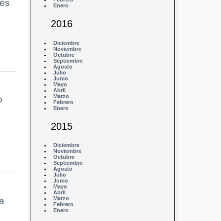
vés
Enero
2016
Diciembre
Noviembre
Octubre
Septiembre
Agosto
Julio
Junio
Mayo
Abril
Marzo
o
Febrero
Enero
2015
Diciembre
Noviembre
Octubre
Septiembre
Agosto
Julio
Junio
Mayo
Abril
Marzo
a
Febrero
Enero