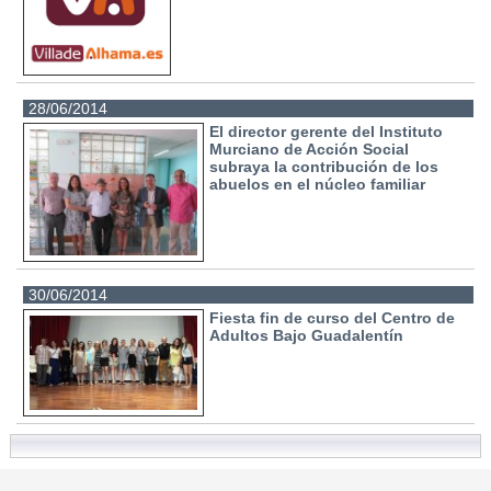
28/06/2014
El director gerente del Instituto
Murciano de Acción Social
subraya la contribución de los
abuelos en el núcleo familiar
30/06/2014
Fiesta fin de curso del Centro de
Adultos Bajo Guadalentín