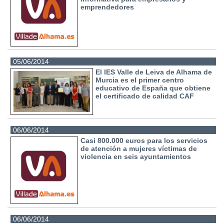
emprendedores
05/06/2014
El IES Valle de Leiva de Alhama de
Murcia es el primer centro
educativo de España que obtiene
el certificado de calidad CAF
06/06/2014
Casi 800.000 euros para los servicios
de atención a mujeres víctimas de
violencia en seis ayuntamientos
06/06/2014