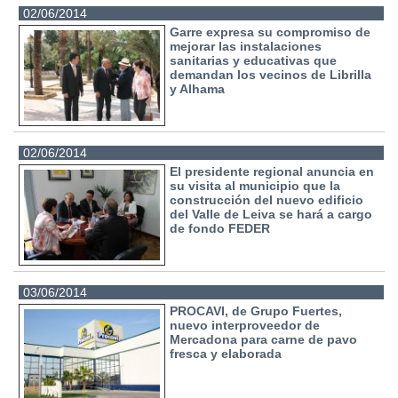
02/06/2014
Garre expresa su compromiso de
mejorar las instalaciones
sanitarias y educativas que
demandan los vecinos de Librilla
y Alhama
02/06/2014
El presidente regional anuncia en
su visita al municipio que la
construcción del nuevo edificio
del Valle de Leiva se hará a cargo
de fondo FEDER
03/06/2014
PROCAVI, de Grupo Fuertes,
nuevo interproveedor de
Mercadona para carne de pavo
fresca y elaborada