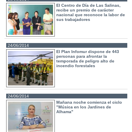
El Centro de Día de Las Salinas,
recibe un premio de carácter
nacional que reconoce la labor de
sus trabajadores
24/06/2014
El Plan Infomur dispone de 443
personas para afrontar la
temporada de peligro alto de
incendio forestales
24/06/2014
Mañana noche comienza el ciclo
"Música en los Jardines de
Alhama"