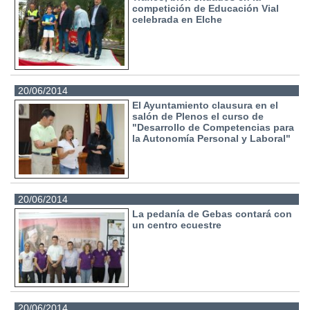
competición de Educación Vial
celebrada en Elche
20/06/2014
El Ayuntamiento clausura en el
salón de Plenos el curso de
"Desarrollo de Competencias para
la Autonomía Personal y Laboral"
20/06/2014
La pedanía de Gebas contará con
un centro ecuestre
20/06/2014