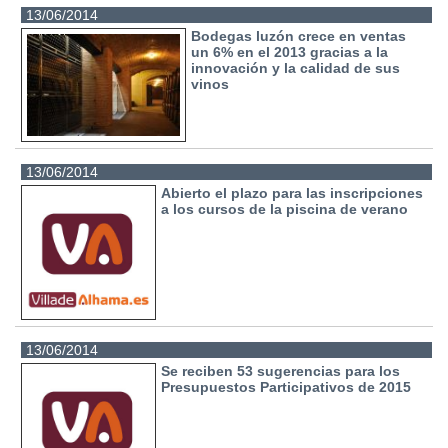
13/06/2014
Bodegas luzón crece en ventas
un 6% en el 2013 gracias a la
innovación y la calidad de sus
vinos
13/06/2014
Abierto el plazo para las inscripciones
a los cursos de la piscina de verano
13/06/2014
Se reciben 53 sugerencias para los
Presupuestos Participativos de 2015