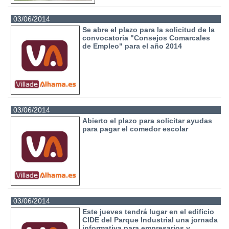
03/06/2014
Se abre el plazo para la solicitud de la
convocatoria "Consejos Comarcales
de Empleo" para el año 2014
03/06/2014
Abierto el plazo para solicitar ayudas
para pagar el comedor escolar
03/06/2014
Este jueves tendrá lugar en el edificio
CIDE del Parque Industrial una jornada
informativa para empresarios y