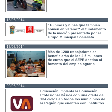
18/06/2014
“18 niños y niñas que también
comen en verano”: el fundamento
de la moción presentada por el
Grupo Municipal Socialista
19/06/2014
Más de 1200 trabajadores se
beneficiarán de los 4,5 millones
de euros que el SEPE destina al
fomento del empleo agrario
20/06/2014
Educación implanta la Formación
Profesional Básica con una oferta de
134 ciclos en todos los municipios de
la Región que cuentan con institutos