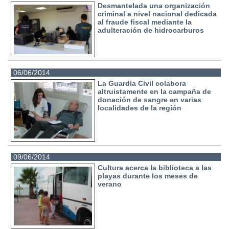
Desmantelada una organización
criminal a nivel nacional dedicada
al fraude fiscal mediante la
adulteración de hidrocarburos
06/06/2014
La Guardia Civil colabora
altruistamente en la campaña de
donación de sangre en varias
localidades de la región
09/06/2014
Cultura acerca la biblioteca a las
playas durante los meses de
verano