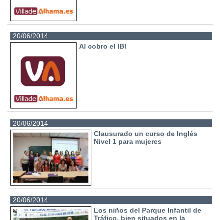
20/06/2014
Al cobro el IBI
20/06/2014
Clausurado un curso de Inglés
Nivel 1 para mujeres
20/06/2014
Los niños del Parque Infantil de
Tráfico, bien situados en la