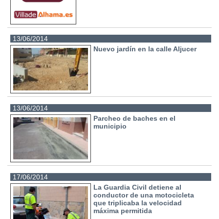
13/06/2014
Nuevo jardín en la calle Aljucer
13/06/2014
Parcheo de baches en el
municipio
17/06/2014
La Guardia Civil detiene al
conductor de una motocicleta
que triplicaba la velocidad
máxima permitida