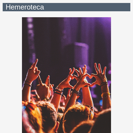
Hemeroteca