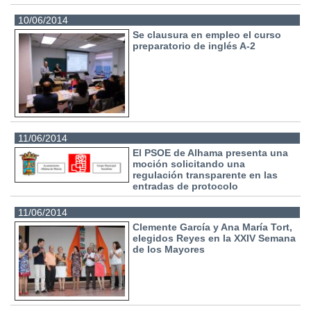
10/06/2014
Se clausura en empleo el curso
preparatorio de inglés A-2
11/06/2014
El PSOE de Alhama presenta una
moción solicitando una
regulación transparente en las
entradas de protocolo
11/06/2014
Clemente García y Ana María Tort,
elegidos Reyes en la XXIV Semana
de los Mayores