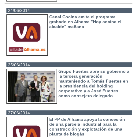
24/06/2014
Canal Cocina emite el programa
grabado en Alhama "Hoy cocina el
alcalde" mañana
25/06/2014
Grupo Fuertes abre su gobierno a
la tercera generación
manteniendo a Tomás Fuertes en
la presidencia del holding
corporativo y a José Fuertes
como consejero delegado
27/06/2014
El PP de Alhama apoya la concesión
de una parcela industrial para la
construcción y explotación de una
planta de biogás