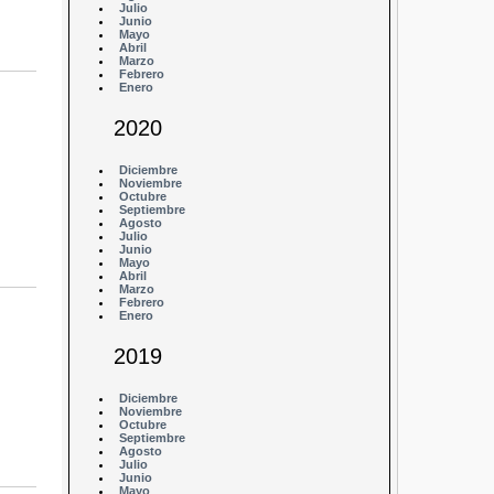
Julio
Junio
Mayo
Abril
Marzo
Febrero
Enero
2020
Diciembre
Noviembre
Octubre
Septiembre
Agosto
Julio
Junio
Mayo
Abril
Marzo
Febrero
Enero
2019
Diciembre
Noviembre
Octubre
Septiembre
Agosto
Julio
Junio
Mayo