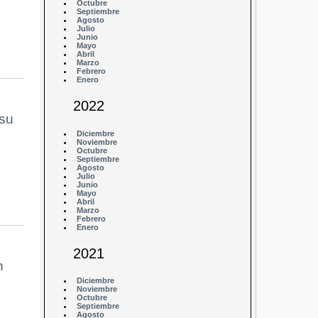
Octubre
Septiembre
Agosto
Julio
Junio
Mayo
Abril
Marzo
Febrero
Enero
2022
 su
Diciembre
Noviembre
Octubre
Septiembre
Agosto
Julio
Junio
Mayo
Abril
Marzo
Febrero
Enero
2021
n
Diciembre
Noviembre
Octubre
Septiembre
Agosto