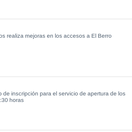
os realiza mejoras en los accesos a El Berro
 de inscripción para el servicio de apertura de los
7:30 horas