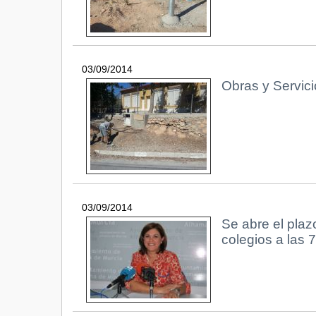
03/09/2014
Obras y Servici
03/09/2014
Se abre el plazo
colegios a las 