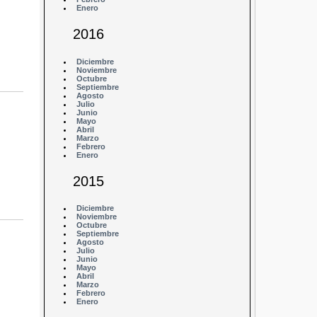
Enero
2016
Diciembre
Noviembre
Octubre
Septiembre
Agosto
Julio
Junio
Mayo
Abril
Marzo
Febrero
Enero
2015
Diciembre
Noviembre
Octubre
Septiembre
Agosto
Julio
Junio
Mayo
Abril
Marzo
Febrero
Enero