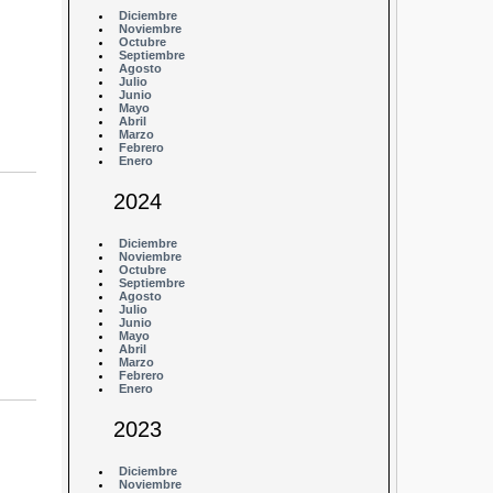
Diciembre
Noviembre
Octubre
Septiembre
Agosto
Julio
Junio
Mayo
Abril
Marzo
Febrero
Enero
2024
Diciembre
Noviembre
Octubre
Septiembre
Agosto
Julio
Junio
Mayo
Abril
Marzo
Febrero
Enero
2023
Diciembre
Noviembre