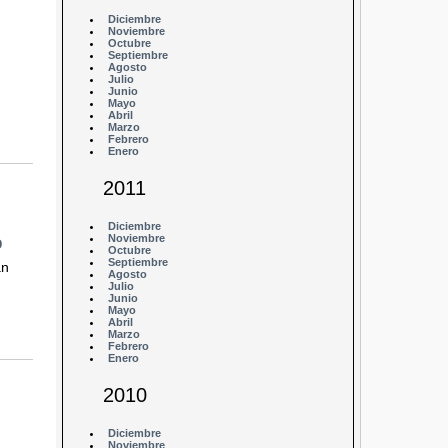
Diciembre
Noviembre
Octubre
Septiembre
Agosto
Julio
Junio
Mayo
Abril
Marzo
Febrero
Enero
2011
Diciembre
Noviembre
o
Octubre
Septiembre
an
Agosto
Julio
Junio
Mayo
Abril
Marzo
Febrero
Enero
2010
Diciembre
Noviembre