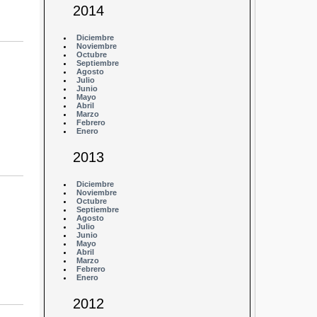
2014
Diciembre
Noviembre
Octubre
Septiembre
Agosto
Julio
Junio
Mayo
Abril
Marzo
Febrero
Enero
2013
Diciembre
Noviembre
Octubre
Septiembre
Agosto
Julio
Junio
Mayo
Abril
Marzo
Febrero
Enero
2012