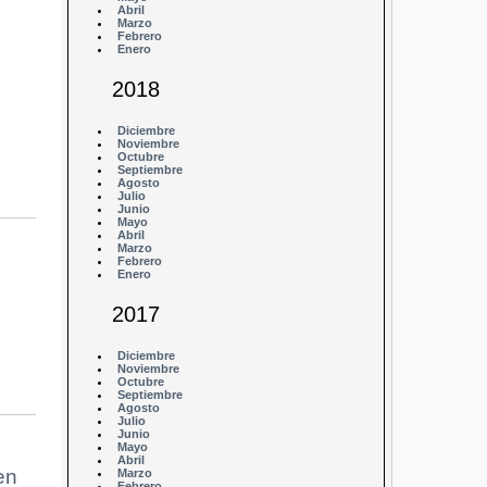
Abril
Marzo
Febrero
Enero
2018
Diciembre
Noviembre
Octubre
Septiembre
Agosto
Julio
Junio
Mayo
Abril
Marzo
Febrero
Enero
2017
Diciembre
Noviembre
Octubre
Septiembre
Agosto
Julio
Junio
Mayo
Abril
en
Marzo
Febrero