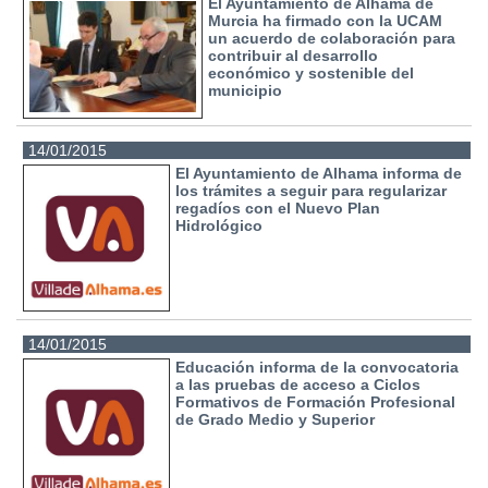
El Ayuntamiento de Alhama de
Murcia ha firmado con la UCAM
un acuerdo de colaboración para
contribuir al desarrollo
económico y sostenible del
municipio
14/01/2015
El Ayuntamiento de Alhama informa de
los trámites a seguir para regularizar
regadíos con el Nuevo Plan
Hidrológico
14/01/2015
Educación informa de la convocatoria
a las pruebas de acceso a Ciclos
Formativos de Formación Profesional
de Grado Medio y Superior