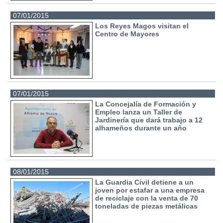
07/01/2015
Los Reyes Magos visitan el
Centro de Mayores
07/01/2015
La Concejalía de Formación y
Empleo lanza un Taller de
Jardinería que dará trabajo a 12
alhameños durante un año
08/01/2015
La Guardia Civil detiene a un
joven por estafar a una empresa
de reciclaje con la venta de 70
toneladas de piezas metálicas