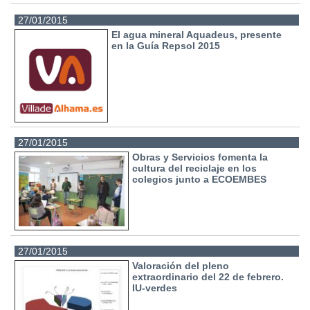
27/01/2015
El agua mineral Aquadeus, presente
en la Guía Repsol 2015
27/01/2015
Obras y Servicios fomenta la
cultura del reciclaje en los
colegios junto a ECOEMBES
27/01/2015
Valoración del pleno
extraordinario del 22 de febrero.
IU-verdes