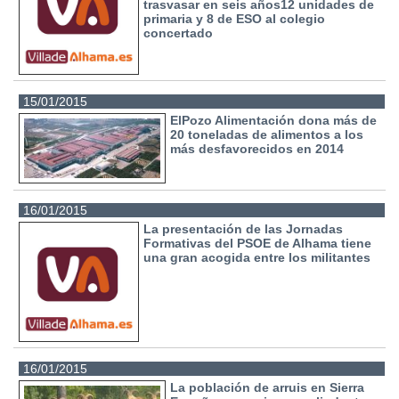
trasvasar en seis años12 unidades de
primaria y 8 de ESO al colegio
concertado
15/01/2015
ElPozo Alimentación dona más de
20 toneladas de alimentos a los
más desfavorecidos en 2014
16/01/2015
La presentación de las Jornadas
Formativas del PSOE de Alhama tiene
una gran acogida entre los militantes
16/01/2015
La población de arruis en Sierra