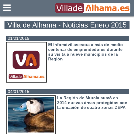
Villadealhama.es
Villa de Alhama - Noticias Enero 2015
01/01/2015
El Infomóvil asesora a más de medio
centenar de emprendedores durante
su visita a nueve municipios de la
Región
04/01/2015
La Región de Murcia sumó en
2014 nuevas áreas protegidas con
la creación de cuatro zonas ZEPA