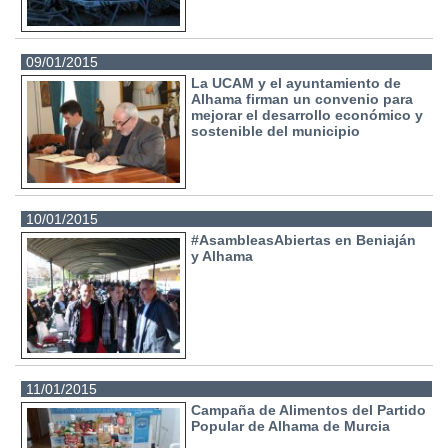
09/01/2015
La UCAM y el ayuntamiento de
Alhama firman un convenio para
mejorar el desarrollo económico y
sostenible del municipio
10/01/2015
#AsambleasAbiertas en Beniaján
y Alhama
11/01/2015
Campaña de Alimentos del Partido
Popular de Alhama de Murcia