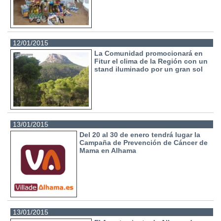
12/01/2015
La Comunidad promocionará en
Fitur el clima de la Región con un
stand iluminado por un gran sol
13/01/2015
Del 20 al 30 de enero tendrá lugar la
Campaña de Prevención de Cáncer de
Mama en Alhama
13/01/2015