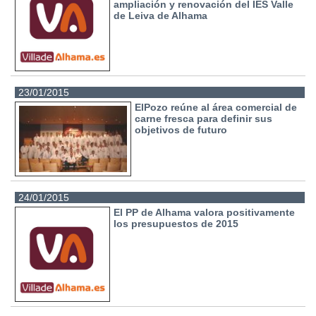
ampliación y renovación del IES Valle
de Leiva de Alhama
23/01/2015
ElPozo reúne al área comercial de
carne fresca para definir sus
objetivos de futuro
24/01/2015
El PP de Alhama valora positivamente
los presupuestos de 2015