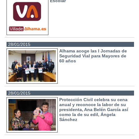
Escolar
28/01/2015
Alhama acoge las I Jornadas de
Seguridad Vial para Mayores de
60 años
28/01/2015
Protección Civil celebra su cena
anual y reconoce la labor de su
presidenta, Ana Belén García así
como la de su edil, Ángela
Sánchez