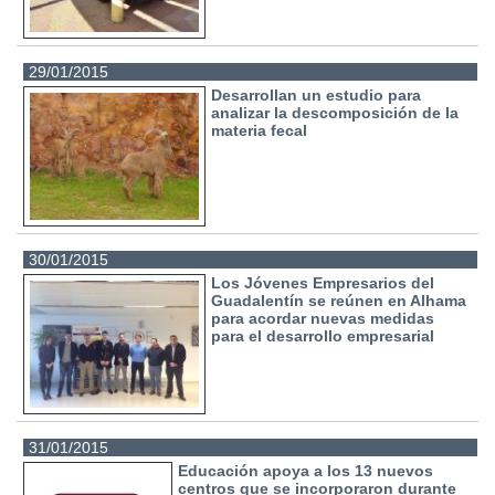
29/01/2015
Desarrollan un estudio para
analizar la descomposición de la
materia fecal
30/01/2015
Los Jóvenes Empresarios del
Guadalentín se reúnen en Alhama
para acordar nuevas medidas
para el desarrollo empresarial
31/01/2015
Educación apoya a los 13 nuevos
centros que se incorporaron durante