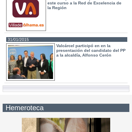
este curso a la Red de Excelencia de
la Región
31/01/2015
Valcárcel participó en en la
presentación del candidato del PP
a la alcaldía, Alfonso Cerón
Hemeroteca