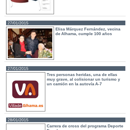
27/01/2015
Elisa Márquez Fernández, vecina
de Alhama, cumple 100 años
27/01/2015
Tres personas heridas, una de ellas
muy grave, al colisionar un turismo y
un camión en la autovía A-7
28/01/2015
Carrera de cross del programa Deporte