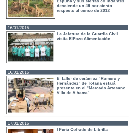
Espuña y sus sierras colindantes
desciende un 49 por ciento
respecto al censo de 2012
16/01/2015
La Jefatura de la Guardia Civil
visita ElPozo Alimentación
16/01/2015
El taller de cerámica "Romero y
Hernández" de Totana estará
presente en el "Mercado Artesano
Villa de Alhama"
17/01/2015
I Feria Cofrade de Librilla