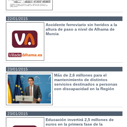
22/01/2015
Accidente ferroviario sin heridos a la
altura de paso a nivel de Alhama de
Murcia
23/01/2015
Más de 2,6 millones para el
mantenimiento de distintos
servicios destinados a personas
con discapacidad en la Región
23/01/2015
Educación invertirá 2,5 millones de
euros en la primera fase de la