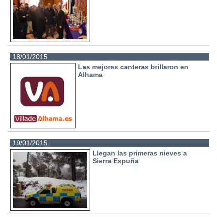
18/01/2015
Las mejores canteras brillaron en
Alhama
19/01/2015
Llegan las primeras nieves a
Sierra Espuña