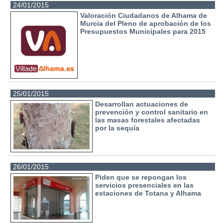
24/01/2015
Valoración Ciudadanos de Alhama de
Murcia del Pleno de aprobación de los
Presupuestos Municipales para 2015
25/01/2015
Desarrollan actuaciones de
prevención y control sanitario en
las masas forestales afectadas
por la sequía
26/01/2015
Piden que se repongan los
servicios presenciales en las
estaciones de Totana y Alhama