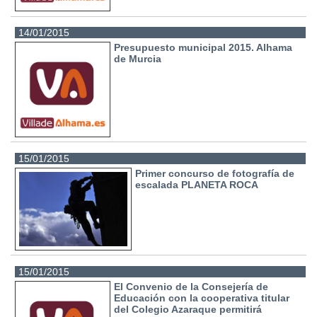
14/01/2015
Presupuesto municipal 2015. Alhama
de Murcia
15/01/2015
Primer concurso de fotografía de
escalada PLANETA ROCA
15/01/2015
El Convenio de la Consejería de
Educación con la cooperativa titular
del Colegio Azaraque permitirá