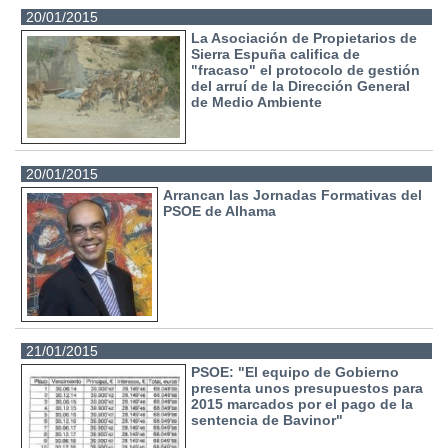
20/01/2015
La Asociación de Propietarios de
Sierra Espuña califica de
"fracaso" el protocolo de gestión
del arruí de la Dirección General
de Medio Ambiente
20/01/2015
Arrancan las Jornadas Formativas del
PSOE de Alhama
21/01/2015
PSOE: "El equipo de Gobierno
presenta unos presupuestos para
2015 marcados por el pago de la
sentencia de Bavinor"