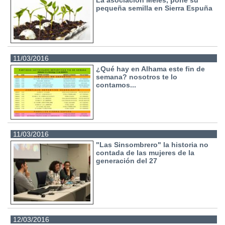
pequeña semilla en Sierra Espuña
11/03/2016
¿Qué hay en Alhama este fin de
semana? nosotros te lo
contamos...
11/03/2016
"Las Sinsombrero" la historia no
contada de las mujeres de la
generación del 27
12/03/2016