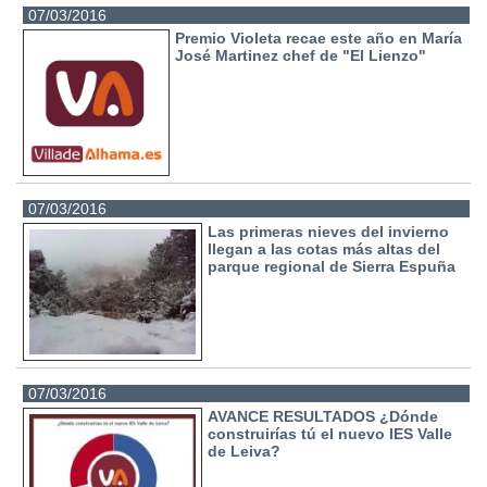
07/03/2016
Premio Violeta recae este año en María
José Martinez chef de "El Lienzo"
07/03/2016
Las primeras nieves del invierno
llegan a las cotas más altas del
parque regional de Sierra Espuña
07/03/2016
AVANCE RESULTADOS ¿Dónde
construirías tú el nuevo IES Valle
de Leiva?