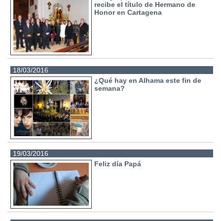
recibe el título de Hermano de
Honor en Cartagena
18/03/2016
¿Qué hay en Alhama este fin de
semana?
19/03/2016
Feliz día Papá