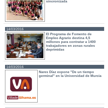
sincronizada
14/03/2016
El Programa de Fomento de
Empleo Agrario destina 4,5
millones para contratar a 1400
trabajadores en zonas rurales
deprimidas
14/03/2016
Nares Díaz expone "De un tiempo
germinal" en la Universidad de Murcia