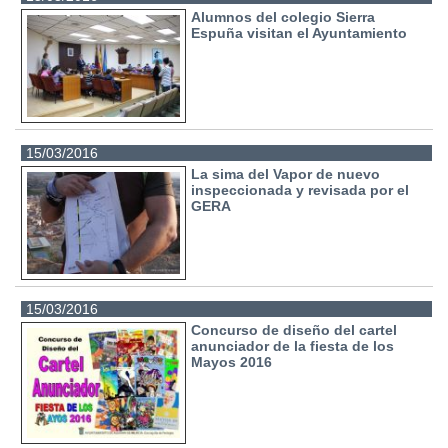
Alumnos del colegio Sierra
Espuña visitan el Ayuntamiento
15/03/2016
La sima del Vapor de nuevo
inspeccionada y revisada por el
GERA
15/03/2016
Concurso de diseño del cartel
anunciador de la fiesta de los
Mayos 2016