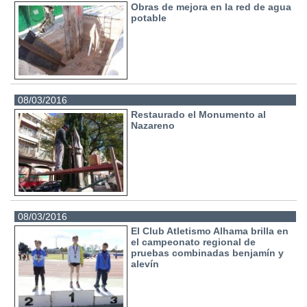
Obras de mejora en la red de agua
potable
08/03/2016
Restaurado el Monumento al
Nazareno
08/03/2016
El Club Atletismo Alhama brilla en
el campeonato regional de
pruebas combinadas benjamín y
alevín