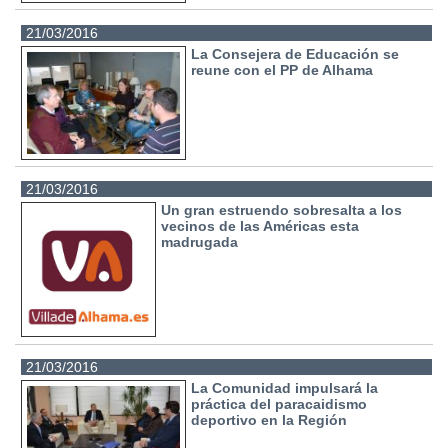
21/03/2016
La Consejera de Educación se
reune con el PP de Alhama
21/03/2016
Un gran estruendo sobresalta a los
vecinos de las Américas esta
madrugada
21/03/2016
La Comunidad impulsará la
práctica del paracaidismo
deportivo en la Región