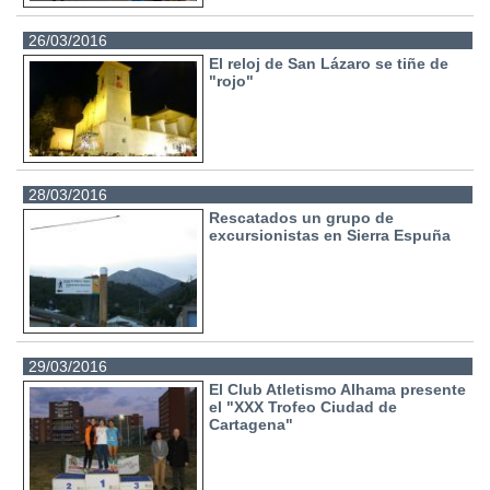
26/03/2016
El reloj de San Lázaro se tiñe de
"rojo"
28/03/2016
Rescatados un grupo de
excursionistas en Sierra Espuña
29/03/2016
El Club Atletismo Alhama presente
el "XXX Trofeo Ciudad de
Cartagena"