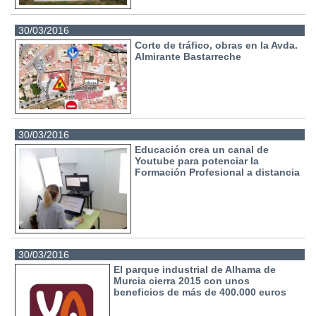
30/03/2016
Corte de tráfico, obras en la Avda.
Almirante Bastarreche
30/03/2016
Educación crea un canal de
Youtube para potenciar la
Formación Profesional a distancia
30/03/2016
El parque industrial de Alhama de
Murcia cierra 2015 con unos
beneficios de más de 400.000 euros