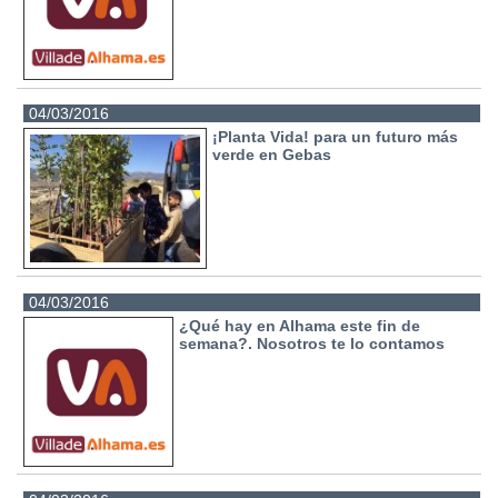
04/03/2016
¡Planta Vida! para un futuro más
verde en Gebas
04/03/2016
¿Qué hay en Alhama este fin de
semana?. Nosotros te lo contamos