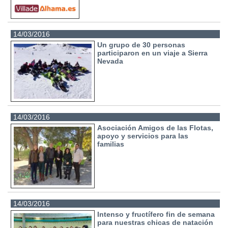
14/03/2016
Un grupo de 30 personas
participaron en un viaje a Sierra
Nevada
14/03/2016
Asociación Amigos de las Flotas,
apoyo y servicios para las
familias
14/03/2016
Intenso y fructífero fin de semana
para nuestras chicas de natación