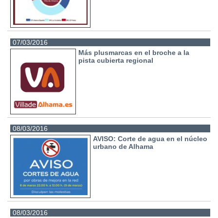
07/03/2016
Más plusmarcas en el broche a la
pista cubierta regional
08/03/2016
AVISO: Corte de agua en el núcleo
urbano de Alhama
08/03/2016