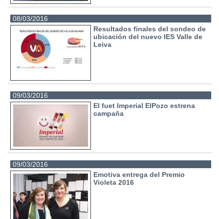
08/03/2016
Resultados finales del sondeo de
ubicación del nuevo IES Valle de
Leiva
09/03/2016
El fuet Imperial ElPozo estrena
campaña
09/03/2016
Emotiva entrega del Premio
Violeta 2016