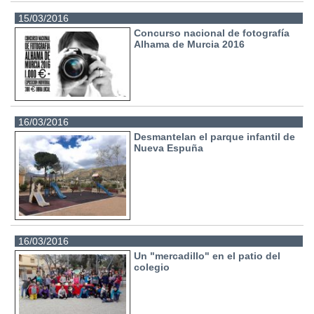
15/03/2016
Concurso nacional de fotografía
Alhama de Murcia 2016
16/03/2016
Desmantelan el parque infantil de
Nueva Espuña
16/03/2016
Un "mercadillo" en el patio del
colegio