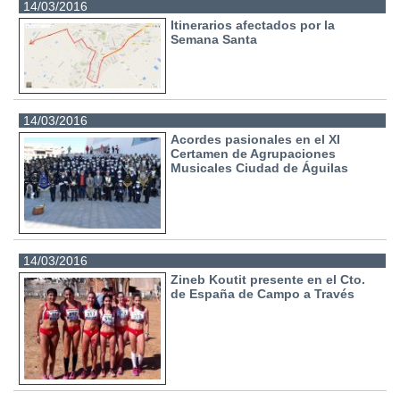
14/03/2016
Itinerarios afectados por la
Semana Santa
14/03/2016
Acordes pasionales en el XI
Certamen de Agrupaciones
Musicales Ciudad de Águilas
14/03/2016
Zineb Koutit presente en el Cto.
de España de Campo a Través