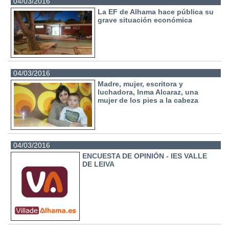
04/03/2016
La EF de Alhama hace pública su
grave situación económica
04/03/2016
Madre, mujer, escritora y
luchadora, Inma Alcaraz, una
mujer de los pies a la cabeza
04/03/2016
ENCUESTA DE OPINIÓN - IES VALLE
DE LEIVA