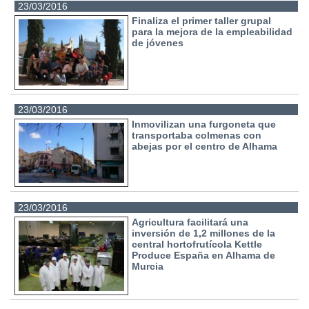
23/03/2016
Finaliza el primer taller grupal
para la mejora de la empleabilidad
de jóvenes
23/03/2016
Inmovilizan una furgoneta que
transportaba colmenas con
abejas por el centro de Alhama
23/03/2016
Agricultura facilitará una
inversión de 1,2 millones de la
central hortofrutícola Kettle
Produce España en Alhama de
Murcia