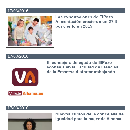
17/03/2016
Las exportaciones de ElPozo
Alimentación crecieron un 27,8
por ciento en 2015
17/03/2016
El consejero delegado de ElPozo
aconseja en la Facultad de Ciencias
de la Empresa disfrutar trabajando
17/03/2016
Nuevos cursos de la concejalía de
Igualdad para la mujer de Alhama