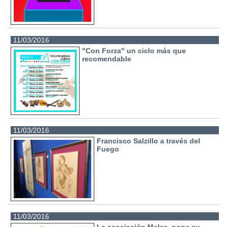
11/03/2016
"Con Forza" un ciclo más que
recomendable
11/03/2016
Francisco Salzillo a través del
Fuego
11/03/2016
La asociación Meles, pone su