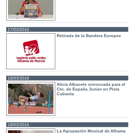
17/03/2016
Retirada de la Bandera Europea
18/03/2016
Alicia Albacete convocada para el
Cto. de España Junior en Pista
Cubierta
18/03/2016
La Agrupación Musical de Alhama