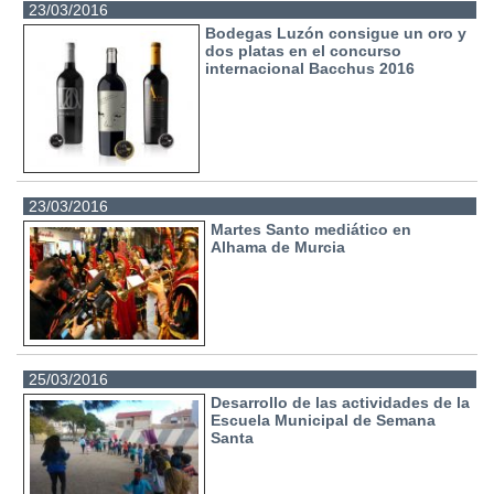
23/03/2016
Bodegas Luzón consigue un oro y
dos platas en el concurso
internacional Bacchus 2016
23/03/2016
Martes Santo mediático en
Alhama de Murcia
25/03/2016
Desarrollo de las actividades de la
Escuela Municipal de Semana
Santa