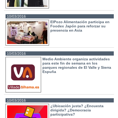
10/03/2016
ElPozo Alimentación participa en
Foodex Japón para reforzar su
presencia en Asia
10/03/2016
Medio Ambiente organiza actividades
para este fin de semana en los
parques regionales de El Valle y Sierra
Espuña
10/03/2016
¿Ubicación justa? ¿Encuesta
dirigida? ¿Democracia
participativa?