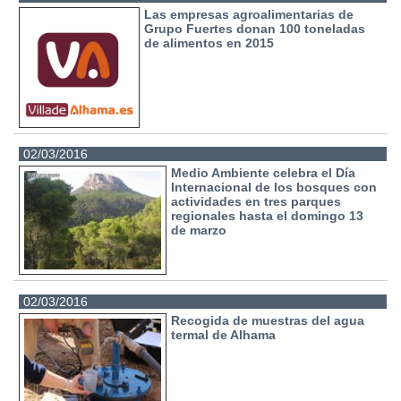
Las empresas agroalimentarias de
Grupo Fuertes donan 100 toneladas
de alimentos en 2015
02/03/2016
Medio Ambiente celebra el Día
Internacional de los bosques con
actividades en tres parques
regionales hasta el domingo 13
de marzo
02/03/2016
Recogida de muestras del agua
termal de Alhama