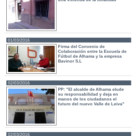
01/03/2016
Firma del Convenio de
Colaboración entre la Escuela de
Fútbol de Alhama y la empresa
Bavinor S.L
02/03/2016
PP: "El alcalde de Alhama elude
su responsabilidad y deja en
manos de los ciudadanos el
futuro del nuevo Valle de Leiva"
02/03/2016