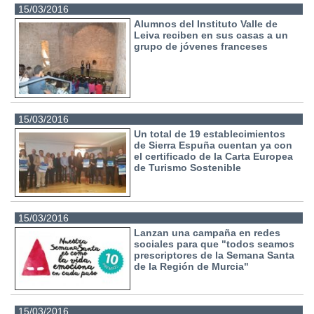
15/03/2016
Alumnos del Instituto Valle de
Leiva reciben en sus casas a un
grupo de jóvenes franceses
15/03/2016
Un total de 19 establecimientos
de Sierra Espuña cuentan ya con
el certificado de la Carta Europea
de Turismo Sostenible
15/03/2016
Lanzan una campaña en redes
sociales para que "todos seamos
prescriptores de la Semana Santa
de la Región de Murcia"
15/03/2016