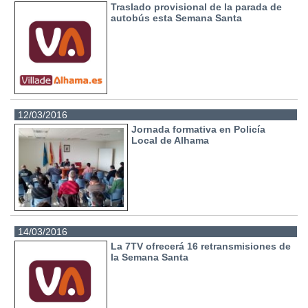
Traslado provisional de la parada de
autobús esta Semana Santa
12/03/2016
Jornada formativa en Policía
Local de Alhama
14/03/2016
La 7TV ofrecerá 16 retransmisiones de
la Semana Santa