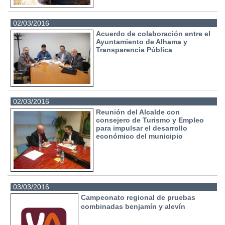
02/03/2016
Acuerdo de colaboración entre el
Ayuntamiento de Alhama y
Transparencia Pública
02/03/2016
Reunión del Alcalde con
consejero de Turismo y Empleo
para impulsar el desarrollo
económico del municipio
03/03/2016
Campeonato regional de pruebas
combinadas benjamín y alevín