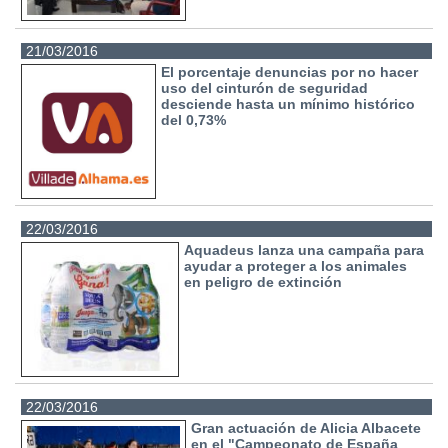
21/03/2016
El porcentaje denuncias por no hacer
uso del cinturón de seguridad
desciende hasta un mínimo histórico
del 0,73%
22/03/2016
Aquadeus lanza una campaña para
ayudar a proteger a los animales
en peligro de extinción
22/03/2016
Gran actuación de Alicia Albacete
en el "Campeonato de España