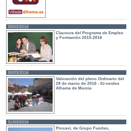
30/03/2016
Clausura del Programa de Empleo
y Formación 2015-2016
30/03/2016
Valoración del pleno Ordinario del
29 de marzo de 2016 - IU-verdes
Alhama de Murcia
31/03/2016
Procavi, de Grupo Fuertes,