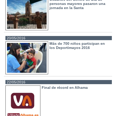
personas mayores pasaron una
jornada en la Santa
20/05/2016
Más de 700 niños participan en
los Deportimayos 2016
22/05/2016
Final de récord en Alhama