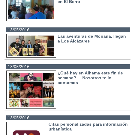
en El Berro
13/05/2016
Las aventuras de Moriana, llegan
a Los Alcázares
13/05/2016
¿Qué hay en Alhama este fin de
semana? ... Nosotros te lo
contamos
13/05/2016
Citas personalizadas para información
urbanística