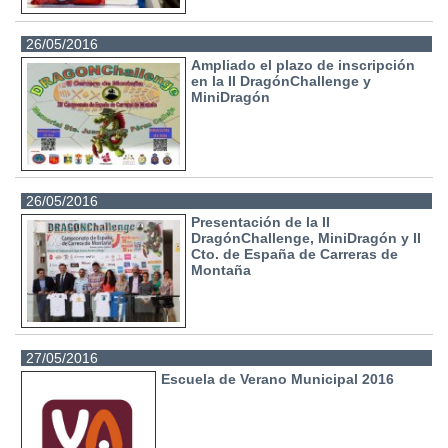
26/05/2016
Ampliado el plazo de inscripción
en la II DragónChallenge y
MiniDragón
26/05/2016
Presentación de la II
DragónChallenge, MiniDragón y II
Cto. de España de Carreras de
Montaña
27/05/2016
Escuela de Verano Municipal 2016