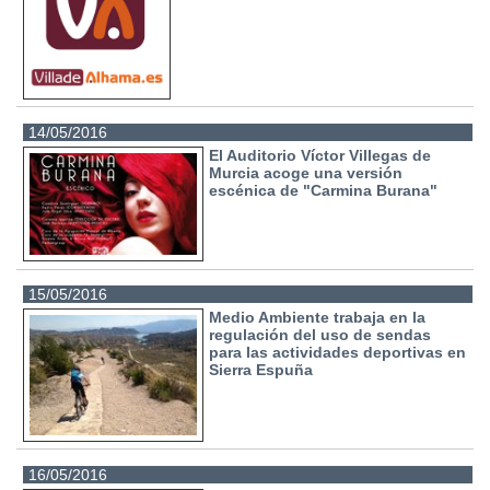
14/05/2016
El Auditorio Víctor Villegas de
Murcia acoge una versión
escénica de "Carmina Burana"
15/05/2016
Medio Ambiente trabaja en la
regulación del uso de sendas
para las actividades deportivas en
Sierra Espuña
16/05/2016