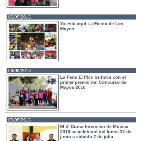
06/05/2016
Ya está aquí La Fiesta de Los
Mayos
09/05/2016
La Peña El Pico se hace con el
primer premio del Concurso de
Mayos 2016
09/05/2016
El VI Curso Intensivo de Música
2016 se celebrará del lunes 27 de
junio a sábado 2 de julio