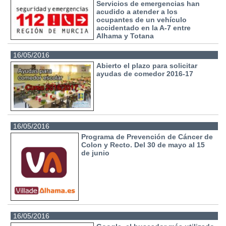
Servicios de emergencias han
acudido a atender a los
ocupantes de un vehículo
accidentado en la A-7 entre
Alhama y Totana
16/05/2016
Abierto el plazo para solicitar
ayudas de comedor 2016-17
16/05/2016
Programa de Prevención de Cáncer de
Colon y Recto. Del 30 de mayo al 15
de junio
16/05/2016