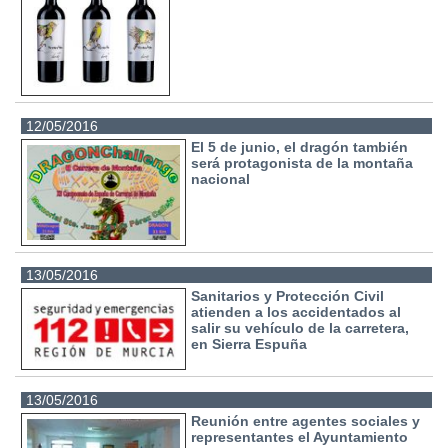
12/05/2016
El 5 de junio, el dragón también
será protagonista de la montaña
nacional
13/05/2016
Sanitarios y Protección Civil
atienden a los accidentados al
salir su vehículo de la carretera,
en Sierra Espuña
13/05/2016
Reunión entre agentes sociales y
representantes el Ayuntamiento