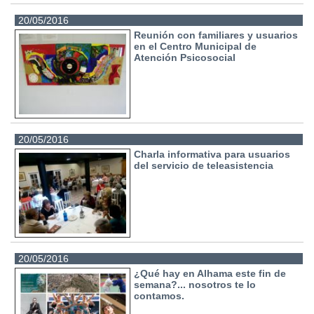
20/05/2016
Reunión con familiares y usuarios
en el Centro Municipal de
Atención Psicosocial
20/05/2016
Charla informativa para usuarios
del servicio de teleasistencia
20/05/2016
¿Qué hay en Alhama este fin de
semana?... nosotros te lo
contamos.