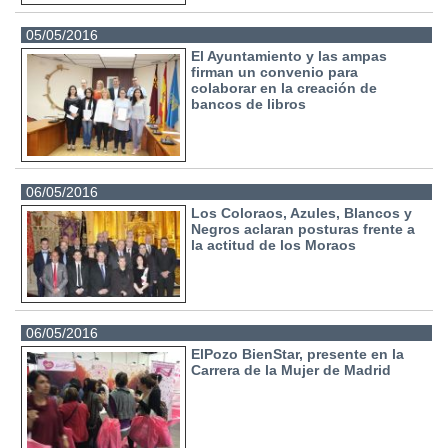
05/05/2016
El Ayuntamiento y las ampas
firman un convenio para
colaborar en la creación de
bancos de libros
06/05/2016
Los Coloraos, Azules, Blancos y
Negros aclaran posturas frente a
la actitud de los Moraos
06/05/2016
ElPozo BienStar, presente en la
Carrera de la Mujer de Madrid