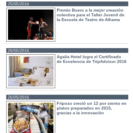
25/05/2016
Premio Buero a la mejor creación
colectiva para el Taller Juvenil de
la Escuela de Teatro de Alhama
26/05/2016
Agalia Hotel logra el Certificado
de Excelencia de TripAdvisor 2016
26/05/2016
Fripozo creció un 12 por ciento en
platos preparados en 2015,
gracias a la innovación