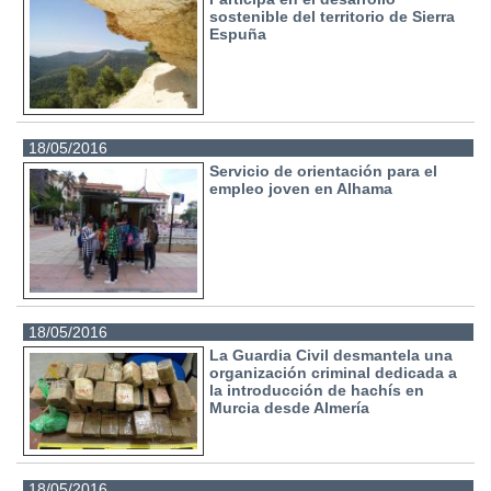
sostenible del territorio de Sierra
Espuña
18/05/2016
Servicio de orientación para el
empleo joven en Alhama
18/05/2016
La Guardia Civil desmantela una
organización criminal dedicada a
la introducción de hachís en
Murcia desde Almería
18/05/2016