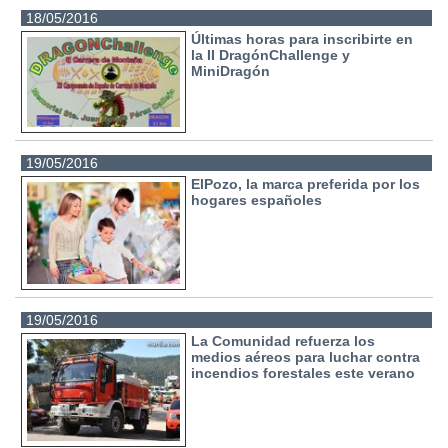
18/05/2016
Últimas horas para inscribirte en
la II DragónChallenge y
MiniDragón
19/05/2016
ElPozo, la marca preferida por los
hogares españoles
19/05/2016
La Comunidad refuerza los
medios aéreos para luchar contra
incendios forestales este verano