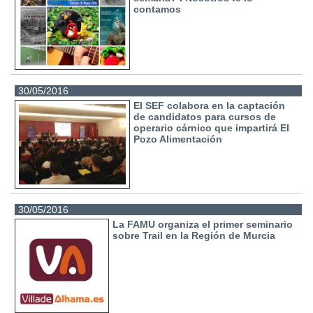
contamos
30/05/2016
El SEF colabora en la captación
de candidatos para cursos de
operario cárnico que impartirá El
Pozo Alimentación
30/05/2016
La FAMU organiza el primer seminario
sobre Trail en la Región de Murcia