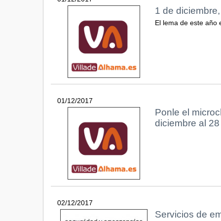
1 de diciembre,
El lema de este año 
01/12/2017
Ponle el microc
diciembre al 28
02/12/2017
Servicios de em