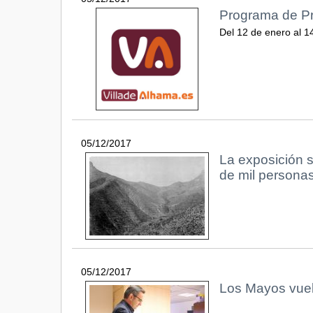
Programa de Pr
Del 12 de enero al 1
05/12/2017
La exposición s
de mil personas
05/12/2017
Los Mayos vuelv