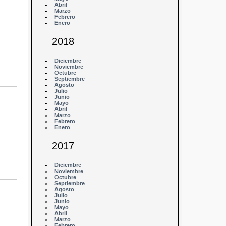
Abril
Marzo
Febrero
Enero
2018
Diciembre
Noviembre
Octubre
Septiembre
Agosto
Julio
Junio
Mayo
Abril
Marzo
Febrero
Enero
2017
Diciembre
Noviembre
Octubre
Septiembre
Agosto
Julio
Junio
Mayo
Abril
Marzo
Febrero