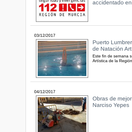
accidentado en
03/12/2017
Puerto Lumbrera
de Natación Art
Este fin de semana s
Artística de la Regi
04/12/2017
Obras de mejora
Narciso Yepes