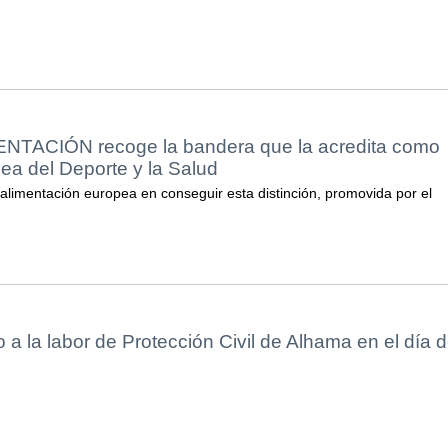
TACIÓN recoge la bandera que la acredita como
a del Deporte y la Salud
limentación europea en conseguir esta distinción, promovida por el
a la labor de Protección Civil de Alhama en el día 