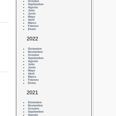
Octubre
Septiembre
Agosto
Julio
Junio
Mayo
Abril
Marzo
Febrero
Enero
2022
Diciembre
Noviembre
Octubre
Septiembre
Agosto
Julio
Junio
Mayo
Abril
Marzo
Febrero
Enero
2021
Diciembre
Noviembre
Octubre
Septiembre
Agosto