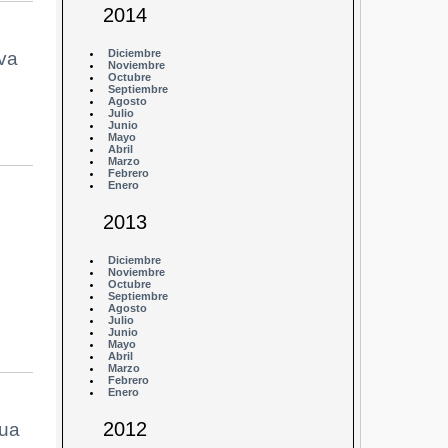
2014
Diciembre
va
Noviembre
Octubre
Septiembre
Agosto
Julio
Junio
Mayo
Abril
Marzo
Febrero
Enero
2013
Diciembre
Noviembre
Octubre
Septiembre
Agosto
Julio
Junio
Mayo
Abril
Marzo
Febrero
Enero
2012
gua