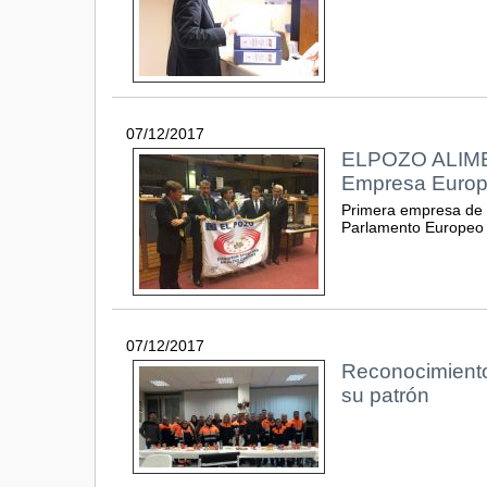
07/12/2017
ELPOZO ALIMEN
Empresa Europe
Primera empresa de a
Parlamento Europeo
07/12/2017
Reconocimiento 
su patrón