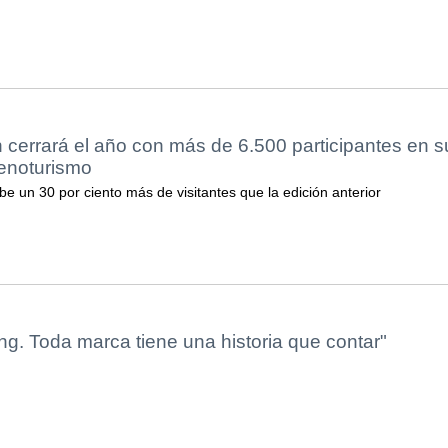
cerrará el año con más de 6.500 participantes en s
 enoturismo
be un 30 por ciento más de visitantes que la edición anterior
ling. Toda marca tiene una historia que contar"