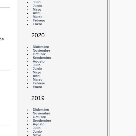
Julio
Junio
Mayo
Abril
Marzo
Febrero
Enero
2020
de
Diciembre
Noviembre
Octubre
Septiembre
Agosto
Julio
Junio
Mayo
Abril
Marzo
Febrero
Enero
2019
Diciembre
Noviembre
Octubre
Septiembre
Agosto
Julio
Junio
Mayo