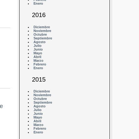
Enero
2016
Diciembre
Noviembre
Octubre
Septiembre
Agosto
Julio
Junio
Mayo
Abril
Marzo
Febrero
Enero
2015
Diciembre
Noviembre
Octubre
Septiembre
de
Agosto
Julio
Junio
Mayo
Abril
Marzo
Febrero
Enero