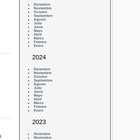
Diciembre
Noviembre
Octubre
Septiembre
Agosto
Julio
Junio
Mayo
Abril
Marzo
Febrero
Enero
2024
Diciembre
Noviembre
Octubre
Septiembre
Agosto
Julio
Junio
Mayo
Abril
Marzo
Febrero
Enero
2023
Diciembre
a
Noviembre