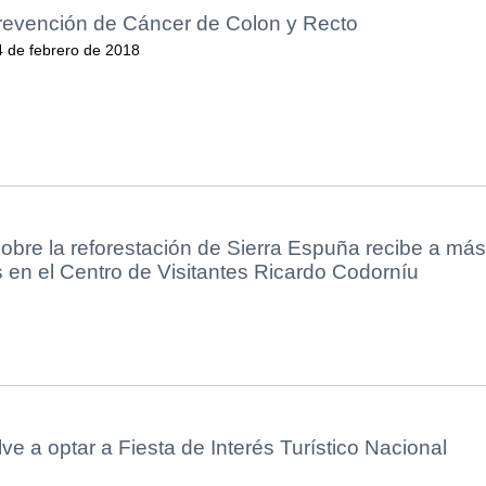
evención de Cáncer de Colon y Recto
4 de febrero de 2018
obre la reforestación de Sierra Espuña recibe a más
 en el Centro de Visitantes Ricardo Codorníu
e a optar a Fiesta de Interés Turístico Nacional