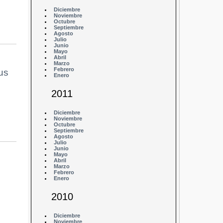
Diciembre
Noviembre
Octubre
Septiembre
Agosto
Julio
Junio
Mayo
Abril
Marzo
Febrero
us
Enero
2011
Diciembre
Noviembre
Octubre
Septiembre
Agosto
Julio
Junio
Mayo
Abril
Marzo
Febrero
Enero
2010
Diciembre
Noviembre