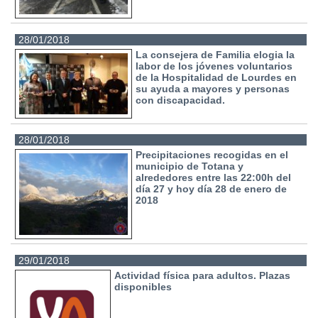
28/01/2018
La consejera de Familia elogia la
labor de los jóvenes voluntarios
de la Hospitalidad de Lourdes en
su ayuda a mayores y personas
con discapacidad.
28/01/2018
Precipitaciones recogidas en el
municipio de Totana y
alrededores entre las 22:00h del
día 27 y hoy día 28 de enero de
2018
29/01/2018
Actividad física para adultos. Plazas
disponibles