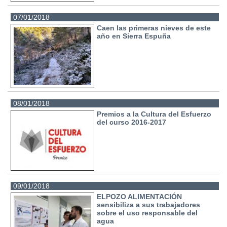
07/01/2018
Caen las primeras nieves de este
año en Sierra Espuña
08/01/2018
Premios a la Cultura del Esfuerzo
del curso 2016-2017
09/01/2018
ELPOZO ALIMENTACIÓN
sensibiliza a sus trabajadores
sobre el uso responsable del
agua