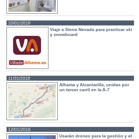
10/01/2018
Viaje a Sierra Nevada para practicar ski
y snowboard
11/01/2018
Alhama y Alcantarilla, unidas por
un tercer carril en la A-7
12/01/2018
Usarán drones para la gestión y el