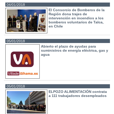
04/01/2018
El Consorcio de Bomberos de la
Región dona trajes de
intervención en incendios a los
bomberos voluntarios de Talca,
en Chile
05/01/2018
Abierto el plazo de ayudas para
suministros de energía eléctrica, gas y
agua
05/01/2018
ELPOZO ALIMENTACIÓN contrata
a 111 trabajadores desempleados