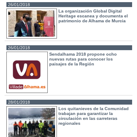
26/01/2018
La organización Global Digital
Heritage escanea y documenta el
patrimonio de Alhama de Murcia
26/01/2018
Sendalhama 2018 propone ocho
nuevas rutas para conocer los
paisajes de la Región
28/01/2018
Los quitanieves de la Comunidad
trabajan para garantizar la
circulación en las carreteras
regionales