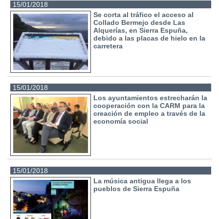
15/01/2018
Se corta al tráfico el acceso al
Collado Bermejo desde Las
Alquerías, en Sierra Espuña,
debido a las placas de hielo en la
carretera
15/01/2018
Los ayuntamientos estrecharán la
cooperación con la CARM para la
creación de empleo a través de la
economía social
15/01/2018
La música antigua llega a los
pueblos de Sierra Espuña