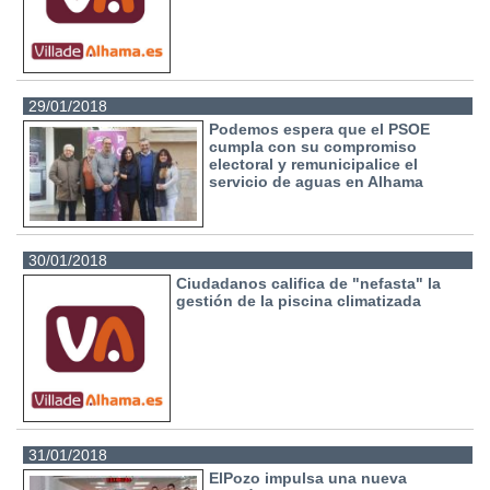
29/01/2018
Podemos espera que el PSOE
cumpla con su compromiso
electoral y remunicipalice el
servicio de aguas en Alhama
30/01/2018
Ciudadanos califica de "nefasta" la
gestión de la piscina climatizada
31/01/2018
ElPozo impulsa una nueva