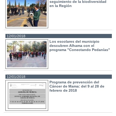
seguimiento de la biodiversidad
en la Región
12/01/2018
Los escolares del municipio
descubren Alhama con el
programa "Conectando Pedanías"
12/01/2018
Programa de prevención del
Cáncer de Mama: del 9 al 28 de
febrero de 2018