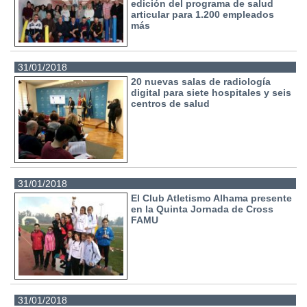
edición del programa de salud
articular para 1.200 empleados
más
31/01/2018
20 nuevas salas de radiología
digital para siete hospitales y seis
centros de salud
31/01/2018
El Club Atletismo Alhama presente
en la Quinta Jornada de Cross
FAMU
31/01/2018