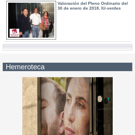
Valoración del Pleno Ordinario del
30 de enero de 2018. IU-verdes
Hemeroteca