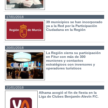
17/01/2018
39 municipios se han incorporado
ya a la Red por la Participación
Ciudadana en la Región
20/01/2018
La Región cierra su participación
en Fitur con más de 300
reuniones y contactos
estratégicos con inversores y
operadores turísticos
21/01/2018
Alhama acogió el fin de fiesta en la
Liga de Clubes Benjamín-Alevín P.C.