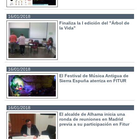
16/01/2018
Finaliza la I edición del "Árbol de
la Vida"
16/01/2018
El Festival de Música Antigua de
Sierra Espuña aterriza en FITUR
16/01/2018
El alcalde de Alhama inicia una
ronda de reuniones en Madrid
previa a su participación en Fitur