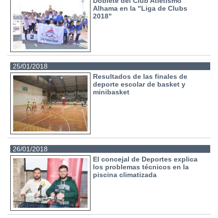
Doblete del Club Atletismo
Alhama en la "Liga de Clubs
2018"
25/01/2018
Resultados de las finales de
deporte escolar de basket y
minibasket
26/01/2018
El concejal de Deportes explica
los problemas técnicos en la
piscina climatizada