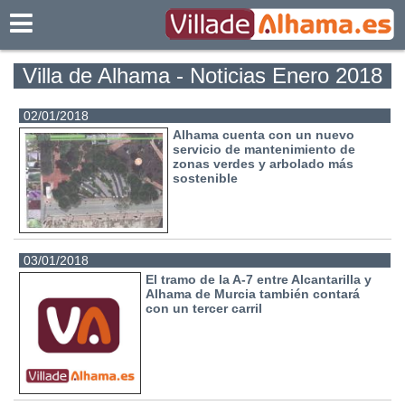
Villadealhama.es
Villa de Alhama - Noticias Enero 2018
02/01/2018
Alhama cuenta con un nuevo
servicio de mantenimiento de
zonas verdes y arbolado más
sostenible
03/01/2018
El tramo de la A-7 entre Alcantarilla y
Alhama de Murcia también contará
con un tercer carril