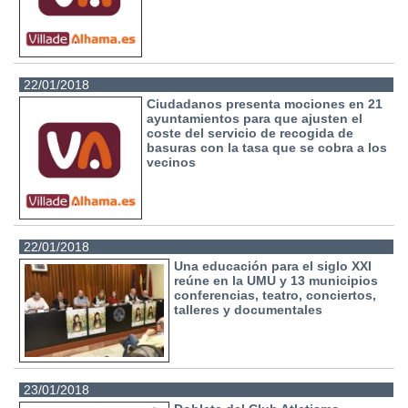
22/01/2018
Ciudadanos presenta mociones en 21
ayuntamientos para que ajusten el
coste del servicio de recogida de
basuras con la tasa que se cobra a los
vecinos
22/01/2018
Una educación para el siglo XXI
reúne en la UMU y 13 municipios
conferencias, teatro, conciertos,
talleres y documentales
23/01/2018