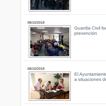
08/10/2018
Guardia Civil 
prevención
08/10/2018
El Ayuntamient
a situaciones 