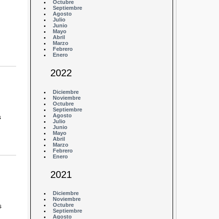
Octubre
Septiembre
Agosto
Julio
Junio
Mayo
Abril
Marzo
Febrero
Enero
2022
Diciembre
Noviembre
Octubre
Septiembre
Agosto
s
Julio
Junio
Mayo
Abril
Marzo
Febrero
Enero
2021
Diciembre
Noviembre
Octubre
s
Septiembre
Agosto