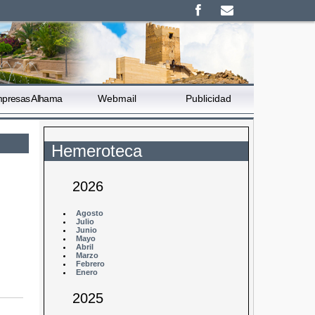
presas Alhama
Webmail
Publicidad
Hemeroteca
2026
Agosto
Julio
Junio
Mayo
Abril
Marzo
Febrero
Enero
2025