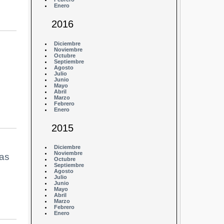
Enero
2016
Diciembre
Noviembre
Octubre
Septiembre
Agosto
Julio
Junio
Mayo
Abril
Marzo
Febrero
Enero
2015
Diciembre
Noviembre
as
Octubre
Septiembre
Agosto
Julio
Junio
Mayo
Abril
Marzo
Febrero
Enero