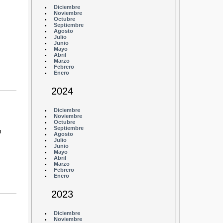
Diciembre
Noviembre
Octubre
Septiembre
Agosto
Julio
Junio
Mayo
Abril
Marzo
Febrero
Enero
2024
Diciembre
Noviembre
Octubre
Septiembre
n
Agosto
Julio
Junio
Mayo
Abril
Marzo
Febrero
Enero
2023
Diciembre
Noviembre