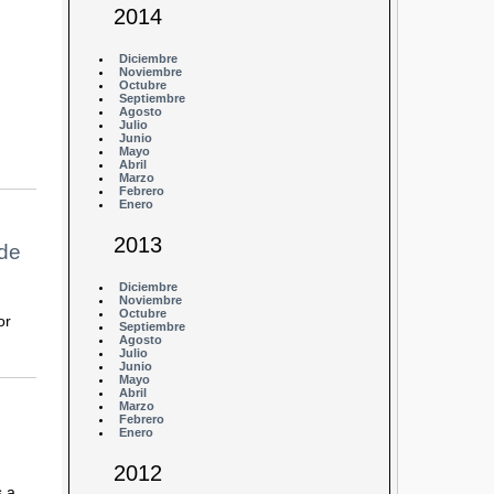
2014
Diciembre
Noviembre
Octubre
Septiembre
Agosto
Julio
Junio
Mayo
Abril
Marzo
Febrero
Enero
2013
 de
Diciembre
Noviembre
Octubre
or
Septiembre
Agosto
Julio
Junio
Mayo
Abril
Marzo
Febrero
Enero
2012
s a