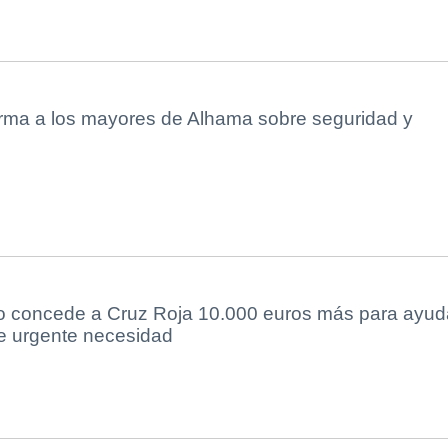
forma a los mayores de Alhama sobre seguridad y
o concede a Cruz Roja 10.000 euros más para ayud
de urgente necesidad