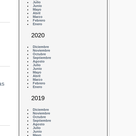
Julio
Junio
Mayo
Abril
Marzo
Febrero
Enero
2020
Diciembre
Noviembre
Octubre
Septiembre
Agosto
Julio
Junio
Mayo
Abril
Marzo
as
Febrero
Enero
2019
Diciembre
Noviembre
Octubre
Septiembre
Agosto
Julio
Junio
Mayo