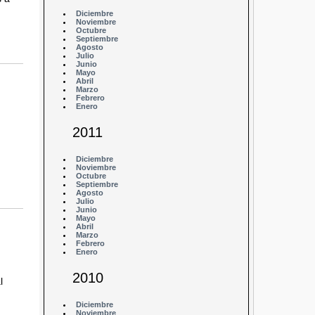
Diciembre
Noviembre
Octubre
Septiembre
Agosto
Julio
Junio
Mayo
Abril
Marzo
Febrero
Enero
2011
Diciembre
Noviembre
Octubre
Septiembre
Agosto
Julio
Junio
Mayo
Abril
Marzo
Febrero
Enero
2010
l
Diciembre
Noviembre