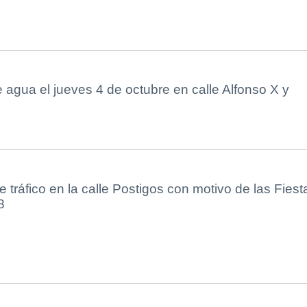
 agua el jueves 4 de octubre en calle Alfonso X y
e tráfico en la calle Postigos con motivo de las Fiest
8