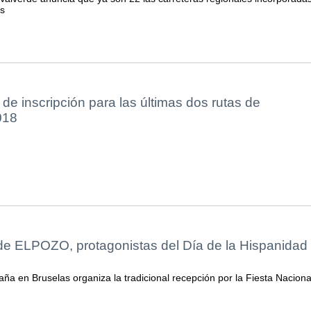
as
 de inscripción para las últimas dos rutas de
018
de ELPOZO, protagonistas del Día de la Hispanidad
a en Bruselas organiza la tradicional recepción por la Fiesta Naciona