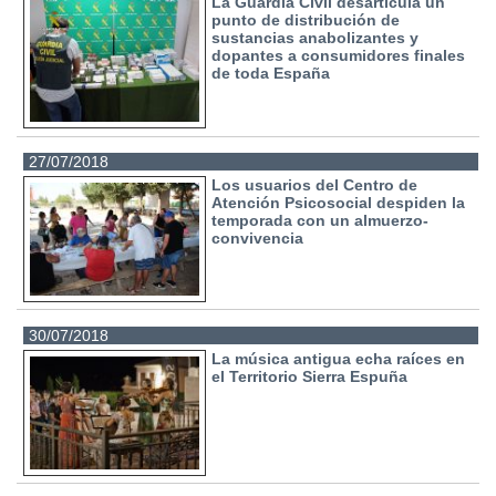
La Guardia Civil desarticula un
punto de distribución de
sustancias anabolizantes y
dopantes a consumidores finales
de toda España
27/07/2018
Los usuarios del Centro de
Atención Psicosocial despiden la
temporada con un almuerzo-
convivencia
30/07/2018
La música antigua echa raíces en
el Territorio Sierra Espuña