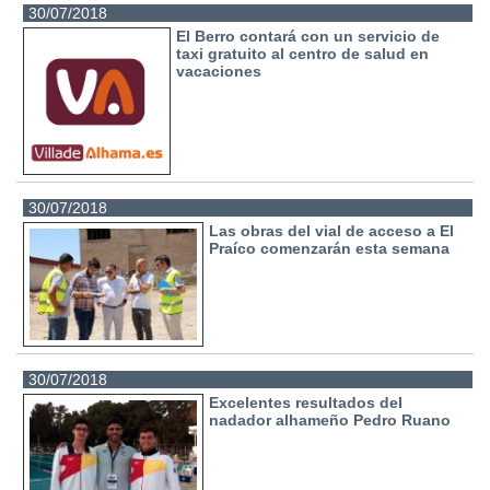
30/07/2018
El Berro contará con un servicio de
taxi gratuito al centro de salud en
vacaciones
30/07/2018
Las obras del vial de acceso a El
Praíco comenzarán esta semana
30/07/2018
Excelentes resultados del
nadador alhameño Pedro Ruano