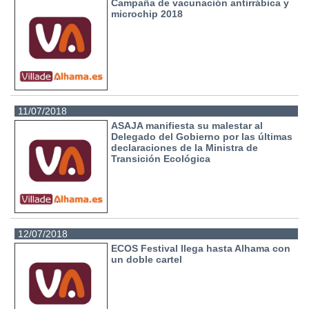
Campaña de vacunación antirrábica y
microchip 2018
11/07/2018
ASAJA manifiesta su malestar al
Delegado del Gobierno por las últimas
declaraciones de la Ministra de
Transición Ecológica
12/07/2018
ECOS Festival llega hasta Alhama con
un doble cartel