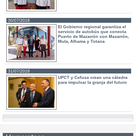
30/07/2018
El Gobierno regional garantiza el
servicio de autobús que conecta
Puerto de Mazarrón con Mazarrón,
Mula, Alhama y Totana
31/07/2018
UPCT y Cefusa crean una cátedra
para impulsar la granja del futuro