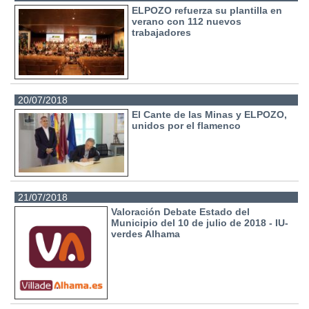
ELPOZO refuerza su plantilla en
verano con 112 nuevos
trabajadores
20/07/2018
El Cante de las Minas y ELPOZO,
unidos por el flamenco
21/07/2018
Valoración Debate Estado del
Municipio del 10 de julio de 2018 - IU-
verdes Alhama