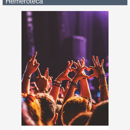
Hemeroteca