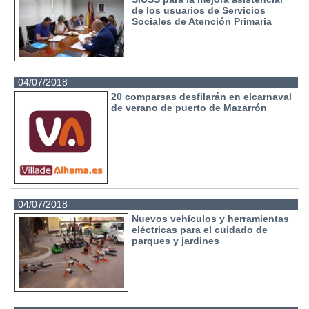
de los usuarios de Servicios
Sociales de Atención Primaria
04/07/2018
20 comparsas desfilarán en elcarnaval
de verano de puerto de Mazarrón
04/07/2018
Nuevos vehículos y herramientas
eléctricas para el cuidado de
parques y jardines