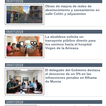
05/07/2018
Obras de mejora de redes de
abastecimiento y saneamiento en
calle Colón y adyacentes
06/07/2018
La alcaldesa solicita un
transporte público directo para
los vecinos hacia el hospital
Virgen de la Arrixaca
09/07/2018
El delegado del Gobierno destaca
el descenso de un 5% en las
infracciones penales en Alhama
de Murcia
10/07/2018