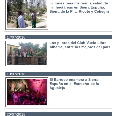
millones para mejorar la salud de
mil hectáreas en Sierra Espuña,
Sierra de la Pila, Ricote y Cehegín
17/07/2018
Los pilotos del Club Vuelo Libre
Alhama, entre los mejores del país
19/07/2018
El Barroco enamora a Sierra
Espuña en el Estrecho de la
Agualeja
20/07/2018