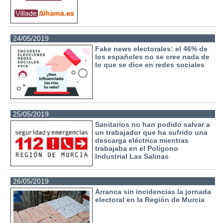
24/05/2019
Fake news electorales: el 46% de
los españoles no se cree nada de
lo que se dice en redes sociales
25/05/2019
Sanitarios no han podido salvar a
un trabajador que ha sufrido una
descarga eléctrica mientras
trabajaba en el Polígono
Industrial Las Salinas
26/05/2019
Arranca sin incidencias la jornada
electoral en la Región de Murcia