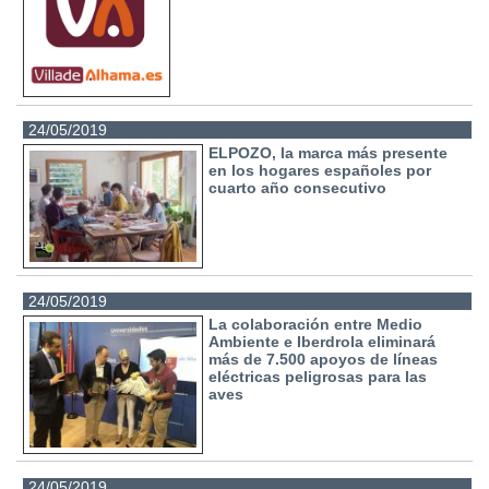
24/05/2019
ELPOZO, la marca más presente
en los hogares españoles por
cuarto año consecutivo
24/05/2019
La colaboración entre Medio
Ambiente e Iberdrola eliminará
más de 7.500 apoyos de líneas
eléctricas peligrosas para las
aves
24/05/2019