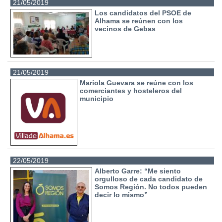
21/05/2019
Los candidatos del PSOE de
Alhama se reúnen con los
vecinos de Gebas
21/05/2019
Mariola Guevara se reúne con los
comerciantes y hosteleros del
municipio
22/05/2019
Alberto Garre: “Me siento
orgulloso de cada candidato de
Somos Región. No todos pueden
decir lo mismo”