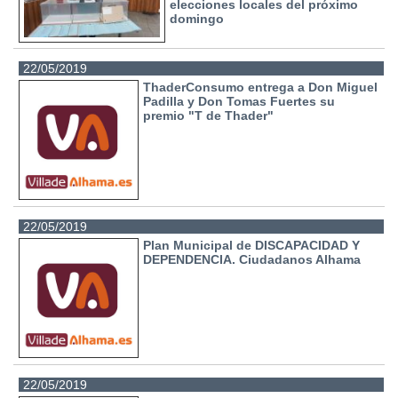
elecciones locales del próximo
domingo
22/05/2019
ThaderConsumo entrega a Don Miguel
Padilla y Don Tomas Fuertes su
premio "T de Thader"
22/05/2019
Plan Municipal de DISCAPACIDAD Y
DEPENDENCIA. Ciudadanos Alhama
22/05/2019