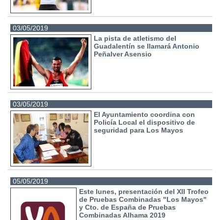
03/05/2019
La pista de atletismo del
Guadalentín se llamará Antonio
Peñalver Asensio
03/05/2019
El Ayuntamiento coordina con
Policía Local el dispositivo de
seguridad para Los Mayos
05/05/2019
Este lunes, presentación del XII Trofeo
de Pruebas Combinadas "Los Mayos"
y Cto. de España de Pruebas
Combinadas Alhama 2019