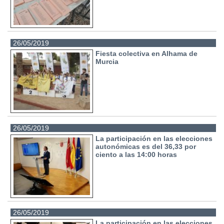
26/05/2019
Fiesta colectiva en Alhama de
Murcia
26/05/2019
La participación en las elecciones
autonómicas es del 36,33 por
ciento a las 14:00 horas
26/05/2019
La participación en las elecciones