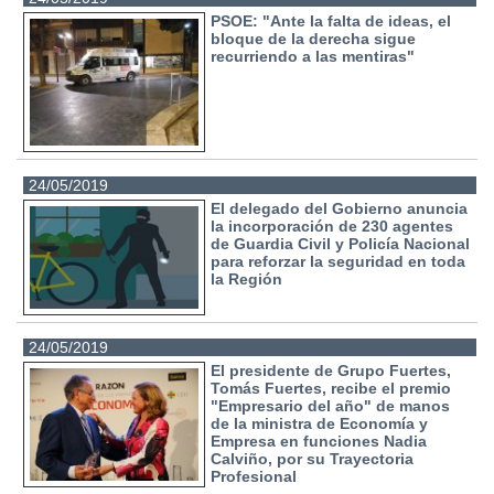
PSOE: "Ante la falta de ideas, el
bloque de la derecha sigue
recurriendo a las mentiras"
24/05/2019
El delegado del Gobierno anuncia
la incorporación de 230 agentes
de Guardia Civil y Policía Nacional
para reforzar la seguridad en toda
la Región
24/05/2019
El presidente de Grupo Fuertes,
Tomás Fuertes, recibe el premio
"Empresario del año" de manos
de la ministra de Economía y
Empresa en funciones Nadia
Calviño, por su Trayectoria
Profesional