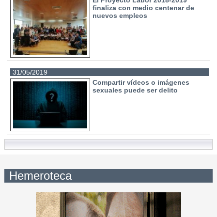
El Proyecto Labor 2018-2019
finaliza con medio centenar de
nuevos empleos
31/05/2019
Compartir vídeos o imágenes
sexuales puede ser delito
Hemeroteca