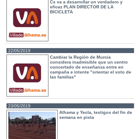
Cs va a desarrollar un verdadero y
eficaz PLAN DIRECTOR DE LA
BICICLETA
22/05/2019
Cambiar la Región de Murcia
considera inadmisible que un centro
concertado de enseñanza entre en
campaña e intente "orientar el voto de
las familias"
23/05/2019
Alhama y Yecla, testigos del fin de
semana en pista