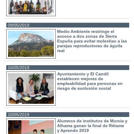
09/05/2019
Medio Ambiente restringe el
acceso a dos zonas de Sierra
Espuña para evitar molestias a las
parejas reproductoras de águila
real
10/05/2019
Ayuntamiento y El Candil
establecen mejoras de
empleabilidad para personas en
riesgo de exclusión social
10/05/2019
Alumnos de institutos de Murcia y
Alhama ganan la final de Rétame
y Aprendo 2019