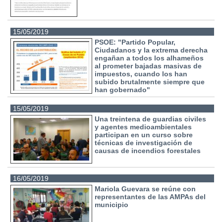
15/05/2019
PSOE: "Partido Popular,
Ciudadanos y la extrema derecha
engañan a todos los alhameños
al prometer bajadas masivas de
impuestos, cuando los han
subido brutalmente siempre que
han gobernado"
15/05/2019
Una treintena de guardias civiles
y agentes medioambientales
participan en un curso sobre
técnicas de investigación de
causas de incendios forestales
16/05/2019
Mariola Guevara se reúne con
representantes de las AMPAs del
municipio