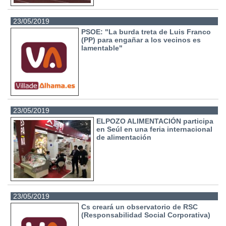
23/05/2019
PSOE: "La burda treta de Luis Franco
(PP) para engañar a los vecinos es
lamentable"
23/05/2019
ELPOZO ALIMENTACIÓN participa
en Seúl en una feria internacional
de alimentación
23/05/2019
Cs creará un observatorio de RSC
(Responsabilidad Social Corporativa)