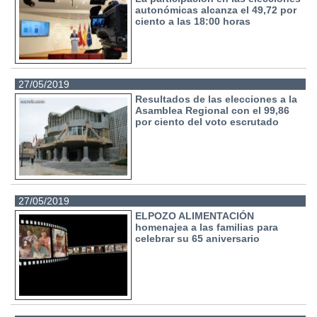
autonómicas alcanza el 49,72 por
ciento a las 18:00 horas
27/05/2019
Resultados de las elecciones a la
Asamblea Regional con el 99,86
por ciento del voto escrutado
27/05/2019
ELPOZO ALIMENTACIÓN
homenajea a las familias para
celebrar su 65 aniversario