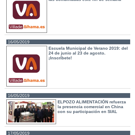
16/05/2019
Escuela Municipal de Verano 2019: del
24 de junio al 23 de agosto.
¡Inscríbete!
16/05/2019
ELPOZO ALIMENTACIÓN refuerza
la presencia comercial en China
con su participación en SIAL
17/05/2019