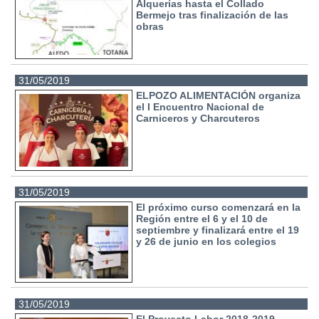
Alquerías hasta el Collado
Bermejo tras finalización de las
obras
31/05/2019
ELPOZO ALIMENTACIÓN organiza
el I Encuentro Nacional de
Carniceros y Charcuteros
31/05/2019
El próximo curso comenzará en la
Región entre el 6 y el 10 de
septiembre y finalizará entre el 19
y 26 de junio en los colegios
31/05/2019