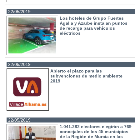
22/05/2019
Los hoteles de Grupo Fuertes
Agalia y Azarbe instalan puntos
de recarga para vehículos
eléctricos
22/05/2019
Abierto el plazo para las
subvenciones de medio ambiente
2019
22/05/2019
1.041.282 electores elegirán a 769
concejales de los 45 municipios
de la Región de Murcia en las