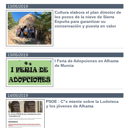
13/05/2019
Cultura elabora el plan director de
los pozos de la nieve de Sierra
Espuña para garantizar su
conservación y puesta en valor
13/05/2019
I Feria de Adopciones en Alhama
de Murcia
14/05/2019
PSOE : C"s miente sobre la Ludoteca
y los jóvenes de Alhama