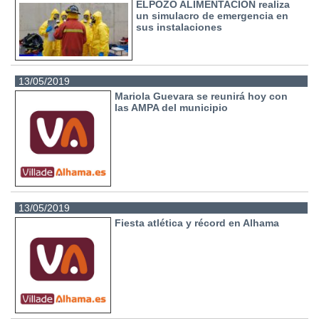
ELPOZO ALIMENTACIÓN realiza
un simulacro de emergencia en
sus instalaciones
13/05/2019
Mariola Guevara se reunirá hoy con
las AMPA del municipio
13/05/2019
Fiesta atlética y récord en Alhama