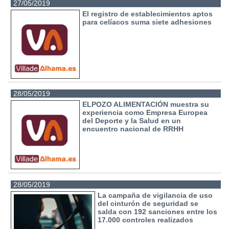
27/05/2019
El registro de establecimientos aptos
para celíacos suma siete adhesiones
28/05/2019
ELPOZO ALIMENTACIÓN muestra su
experiencia como Empresa Europea
del Deporte y la Salud en un
encuentro nacional de RRHH
28/05/2019
La campaña de vigilancia de uso
del cinturón de seguridad se
salda con 192 sanciones entre los
17.000 controles realizados