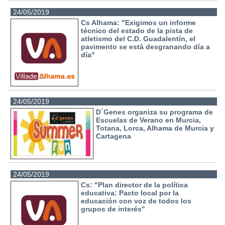
24/05/2019
Cs Alhama: "Exigimos un informe
técnico del estado de la pista de
atletismo del C.D. Guadalentín, el
pavimento se está desgranando día a
día"
24/05/2019
D´Genes organiza su programa de
Escuelas de Verano en Murcia,
Totana, Lorca, Alhama de Murcia y
Cartagena
24/05/2019
Cs: "Plan director de la política
educativa: Pacto local por la
educación con voz de todos los
grupos de interés"