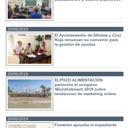
20/05/2019
El Ayuntamiento de Alhama y Cruz
Roja renuevan su convenio para
la gestión de ayudas
20/05/2019
ELPOZO ALIMENTACIÓN
patrocina el congreso
SEonthebeach 2019 sobre
tendencias de marketing online
20/05/2019
Fomento aprueba el expediente