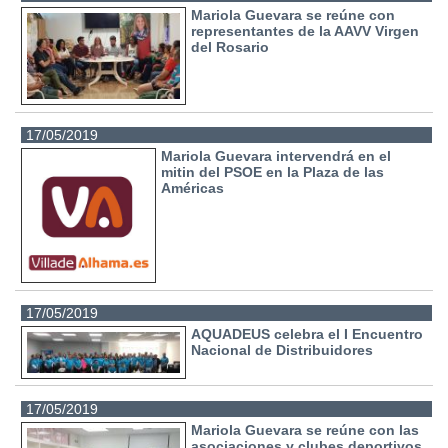
Mariola Guevara se reúne con
representantes de la AAVV Virgen
del Rosario
17/05/2019
Mariola Guevara intervendrá en el
mitin del PSOE en la Plaza de las
Américas
17/05/2019
AQUADEUS celebra el I Encuentro
Nacional de Distribuidores
17/05/2019
Mariola Guevara se reúne con las
asociaciones y clubes deportivos