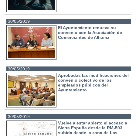
30/05/2019
El Ayuntamiento renueva su
convenio con la Asociación de
Comerciantes de Alhama
30/05/2019
Aprobadas las modificaciones del
convenio colectivo de los
empleados públicos del
Ayuntamiento
30/05/2019
Vuelve a estar abierto el acceso a
Sierra Espuña desde la RM-503,
subida desde la zona de Las