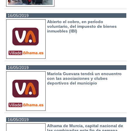
16/05/2019
Abierto el cobro, en período
voluntario, del impuesto de bienes
inmuebles (IBI)
16/05/2019
Mariola Guevara tendrá un encuentro
con las asociaciones y clubes
deportivos del municipio
16/05/2019
Alhama de Murcia, capital nacional de
las combinadas este fin de semana