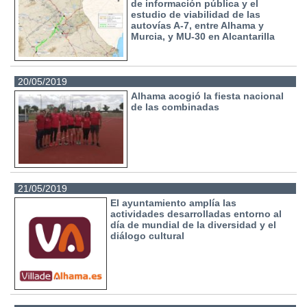
de información pública y el
estudio de viabilidad de las
autovías A-7, entre Alhama y
Murcia, y MU-30 en Alcantarilla
20/05/2019
Alhama acogió la fiesta nacional
de las combinadas
21/05/2019
El ayuntamiento amplía las
actividades desarrolladas entorno al
día de mundial de la diversidad y el
diálogo cultural