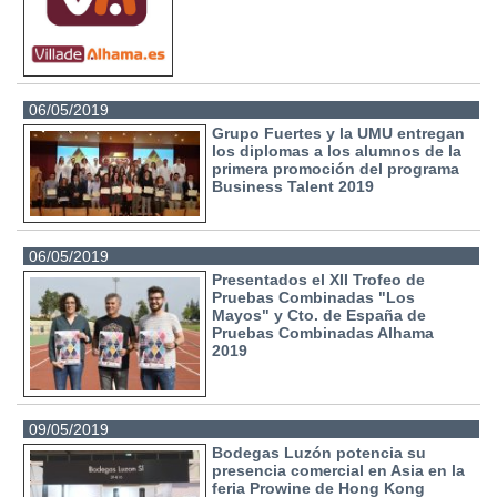
06/05/2019
Grupo Fuertes y la UMU entregan
los diplomas a los alumnos de la
primera promoción del programa
Business Talent 2019
06/05/2019
Presentados el XII Trofeo de
Pruebas Combinadas "Los
Mayos" y Cto. de España de
Pruebas Combinadas Alhama
2019
09/05/2019
Bodegas Luzón potencia su
presencia comercial en Asia en la
feria Prowine de Hong Kong