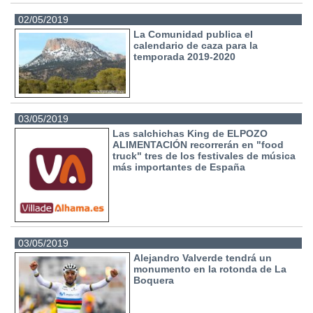
02/05/2019
La Comunidad publica el
calendario de caza para la
temporada 2019-2020
03/05/2019
Las salchichas King de ELPOZO
ALIMENTACIÓN recorrerán en "food
truck" tres de los festivales de música
más importantes de España
03/05/2019
Alejandro Valverde tendrá un
monumento en la rotonda de La
Boquera