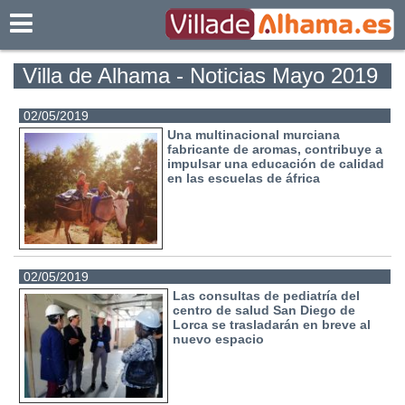
Villadealhama.es
Villa de Alhama - Noticias Mayo 2019
02/05/2019
Una multinacional murciana
fabricante de aromas, contribuye a
impulsar una educación de calidad
en las escuelas de áfrica
02/05/2019
Las consultas de pediatría del
centro de salud San Diego de
Lorca se trasladarán en breve al
nuevo espacio