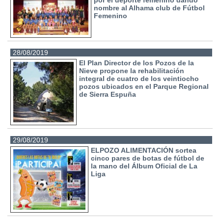
nombre al Alhama club de Fútbol
Femenino
28/08/2019
El Plan Director de los Pozos de la
Nieve propone la rehabilitación
integral de cuatro de los veintiocho
pozos ubicados en el Parque Regional
de Sierra Espuña
29/08/2019
ELPOZO ALIMENTACIÓN sortea
cinco pares de botas de fútbol de
la mano del Álbum Oficial de La
Liga