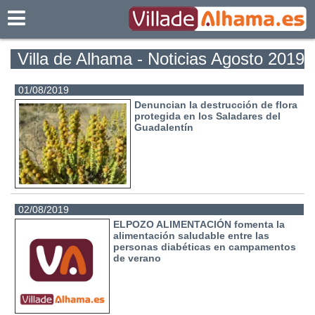
Villadealhama.es
Villa de Alhama - Noticias Agosto 2019
01/08/2019
Denuncian la destrucción de flora
protegida en los Saladares del
Guadalentín
02/08/2019
ELPOZO ALIMENTACIÓN fomenta la
alimentación saludable entre las
personas diabéticas en campamentos
de verano