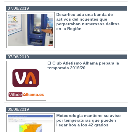
07/08/2019
Desarticulada una banda de
activos delincuentes que
perpetraban numerosos delitos
en la Región
07/08/2019
El Club Atletismo Alhama prepara la
temporada 2019/20
09/08/2019
Meteorología mantiene su aviso
por temperaturas que pueden
llegar hoy a los 42 grados