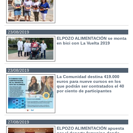
23/08/2019
ELPOZO ALIMENTACIÓN se monta
en bici con La Vuelta 2019
23/08/2019
La Comunidad destina 419.000
euros para nueve cursos en los
que podrán ser contratados el 40
por ciento de participantes
27/08/2019
ELPOZO ALIMENTACIÓN apuesta
por el deporte femenino dando