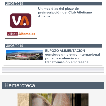
29/08/2019
Últimos días del plazo de
preinscripción del Club Atletismo
Alhama
30/08/2019
ELPOZO ALIMENTACIÓN
consigue un premio internacional
por su excelencia en
transformación empresarial
Hemeroteca