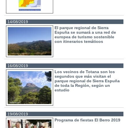
14/08/2019
El parque regional de Sierra
Espuña se sumará a una red de
europea de turismo sostenible
con itinerarios temáticos
16/08/2019
Los vecinos de Totana son los
segundos que más visitan el
parque regional de Sierra Espuña
de toda la Región, según un
estudio
19/08/2019
Programa de fiestas El Berro 2019