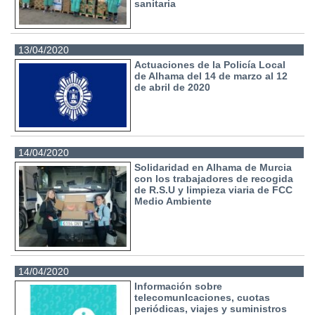
sanitaria
13/04/2020
Actuaciones de la Policía Local
de Alhama del 14 de marzo al 12
de abril de 2020
14/04/2020
Solidaridad en Alhama de Murcia
con los trabajadores de recogida
de R.S.U y limpieza viaria de FCC
Medio Ambiente
14/04/2020
Información sobre
telecomunIcaciones, cuotas
periódicas, viajes y suministros