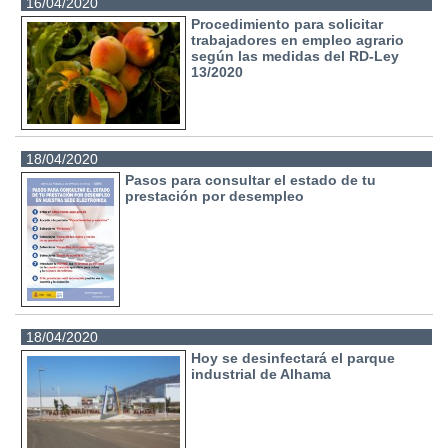
16/04/2020
Procedimiento para solicitar
trabajadores en empleo agrario
según las medidas del RD-Ley
13/2020
18/04/2020
Pasos para consultar el estado de tu
prestación por desempleo
18/04/2020
Hoy se desinfectará el parque
industrial de Alhama