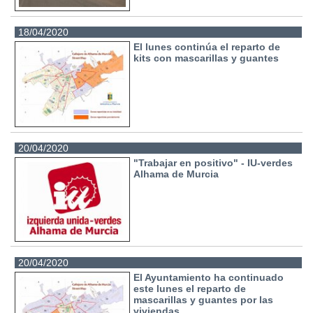
18/04/2020
El lunes continúa el reparto de
kits con mascarillas y guantes
20/04/2020
"Trabajar en positivo" - IU-verdes
Alhama de Murcia
20/04/2020
El Ayuntamiento ha continuado
este lunes el reparto de
mascarillas y guantes por las
viviendas