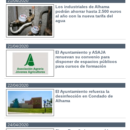
21/04/2020
Los industriales de Alhama
podrán ahorrar hasta 2.500 euros
al año con la nueva tarifa del
agua
21/04/2020
El Ayuntamiento y ASAJA
renuevan su convenio para
disponer de espacios públicos
para cursos de formación
22/04/2020
El Ayuntamiento refuerza la
desinfección en Condado de
Alhama
24/04/2020