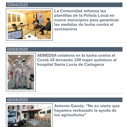
03/04/2020
La Comunidad refuerza las
plantillas de la Policía Local en
nueve municipios para garantizar
las medidas de lucha contra el
coronavirus
04/04/2020
AEMEDSA colabora en la lucha contra el
Covid-19 donando 100 trajes químicos al
hospital Santa Lucía de Cartagena
06/04/2020
Antonio García: “No es cierto que
hayamos rechazado la ayuda de
los agricultores”