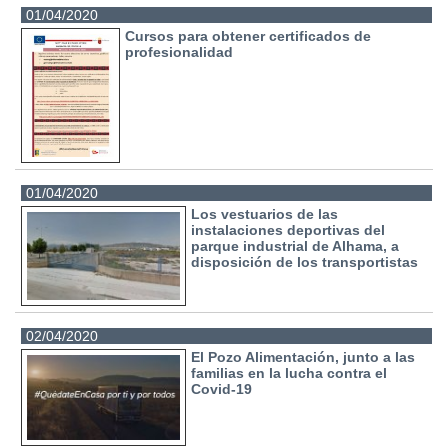
01/04/2020
Cursos para obtener certificados de
profesionalidad
01/04/2020
Los vestuarios de las
instalaciones deportivas del
parque industrial de Alhama, a
disposición de los transportistas
02/04/2020
El Pozo Alimentación, junto a las
familias en la lucha contra el
Covid-19