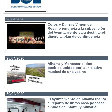
28/04/2020
Coros y Danzas Virgen del
Rosario renuncia a la subvención
del Ayuntamiento para destinar el
dinero al plan de contingencia
28/04/2020
Alhama y Monesterio, dos
pueblos unidos por la iniciativa
musical de una vecina
30/04/2020
El Ayuntamiento de Alhama realiza
el reparto de libros casa por casa
a niños de infantil y primaria