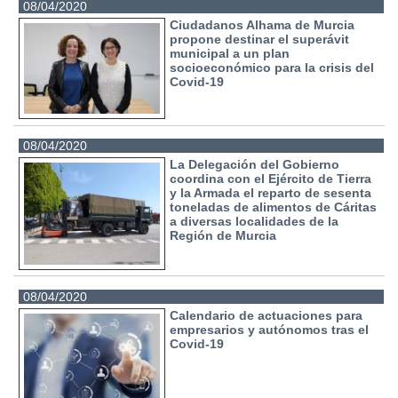
08/04/2020
Ciudadanos Alhama de Murcia
propone destinar el superávit
municipal a un plan
socioeconómico para la crisis del
Covid-19
08/04/2020
La Delegación del Gobierno
coordina con el Ejército de Tierra
y la Armada el reparto de sesenta
toneladas de alimentos de Cáritas
a diversas localidades de la
Región de Murcia
08/04/2020
Calendario de actuaciones para
empresarios y autónomos tras el
Covid-19