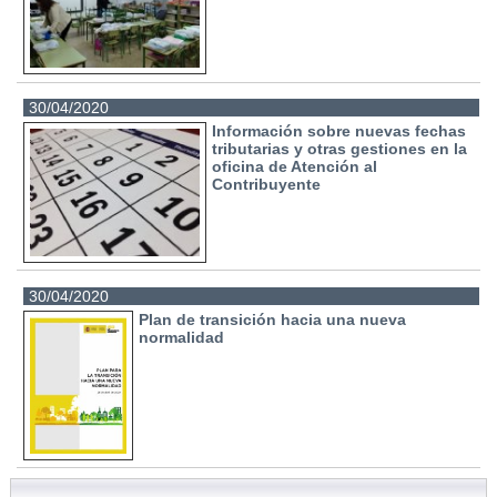
30/04/2020
Información sobre nuevas fechas
tributarias y otras gestiones en la
oficina de Atención al
Contribuyente
30/04/2020
Plan de transición hacia una nueva
normalidad