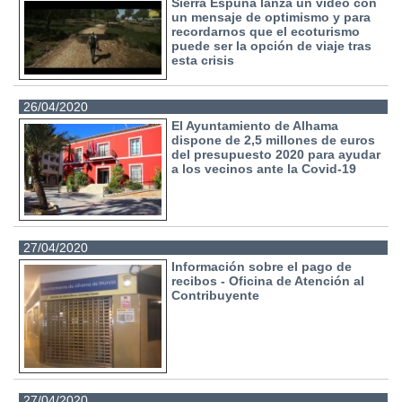
Sierra Espuña lanza un vídeo con
un mensaje de optimismo y para
recordarnos que el ecoturismo
puede ser la opción de viaje tras
esta crisis
26/04/2020
El Ayuntamiento de Alhama
dispone de 2,5 millones de euros
del presupuesto 2020 para ayudar
a los vecinos ante la Covid-19
27/04/2020
Información sobre el pago de
recibos - Oficina de Atención al
Contribuyente
27/04/2020