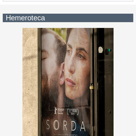
Hemeroteca