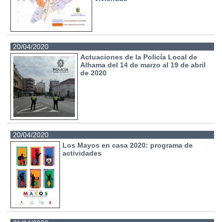
20/04/2020
Actuaciones de la Policía Local de
Alhama del 14 de marzo al 19 de abril
de 2020
20/04/2020
Los Mayos en casa 2020: programa de
actividades