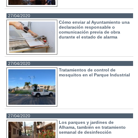
27/04/2020
Cómo enviar al Ayuntamiento una
declaración responsable o
comunicación previa de obra
durante el estado de alarma
27/04/2020
Tratamientos de control de
mosquitos en el Parque Industrial
27/04/2020
Los parques y jardines de
Alhama, también en tratamiento
semanal de desinfección