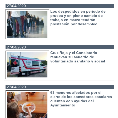
27/04/2020
Los despedidos en periodo de
prueba y en pleno cambio de
trabajo en marzo tendrán
prestación por desempleo
27/04/2020
Cruz Roja y el Consistorio
renuevan su acuerdo de
voluntariado sanitario y social
27/04/2020
63 menores afectados por el
cierre de los comedores escolares
cuentan con ayudas del
Ayuntamiento