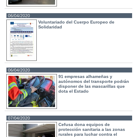
06/04/2020
Voluntariado del Cuerpo Europeo de
Solidaridad
06/04/2020
91 empresas alhameñas y
autónomos del transporte podrán
disponer de las mascarillas que
dota el Estado
07/04/2020
Cefusa dona equipos de
protección sanitaria a las zonas
rurales para luchar contra el