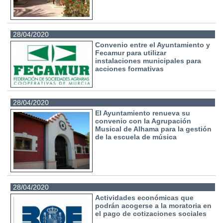
28/04/2020
Convenio entre el Ayuntamiento y
Fecamur para utilizar
instalaciones municipales para
acciones formativas
28/04/2020
El Ayuntamiento renueva su
convenio con la Agrupación
Musical de Alhama para la gestión
de la escuela de música
28/04/2020
Actividades económicas que
podrán acogerse a la moratoria en
el pago de cotizaciones sociales