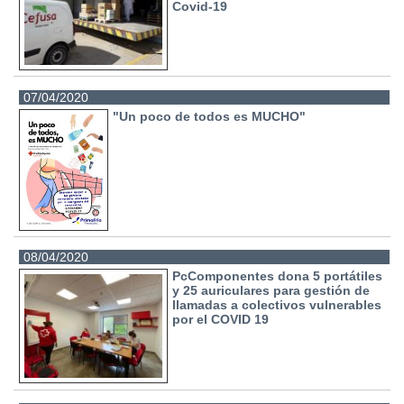
Covid-19
07/04/2020
"Un poco de todos es MUCHO"
08/04/2020
PcComponentes dona 5 portátiles
y 25 auriculares para gestión de
llamadas a colectivos vulnerables
por el COVID 19