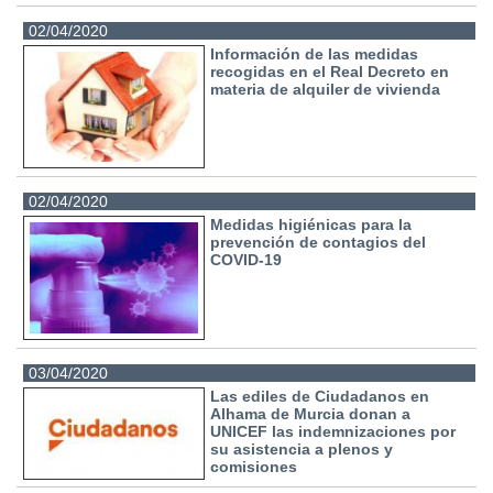
02/04/2020
Información de las medidas
recogidas en el Real Decreto en
materia de alquiler de vivienda
02/04/2020
Medidas higiénicas para la
prevención de contagios del
COVID-19
03/04/2020
Las ediles de Ciudadanos en
Alhama de Murcia donan a
UNICEF las indemnizaciones por
su asistencia a plenos y
comisiones