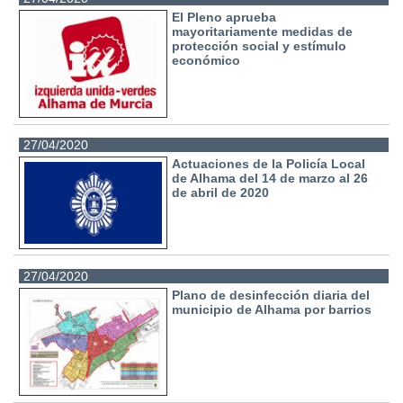
El Pleno aprueba
mayoritariamente medidas de
protección social y estímulo
económico
27/04/2020
Actuaciones de la Policía Local
de Alhama del 14 de marzo al 26
de abril de 2020
27/04/2020
Plano de desinfección diaria del
municipio de Alhama por barrios