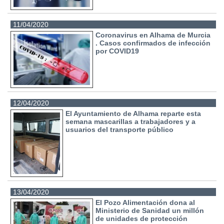
11/04/2020
Coronavirus en Alhama de Murcia
. Casos confirmados de infección
por COVID19
12/04/2020
El Ayuntamiento de Alhama reparte esta
semana mascarillas a trabajadores y a
usuarios del transporte público
13/04/2020
El Pozo Alimentación dona al
Ministerio de Sanidad un millón
de unidades de protección