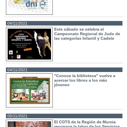
04/11/2021
Este sábado se celebra el
Campeonato Regional de Judo de
las categorías Infantil y Cadete
04/11/2021
"Conoce la biblioteca" vuelve a
acercar los libros a los más
jóvenes
05/11/2021
El COTS de la Región de Murcia
reconoce la labor de los Servicios