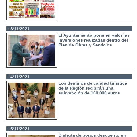
13/11/2021
El Ayuntamiento pone en valor las
inversiones realizadas dentro del
Plan de Obras y Servicios
14/11/2021
Los destinos de calidad turística
de la Región recibirán una
subvención de 160.000 euros
15/11/2021
Disfruta de bonos descuento en