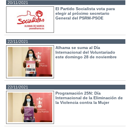
20/11/2021
El Partido Socialista vota para
elegir al próximo secretario
General del PSRM-PSOE
22/11/2021
Alhama se suma al Día
Internacional del Voluntariado
este domingo 28 de noviembre
22/11/2021
Programación 25N: Día
Internacional de la Eliminación de
la Violencia contra la Mujer