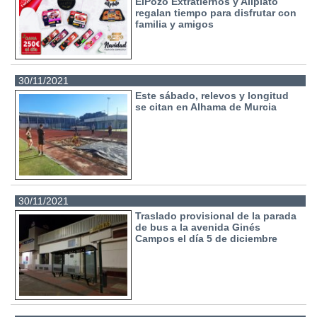
ElPozo Extratiernos y Allplato
regalan tiempo para disfrutar con
familia y amigos
30/11/2021
Este sábado, relevos y longitud
se citan en Alhama de Murcia
30/11/2021
Traslado provisional de la parada
de bus a la avenida Ginés
Campos el día 5 de diciembre