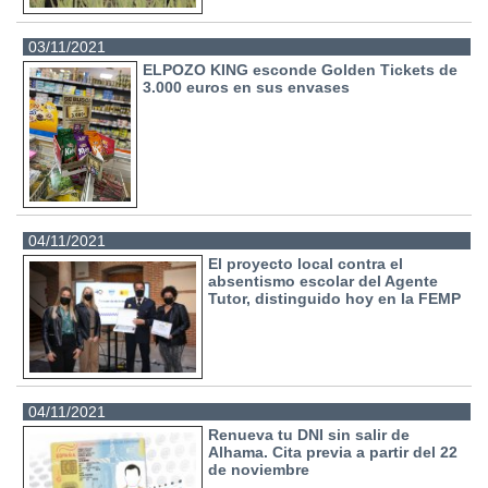
03/11/2021
ELPOZO KING esconde Golden Tickets de
3.000 euros en sus envases
04/11/2021
El proyecto local contra el
absentismo escolar del Agente
Tutor, distinguido hoy en la FEMP
04/11/2021
Renueva tu DNI sin salir de
Alhama. Cita previa a partir del 22
de noviembre