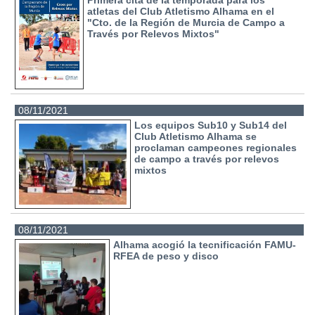
atletas del Club Atletismo Alhama en el
"Cto. de la Región de Murcia de Campo a
Través por Relevos Mixtos"
08/11/2021
Los equipos Sub10 y Sub14 del
Club Atletismo Alhama se
proclaman campeones regionales
de campo a través por relevos
mixtos
08/11/2021
Alhama acogió la tecnificación FAMU-
RFEA de peso y disco