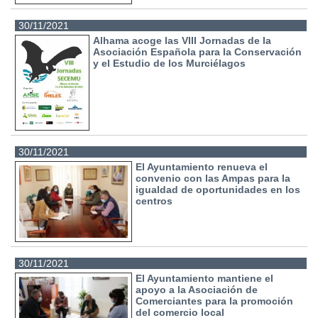
30/11/2021
Alhama acoge las VIII Jornadas de la
Asociación Española para la Conservación
y el Estudio de los Murciélagos
30/11/2021
El Ayuntamiento renueva el
convenio con las Ampas para la
igualdad de oportunidades en los
centros
30/11/2021
El Ayuntamiento mantiene el
apoyo a la Asociación de
Comerciantes para la promoción
del comercio local