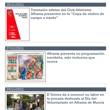
26/11/2021
Treintaiún atletas del Club Atletismo
Alhama presentes en la "Copa de clubes de
campo a través"
27/11/2021
Alhama presenta su programación
navideña, más inclusiva que
nunca
29/11/2021
D´Genes da a conocer su labor en
la jornada dedicada al Día del
Voluntariado en Alhama de Murcia