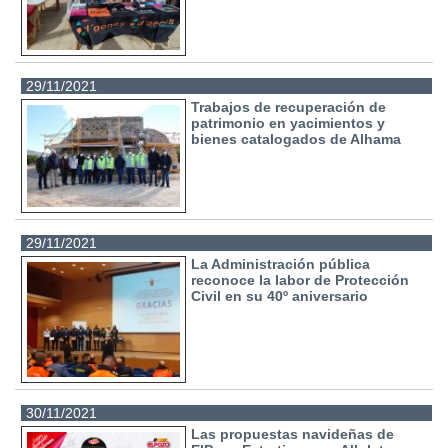
29/11/2021
Trabajos de recuperación de
patrimonio en yacimientos y
bienes catalogados de Alhama
29/11/2021
La Administración pública
reconoce la labor de Protección
Civil en su 40º aniversario
30/11/2021
Las propuestas navideñas de