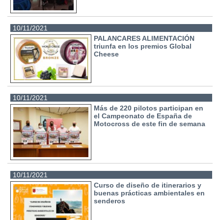
10/11/2021
PALANCARES ALIMENTACIÓN
triunfa en los premios Global
Cheese
10/11/2021
Más de 220 pilotos participan en
el Campeonato de España de
Motocross de este fin de semana
10/11/2021
Curso de diseño de itinerarios y
buenas prácticas ambientales en
senderos