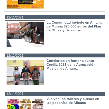
12/11/2021
La Comunidad invierte en Alhama
de Murcia 370.000 euros del Plan
de Obras y Servicios
12/11/2021
Conciertos en honor a santa
Cecilia 2021 de la Agrupación
Musical de Alhama
12/11/2021
Vuelven los talleres y cursos en
las pedanías de Alhama