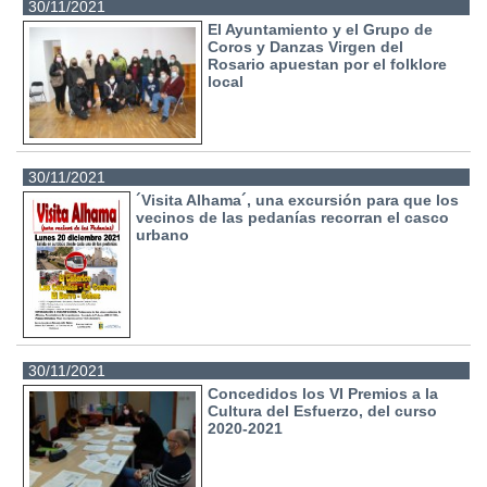
30/11/2021
El Ayuntamiento y el Grupo de
Coros y Danzas Virgen del
Rosario apuestan por el folklore
local
30/11/2021
´Visita Alhama´, una excursión para que los
vecinos de las pedanías recorran el casco
urbano
30/11/2021
Concedidos los VI Premios a la
Cultura del Esfuerzo, del curso
2020-2021