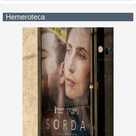
Hemeroteca