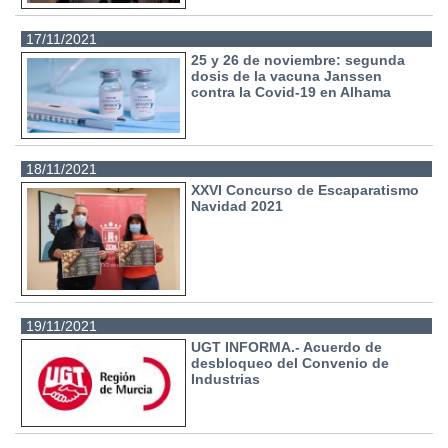
17/11/2021
25 y 26 de noviembre: segunda
dosis de la vacuna Janssen
contra la Covid-19 en Alhama
18/11/2021
XXVI Concurso de Escaparatismo
Navidad 2021
19/11/2021
UGT INFORMA.- Acuerdo de
desbloqueo del Convenio de
Industrias