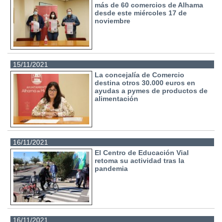
más de 60 comercios de Alhama
desde este miércoles 17 de
noviembre
15/11/2021
La concejalía de Comercio
destina otros 30.000 euros en
ayudas a pymes de productos de
alimentación
16/11/2021
El Centro de Educación Vial
retoma su actividad tras la
pandemia
16/11/2021