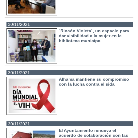
30/11/2021
´Rincón Violeta´, un espacio para
dar visibilidad a la mujer en la
biblioteca municipal
30/11/2021
Alhama mantiene su compromiso
con la lucha contra el sida
30/11/2021
El Ayuntamiento renueva el
acuerdo de colaboración con las