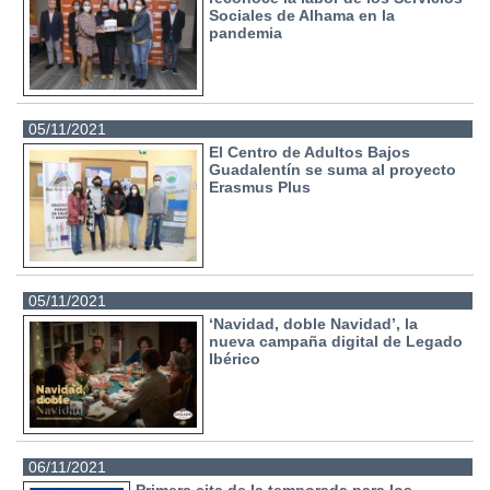
Sociales de Alhama en la
pandemia
05/11/2021
El Centro de Adultos Bajos
Guadalentín se suma al proyecto
Erasmus Plus
05/11/2021
‘Navidad, doble Navidad’, la
nueva campaña digital de Legado
Ibérico
06/11/2021
Primera cita de la temporada para los