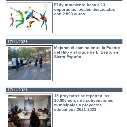
El Ayuntamiento beca a 13
deportistas locales destacados
con 2.500 euros
17/11/2021
Mejoran el camino entre la Fuente
del Hilo y el cruce de El Berro, en
Sierra Espuña
17/11/2021
15 proyectos se reparten los
10.000 euros de subvenciones
municipales a proyectos
educativos 2021-2022