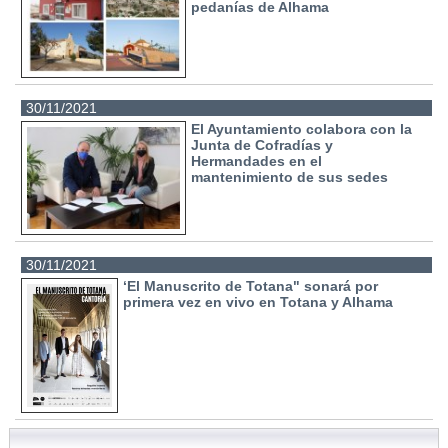
pedanías de Alhama
30/11/2021
El Ayuntamiento colabora con la
Junta de Cofradías y
Hermandades en el
mantenimiento de sus sedes
30/11/2021
‘El Manuscrito de Totana" sonará por
primera vez en vivo en Totana y Alhama