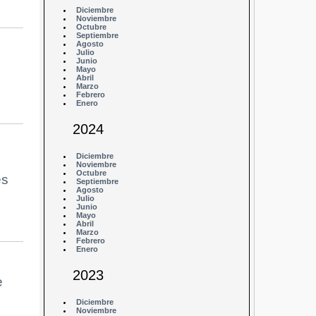
Diciembre
Noviembre
Octubre
Septiembre
Agosto
Julio
Junio
Mayo
Abril
Marzo
Febrero
Enero
2024
Diciembre
Noviembre
Octubre
es
Septiembre
Agosto
Julio
Junio
Mayo
Abril
Marzo
Febrero
Enero
2023
e
Diciembre
Noviembre