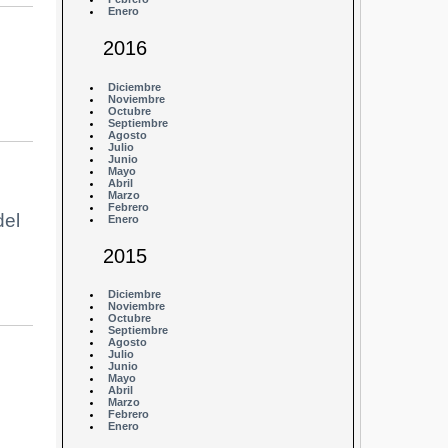
Enero
2016
Diciembre
Noviembre
Octubre
Septiembre
Agosto
Julio
Junio
Mayo
Abril
Marzo
Febrero
del
Enero
2015
Diciembre
Noviembre
Octubre
Septiembre
Agosto
Julio
Junio
Mayo
Abril
Marzo
Febrero
Enero