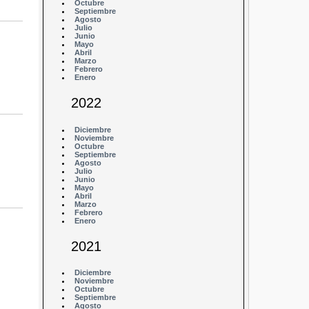
Octubre
Septiembre
Agosto
Julio
Junio
Mayo
Abril
Marzo
Febrero
Enero
2022
Diciembre
Noviembre
Octubre
Septiembre
Agosto
Julio
Junio
Mayo
Abril
Marzo
Febrero
Enero
2021
Diciembre
Noviembre
Octubre
Septiembre
Agosto