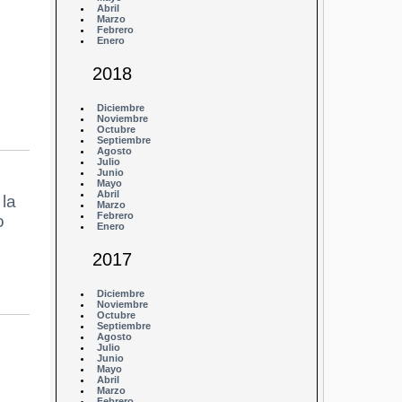
Abril
Marzo
Febrero
Enero
2018
Diciembre
Noviembre
Octubre
Septiembre
Agosto
Julio
Junio
Mayo
Abril
 la
Marzo
Febrero
o
Enero
2017
Diciembre
Noviembre
Octubre
Septiembre
Agosto
Julio
Junio
Mayo
Abril
Marzo
Febrero