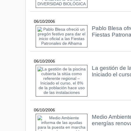
06/10/2006
Pablo Blesa ofre
Fiestas Patron
06/10/2006
La gestión de la
Iniciado el cur
06/10/2006
Medio Ambiente
energías renov