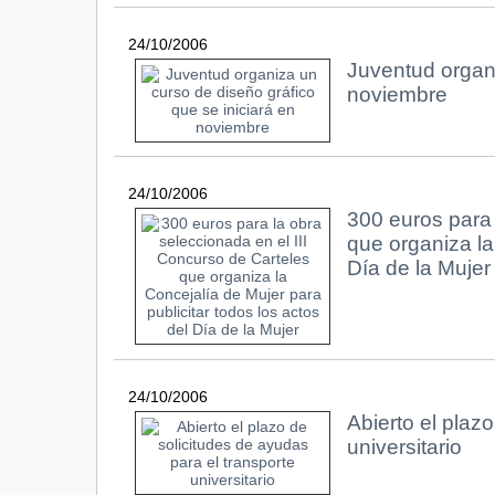
24/10/2006
Juventud organi
noviembre
24/10/2006
300 euros para 
que organiza la
Día de la Mujer
24/10/2006
Abierto el plaz
universitario