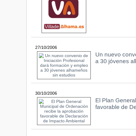
27/10/2006
Un nuevo conve
a 30 jóvenes a
30/10/2006
El Plan General
favorable de D