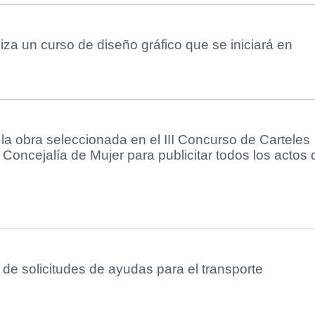
za un curso de diseño gráfico que se iniciará en
la obra seleccionada en el III Concurso de Carteles
 Concejalía de Mujer para publicitar todos los actos 
o de solicitudes de ayudas para el transporte