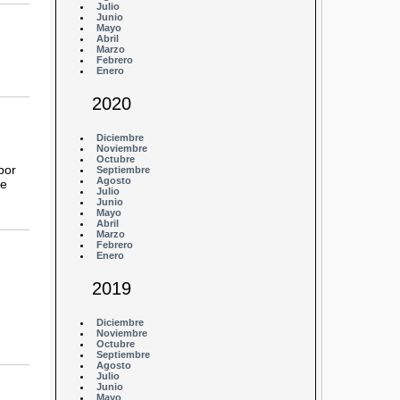
Julio
Junio
Mayo
Abril
Marzo
Febrero
Enero
2020
Diciembre
Noviembre
Octubre
por
Septiembre
Agosto
de
Julio
Junio
Mayo
Abril
Marzo
Febrero
Enero
2019
Diciembre
Noviembre
Octubre
Septiembre
Agosto
Julio
Junio
Mayo