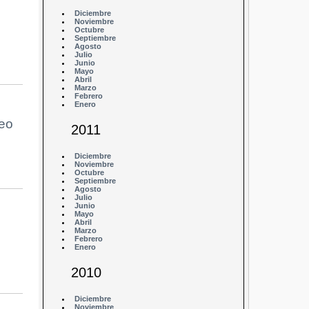
Diciembre
Noviembre
Octubre
Septiembre
Agosto
Julio
Junio
Mayo
Abril
Marzo
Febrero
Enero
leo
2011
Diciembre
Noviembre
Octubre
Septiembre
Agosto
Julio
Junio
Mayo
Abril
Marzo
Febrero
Enero
2010
Diciembre
Noviembre