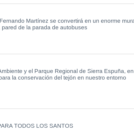
 Fernando Martínez se convertirá en un enorme mura
a pared de la parada de autobuses
Ambiente y el Parque Regional de Sierra Espuña, en
para la conservación del tejón en nuestro entorno
ARA TODOS LOS SANTOS