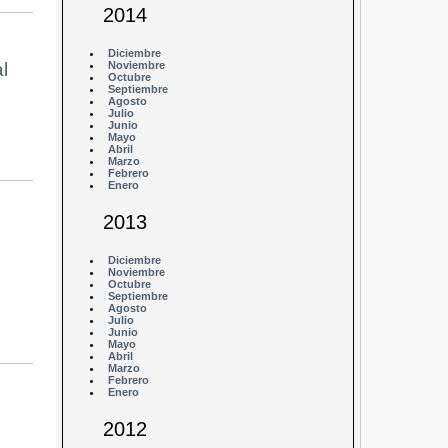
2014
Diciembre
Noviembre
l
Octubre
Septiembre
Agosto
Julio
Junio
Mayo
Abril
Marzo
Febrero
Enero
2013
Diciembre
Noviembre
Octubre
Septiembre
Agosto
Julio
Junio
Mayo
Abril
Marzo
Febrero
Enero
2012