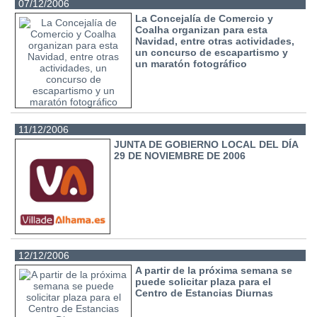
07/12/2006
La Concejalía de Comercio y
Coalha organizan para esta
Navidad, entre otras actividades,
un concurso de escapartismo y
un maratón fotográfico
11/12/2006
JUNTA DE GOBIERNO LOCAL DEL DÍA
29 DE NOVIEMBRE DE 2006
12/12/2006
A partir de la próxima semana se
puede solicitar plaza para el
Centro de Estancias Diurnas