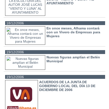
AYUNTAMIENTO
18/12/2006
En once meses, Alhama contará
con un Vivero de Empresas para
Mujeres
19/12/2006
Nuevas figuras amplían el Belén
Municipal
19/12/2006
ACUERDOS DE LA JUNTA DE
GOBIERNO LOCAL DEL DÍA 13 DE
DICIEMBRE DE 2006