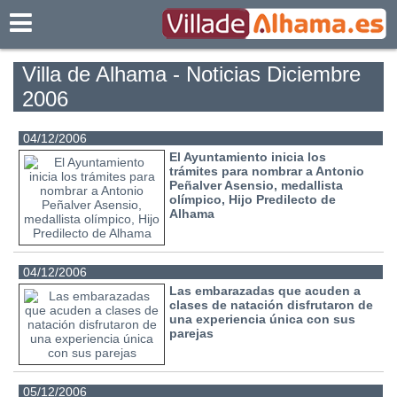
Villadealhama.es
Villa de Alhama - Noticias Diciembre
2006
04/12/2006
El Ayuntamiento inicia los
trámites para nombrar a Antonio
Peñalver Asensio, medallista
olímpico, Hijo Predilecto de
Alhama
04/12/2006
Las embarazadas que acuden a
clases de natación disfrutaron de
una experiencia única con sus
parejas
05/12/2006