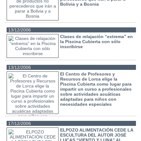
Bolivia y a Bosnia
13/12/2006
Clases de relajación “extrema” en
la Piscina Cubierta con sólo
inscribirse
13/12/2006
El Centro de Profesores y
Recursos de Lorca elige la
Piscina Cubierta como lugar para
impartir un curso a profesionales
sobre actividades acuáticas
adaptadas para niños con
necesidades especiales
17/12/2006
ELPOZO ALIMENTACIÓN CEDE LA
ESCULTURA DEL AUTOR JOSÉ
LUCAS “VIENTO Y LUNA” AL