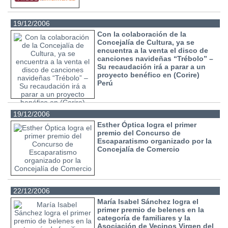
19/12/2006
Con la colaboración de la
Concejalía de Cultura, ya se
encuentra a la venta el disco de
canciones navideñas “Trébolo” –
Su recaudación irá a parar a un
proyecto benéfico en (Corire)
Perú
19/12/2006
Esther Óptica logra el primer
premio del Concurso de
Escaparatismo organizado por la
Concejalía de Comercio
22/12/2006
María Isabel Sánchez logra el
primer premio de belenes en la
categoría de familiares y la
Asociación de Vecinos Virgen del