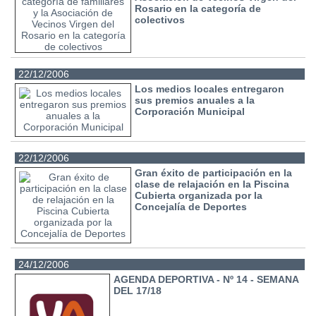
Rosario en la categoría de
colectivos
22/12/2006
Los medios locales entregaron
sus premios anuales a la
Corporación Municipal
22/12/2006
Gran éxito de participación en la
clase de relajación en la Piscina
Cubierta organizada por la
Concejalía de Deportes
24/12/2006
AGENDA DEPORTIVA - Nº 14 - SEMANA
DEL 17/18