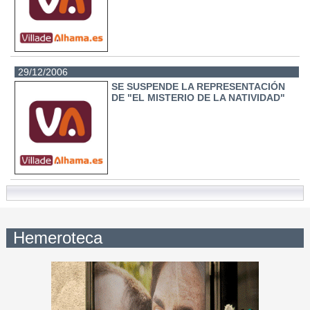
29/12/2006
SE SUSPENDE LA REPRESENTACIÓN
DE "EL MISTERIO DE LA NATIVIDAD"
Hemeroteca