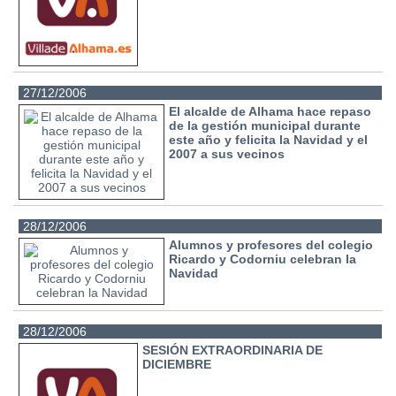
27/12/2006
El alcalde de Alhama hace repaso
de la gestión municipal durante
este año y felicita la Navidad y el
2007 a sus vecinos
28/12/2006
Alumnos y profesores del colegio
Ricardo y Codorniu celebran la
Navidad
28/12/2006
SESIÓN EXTRAORDINARIA DE
DICIEMBRE