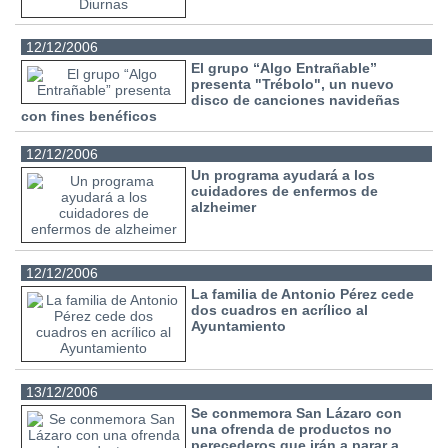
12/12/2006
El grupo “Algo Entrañable”
presenta "Trébolo", un nuevo
disco de canciones navideñas
con fines benéficos
12/12/2006
Un programa ayudará a los
cuidadores de enfermos de
alzheimer
12/12/2006
La familia de Antonio Pérez cede
dos cuadros en acrílico al
Ayuntamiento
13/12/2006
Se conmemora San Lázaro con
una ofrenda de productos no
perecederos que irán a parar a