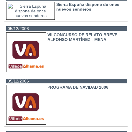
Sierra Espuña dispone de once
nuevos senderos
05/12/2006
VII CONCURSO DE RELATO BREVE
ALFONSO MARTÍNEZ - MENA
05/12/2006
PROGRAMA DE NAVIDAD 2006