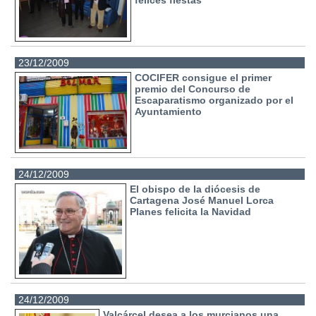
felices fiestas
23/12/2009
COCIFER consigue el primer
premio del Concurso de
Escaparatismo organizado por el
Ayuntamiento
24/12/2009
El obispo de la diócesis de
Cartagena José Manuel Lorca
Planes felicita la Navidad
24/12/2009
Valcárcel desea a los murcianos una