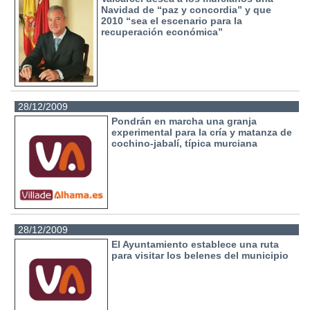
Navidad de “paz y concordia” y que
2010 “sea el escenario para la
recuperación económica”
28/12/2009
Pondrán en marcha una granja
experimental para la cría y matanza de
cochino-jabalí, típica murciana
28/12/2009
El Ayuntamiento establece una ruta
para visitar los belenes del municipio