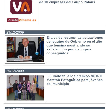
de 15 empresas del Grupo Polaris
29/12/2009
El alcalde resume las actuaciones
del equipo de Gobierno en el año
que termina mostrando su
satisfacción por los logros
conseguidos
29/12/2009
El jurado falla los premios de la II
Maratón Fotográfica para jóvenes
del municipio