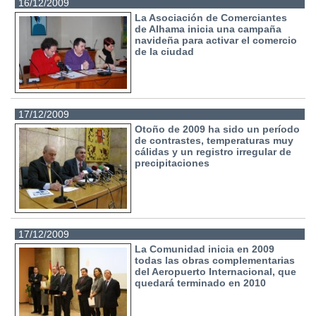
16/12/2009
La Asociación de Comerciantes
de Alhama inicia una campaña
navideña para activar el comercio
de la ciudad
17/12/2009
Otoño de 2009 ha sido un período
de contrastes, temperaturas muy
cálidas y un registro irregular de
precipitaciones
17/12/2009
La Comunidad inicia en 2009
todas las obras complementarias
del Aeropuerto Internacional, que
quedará terminado en 2010