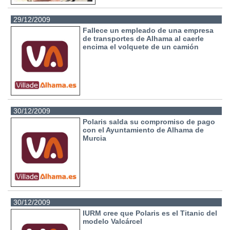
29/12/2009
Fallece un empleado de una empresa
de transportes de Alhama al caerle
encima el volquete de un camión
30/12/2009
Polaris salda su compromiso de pago
con el Ayuntamiento de Alhama de
Murcia
30/12/2009
IURM cree que Polaris es el Titanic del
modelo Valcárcel