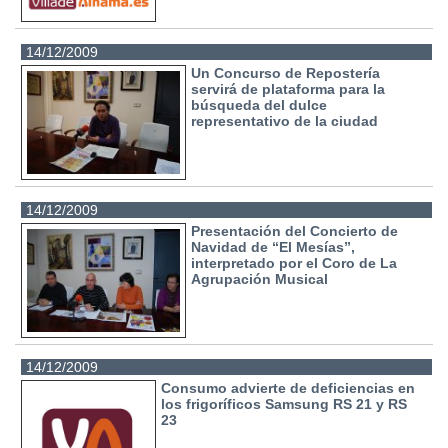
14/12/2009
Un Concurso de Repostería
servirá de plataforma para la
búsqueda del dulce
representativo de la ciudad
14/12/2009
Presentación del Concierto de
Navidad de “El Mesías”,
interpretado por el Coro de La
Agrupación Musical
14/12/2009
Consumo advierte de deficiencias en
los frigoríficos Samsung RS 21 y RS
23