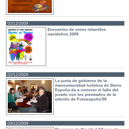
02/12/2009
Encuentro de coros infantiles
navideños 2009
02/12/2009
La junta de gobierno de la
mancomunidad turística de Sierra
Espuña da a conocer el fallo del
jurado con los premiados de la
edición de Fotoespuña’09
03/12/2009