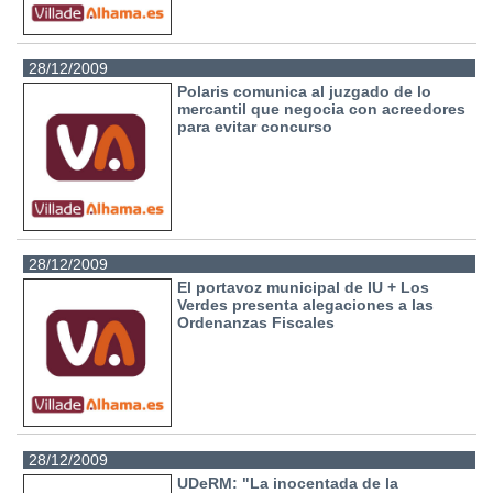
28/12/2009
Polaris comunica al juzgado de lo
mercantil que negocia con acreedores
para evitar concurso
28/12/2009
El portavoz municipal de IU + Los
Verdes presenta alegaciones a las
Ordenanzas Fiscales
28/12/2009
UDeRM: "La inocentada de la