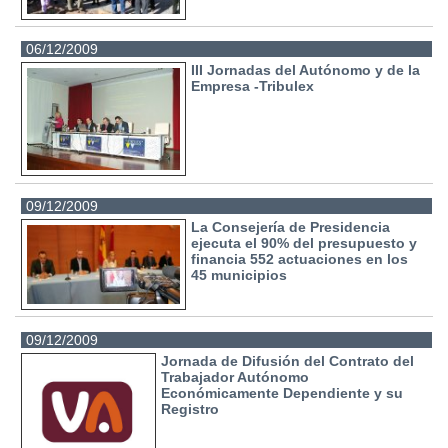
06/12/2009
III Jornadas del Autónomo y de la
Empresa -Tribulex
09/12/2009
La Consejería de Presidencia
ejecuta el 90% del presupuesto y
financia 552 actuaciones en los
45 municipios
09/12/2009
Jornada de Difusión del Contrato del
Trabajador Autónomo
Económicamente Dependiente y su
Registro