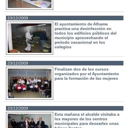
23/12/2009
El ayuntamiento de Alhama
practica una desinfección en
todos los edificios públicos del
municipio aprovechando el
periodo vacacional en los
colegios
23/12/2009
Finalizan dos de los cursos
organizados por el Ayuntamiento
para la formación de las mujeres
23/12/2009
Esta mañana el alcalde visitaba a
los mayores de los centros
municipales para desearles unas