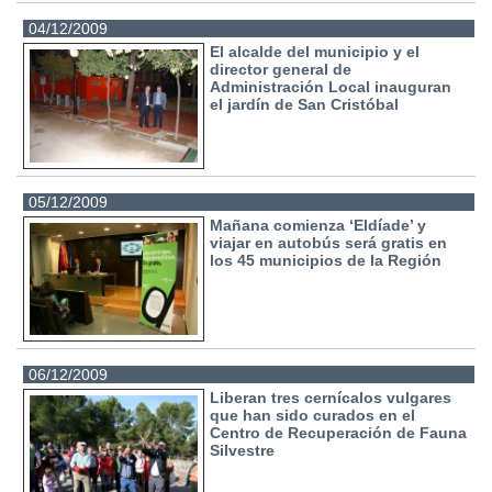
04/12/2009
El alcalde del municipio y el
director general de
Administración Local inauguran
el jardín de San Cristóbal
05/12/2009
Mañana comienza ‘Eldíade’ y
viajar en autobús será gratis en
los 45 municipios de la Región
06/12/2009
Liberan tres cernícalos vulgares
que han sido curados en el
Centro de Recuperación de Fauna
Silvestre