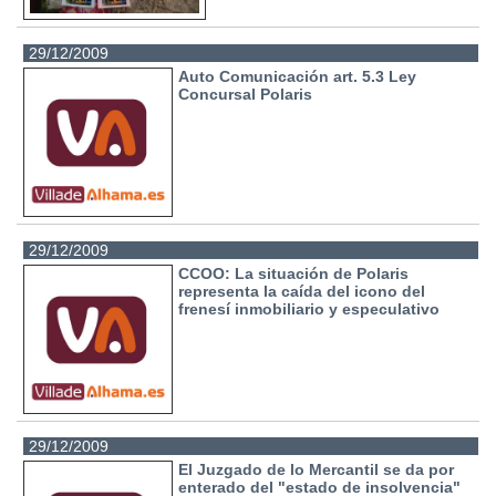
29/12/2009
Auto Comunicación art. 5.3 Ley
Concursal Polaris
29/12/2009
CCOO: La situación de Polaris
representa la caída del icono del
frenesí inmobiliario y especulativo
29/12/2009
El Juzgado de lo Mercantil se da por
enterado del "estado de insolvencia"