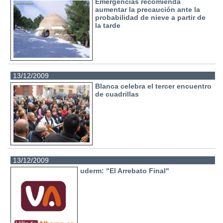
Emergencias recomienda
aumentar la precaución ante la
probabilidad de nieve a partir de
la tarde
13/12/2009
Blanca celebra el tercer encuentro
de cuadrillas
13/12/2009
uderm: "El Arrebato Final"