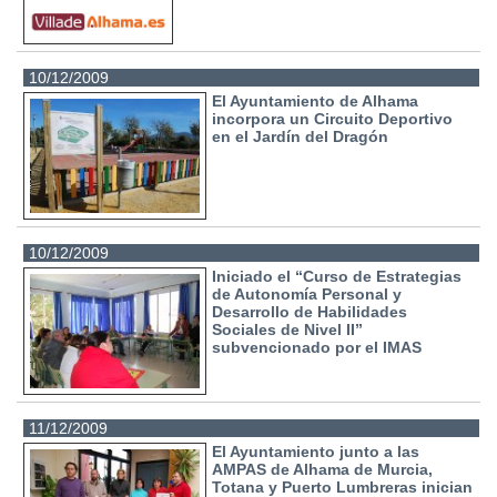
10/12/2009
El Ayuntamiento de Alhama
incorpora un Circuito Deportivo
en el Jardín del Dragón
10/12/2009
Iniciado el “Curso de Estrategias
de Autonomía Personal y
Desarrollo de Habilidades
Sociales de Nivel II”
subvencionado por el IMAS
11/12/2009
El Ayuntamiento junto a las
AMPAS de Alhama de Murcia,
Totana y Puerto Lumbreras inician