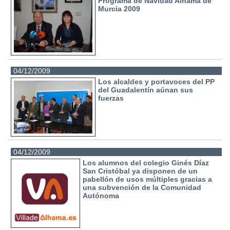
Programa de Navidad Alhama de
Murcia 2009
04/12/2009
Los alcaldes y portavoces del PP
del Guadalentín aúnan sus
fuerzas
04/12/2009
Los alumnos del colegio Ginés Díaz
San Cristóbal ya disponen de un
pabellón de usos múltiples gracias a
una subvención de la Comunidad
Autónoma