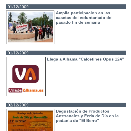
01/12/2009
Amplia participacion en las
casetas del voluntariado del
pasado fin de semana
01/12/2009
Llega a Alhama “Calcetines Opus 124”
02/12/2009
Degustación de Productos
Artesanales y Feria de Día en la
pedanía de “El Berro”