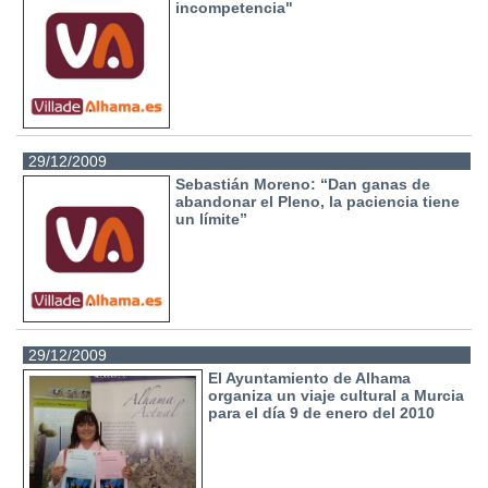
incompetencia"
29/12/2009
Sebastián Moreno: “Dan ganas de
abandonar el Pleno, la paciencia tiene
un límite”
29/12/2009
El Ayuntamiento de Alhama
organiza un viaje cultural a Murcia
para el día 9 de enero del 2010