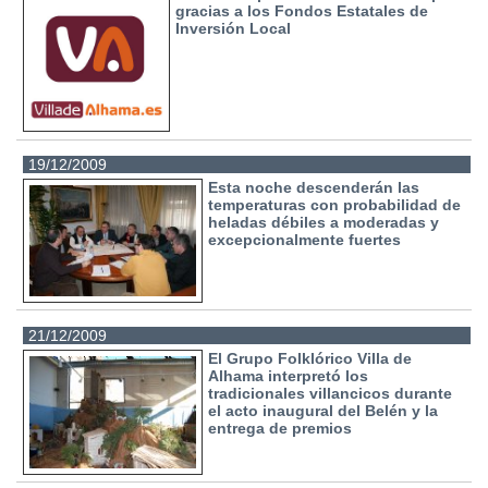
gracias a los Fondos Estatales de
Inversión Local
19/12/2009
Esta noche descenderán las
temperaturas con probabilidad de
heladas débiles a moderadas y
excepcionalmente fuertes
21/12/2009
El Grupo Folklórico Villa de
Alhama interpretó los
tradicionales villancicos durante
el acto inaugural del Belén y la
entrega de premios