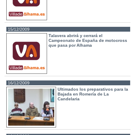
15/12/2009
Talavera abrirá y cerrará el
Campeonato de España de motocross
que pasa por Alhama
16/12/2009
Ultimados los preparativos para la
Bajada en Romería de La
Candelaria