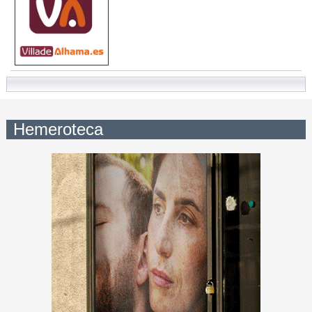
Hemeroteca