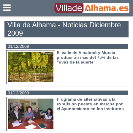
Villadealhama.es
Villa de Alhama - Noticias Diciembre
2009
01/12/2009
El valle de Vinalopó y Murcia
producirán más del 75% de las
"uvas de la suerte"
01/12/2009
Programa de alternativas a la
expulsión puesto en marcha por
el Ayuntamiento en los institutos