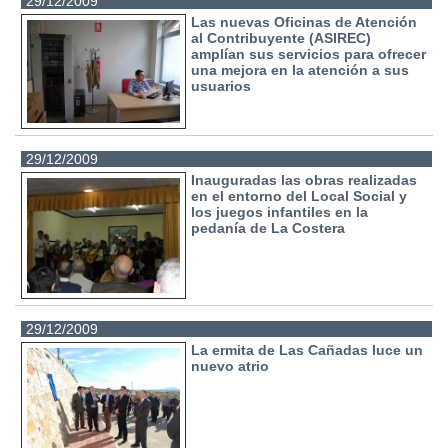
29/12/2009
Las nuevas Oficinas de Atención
al Contribuyente (ASIREC)
amplían sus servicios para ofrecer
una mejora en la atención a sus
usuarios
29/12/2009
Inauguradas las obras realizadas
en el entorno del Local Social y
los juegos infantiles en la
pedanía de La Costera
29/12/2009
La ermita de Las Cañadas luce un
nuevo atrio