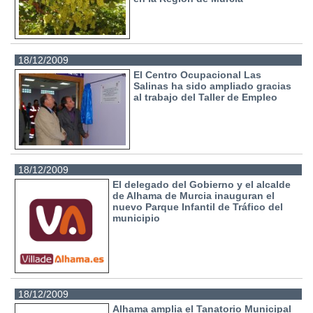
18/12/2009
El Centro Ocupacional Las
Salinas ha sido ampliado gracias
al trabajo del Taller de Empleo
18/12/2009
El delegado del Gobierno y el alcalde
de Alhama de Murcia inauguran el
nuevo Parque Infantil de Tráfico del
municipio
18/12/2009
Alhama amplia el Tanatorio Municipal