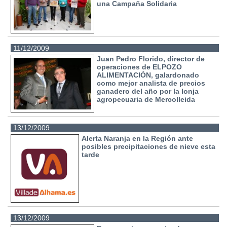
una Campaña Solidaria
11/12/2009
Juan Pedro Florido, director de
operaciones de ELPOZO
ALIMENTACIÓN, galardonado
como mejor analista de precios
ganadero del año por la lonja
agropecuaria de Mercolleida
13/12/2009
Alerta Naranja en la Región ante
posibles precipitaciones de nieve esta
tarde
13/12/2009