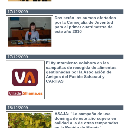
17/12/2009
Dos serán los cursos ofertados
por la Concejalía de Juventud
para el primer cuatrimestre de
este año 2010
17/12/2009
El Ayuntamiento colabora en las
campañas de recogida de alimentos
gestionadas por la Asociación de
Amigos del Pueblo Saharaui y
CARITAS
18/12/2009
ASAJA: "La campaña de uva
dominga de este año supera en
calidad a la de otras temporadas
en la Región de Murcia"