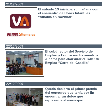
21/12/2009
El sábado 19 iniciaba su mañana con
el encuentro de Coros Infantiles
“Alhama en Navidad”
22/12/2009
El subdirector del Servicio de
Empleo y Formación ha venido a
Alhama para clausurar el Taller de
Empleo “Cerro del Castillo”
22/12/2009
Queda desierto el primer premio
del concurso que tenía por fin
encontrar un dulce que
represente al municipio