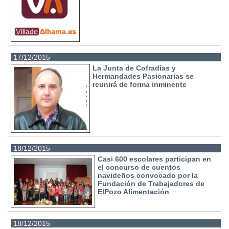
17/12/2015
La Junta de Cofradías y
Hermandades Pasionarias se
reunirá de forma inminente
18/12/2015
Casi 600 escolares participan en
el concurso de cuentos
navideños convocado por la
Fundación de Trabajadores de
ElPozo Alimentación
18/12/2015