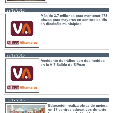
29/12/2015
Más de 3,7 millones para mantener 473
plazas para mayores en centros de día
en dieciséis municipios
29/12/2015
Accidente de tráfico con dos heridos
en la A-7 Salida de ElPozo
30/12/2015
Educación realiza obras de mejora
en 17 centros educativos durante