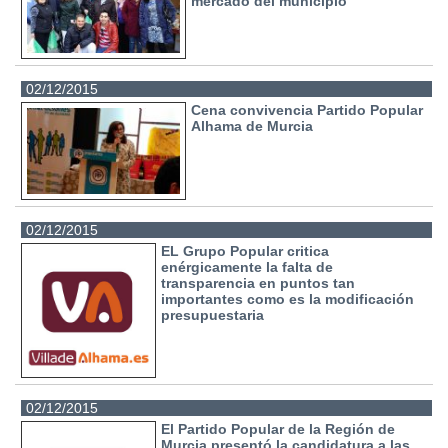
mercado del municipio
02/12/2015
Cena convivencia Partido Popular
Alhama de Murcia
02/12/2015
EL Grupo Popular critica
enérgicamente la falta de
transparencia en puntos tan
importantes como es la modificación
presupuestaria
02/12/2015
El Partido Popular de la Región de
Murcia presentó la candidatura a las