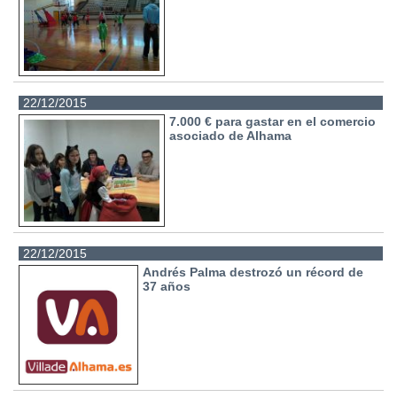
22/12/2015
7.000 € para gastar en el comercio
asociado de Alhama
22/12/2015
Andrés Palma destrozó un récord de
37 años