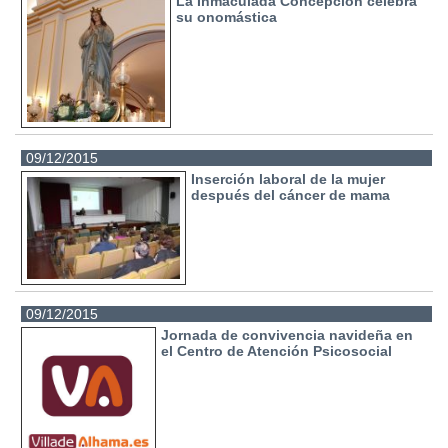
La Inmaculada Concepción celebra
su onomástica
09/12/2015
Inserción laboral de la mujer
después del cáncer de mama
09/12/2015
Jornada de convivencia navideña en
el Centro de Atención Psicosocial