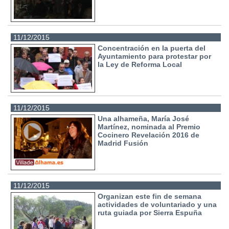
11/12/2015
Concentración en la puerta del
Ayuntamiento para protestar por
la Ley de Reforma Local
11/12/2015
Una alhameña, María José
Martínez, nominada al Premio
Cocinero Revelación 2016 de
Madrid Fusión
11/12/2015
Organizan este fin de semana
actividades de voluntariado y una
ruta guiada por Sierra Espuña