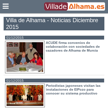
Villadealhama.es
Villa de Alhama - Noticias Diciembre
2015
01/12/2015
ACUDE firma convenios de
colaboración con sociedades de
cazadores de Alhama de Murcia
01/12/2015
Periodistas japoneses visitan las
instalaciones de ElPozo para
conocer su sistema productivo