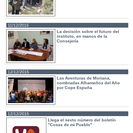
11/12/2015
La decisión sobre el futuro del
instituto, en manos de la
Consejería
12/12/2015
Las Aventuras de Moriana,
nombradas Alhameños del Año
por Cope Espuña
12/12/2015
Llega el sexto número del boletín
"Cosas de mi Pueblo"