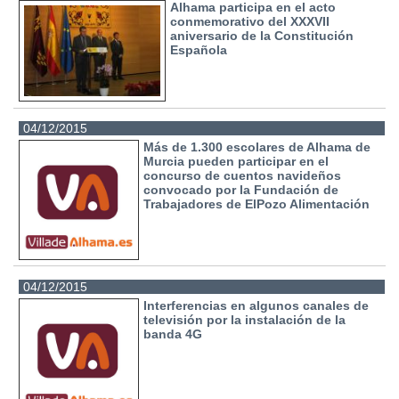
Alhama participa en el acto
conmemorativo del XXXVII
aniversario de la Constitución
Española
04/12/2015
Más de 1.300 escolares de Alhama de
Murcia pueden participar en el
concurso de cuentos navideños
convocado por la Fundación de
Trabajadores de ElPozo Alimentación
04/12/2015
Interferencias en algunos canales de
televisión por la instalación de la
banda 4G