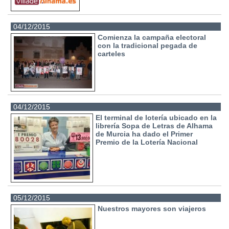
04/12/2015
Comienza la campaña electoral
con la tradicional pegada de
carteles
04/12/2015
El terminal de lotería ubicado en la
librería Sopa de Letras de Alhama
de Murcia ha dado el Primer
Premio de la Lotería Nacional
05/12/2015
Nuestros mayores son viajeros