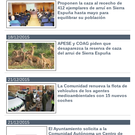
Proponen la caza al rececho de
412 ejemplares de arruí en Sierra
Espuña hasta mayo para
equilibrar su población
18/12/2015
APESE y COAG piden que
desaparezca la reserva de caza
del arrui de Sierra Espuña
21/12/2015
La Comunidad renueva la flota de
vehículos de los agentes
medioambientales con 15 nuevos
coches
21/12/2015
El Ayuntamiento solicita a la
Comunidad Autónoma un Centro de