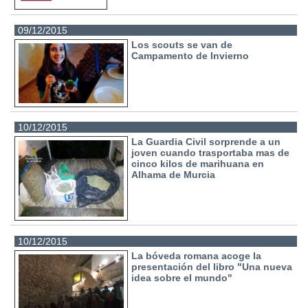
09/12/2015
Los scouts se van de
Campamento de Invierno
10/12/2015
La Guardia Civil sorprende a un
joven cuando trasportaba mas de
cinco kilos de marihuana en
Alhama de Murcia
10/12/2015
La bóveda romana acoge la
presentación del libro "Una nueva
idea sobre el mundo"