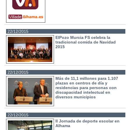
22/12/2015
ElPozo Murcia FS celebra la
tradicional comida de Navidad
2015
22/12/2015
Más de 11,1 millones para 1.107
plazas en centros de día y
residencias para personas con
discapacidad intelectual en
diversos municipios
22/12/2015
II Jornada de deporte escolar en
Alhama