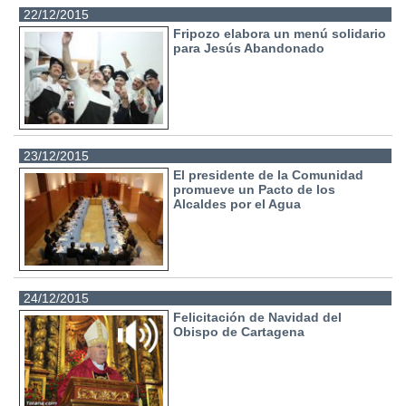
22/12/2015
Fripozo elabora un menú solidario
para Jesús Abandonado
23/12/2015
El presidente de la Comunidad
promueve un Pacto de los
Alcaldes por el Agua
24/12/2015
Felicitación de Navidad del
Obispo de Cartagena