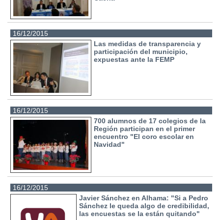
16/12/2015
Las medidas de transparencia y
participación del municipio,
expuestas ante la FEMP
16/12/2015
700 alumnos de 17 colegios de la
Región participan en el primer
encuentro "El coro escolar en
Navidad"
16/12/2015
Javier Sánchez en Alhama: "Si a Pedro
Sánchez le queda algo de credibilidad,
las encuestas se la están quitando"