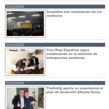
01/12/2015
Asamblea con estudiantes de los
institutos
01/12/2015
Cruz Roja Española sigue
colaborando en la atención de
emergencias sanitarias
01/12/2015
TheGrefg aporta su experiencia al
plan de desarrollo Alhama Suma