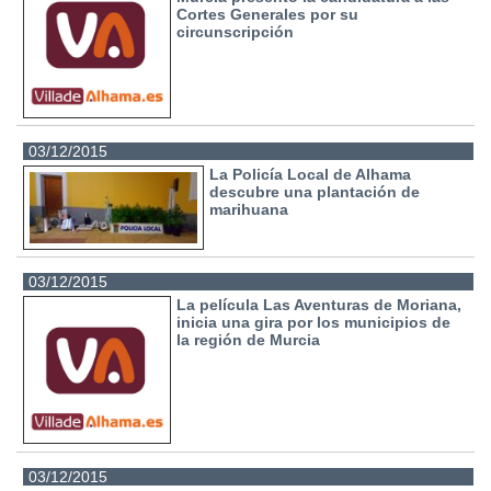
Cortes Generales por su
circunscripción
03/12/2015
La Policía Local de Alhama
descubre una plantación de
marihuana
03/12/2015
La película Las Aventuras de Moriana,
inicia una gira por los municipios de
la región de Murcia
03/12/2015