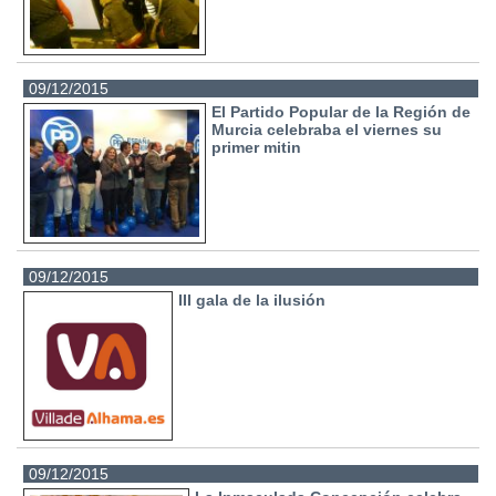
09/12/2015
El Partido Popular de la Región de
Murcia celebraba el viernes su
primer mitin
09/12/2015
III gala de la ilusión
09/12/2015