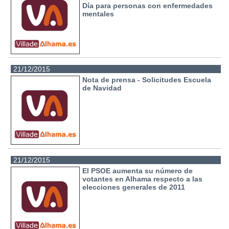
Día para personas con enfermedades
mentales
21/12/2015
Nota de prensa - Solicitudes Escuela
de Navidad
21/12/2015
El PSOE aumenta su número de
votantes en Alhama respecto a las
elecciones generales de 2011