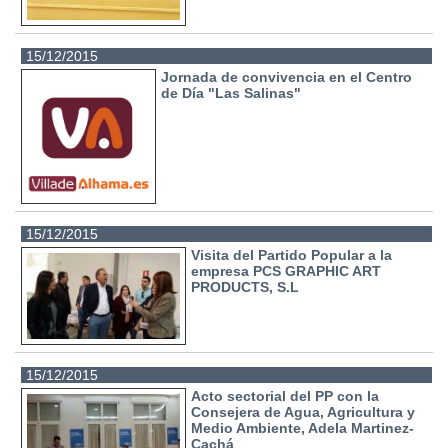
15/12/2015
Jornada de convivencia en el Centro
de Día "Las Salinas"
15/12/2015
Visita del Partido Popular a la
empresa PCS GRAPHIC ART
PRODUCTS, S.L
15/12/2015
Acto sectorial del PP con la
Consejera de Agua, Agricultura y
Medio Ambiente, Adela Martinez-
Cachá