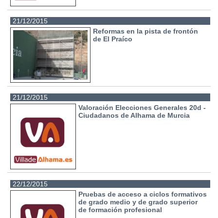
21/12/2015
Reformas en la pista de frontón
de El Praíco
21/12/2015
Valoración Elecciones Generales 20d -
Ciudadanos de Alhama de Murcia
22/12/2015
Pruebas de acceso a ciclos formativos
de grado medio y de grado superior
de formación profesional