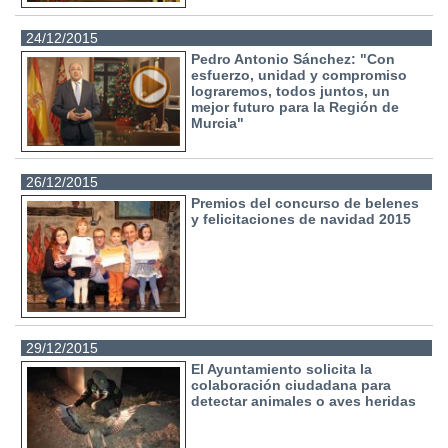
24/12/2015
Pedro Antonio Sánchez: "Con
esfuerzo, unidad y compromiso
lograremos, todos juntos, un
mejor futuro para la Región de
Murcia"
26/12/2015
Premios del concurso de belenes
y felicitaciones de navidad 2015
29/12/2015
El Ayuntamiento solicita la
colaboración ciudadana para
detectar animales o aves heridas