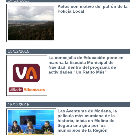
Actos con motivo del patrón de la
Policía Local
15/12/2015
La concejalía de Educación pone en
marcha la Escuela Municipal de
Navidad, dentro del programa de
actividades "Un Ratito Más"
15/12/2015
Las Aventuras de Moriana, la
película más murciana de la
historia, inicia en Molina de
Segura una gira por los
municipios de la Región