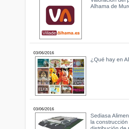
Alhama de Mur
03/06/2016
¿Qué hay en Al
03/06/2016
Sediasa Aliment
la construcció
distribución de