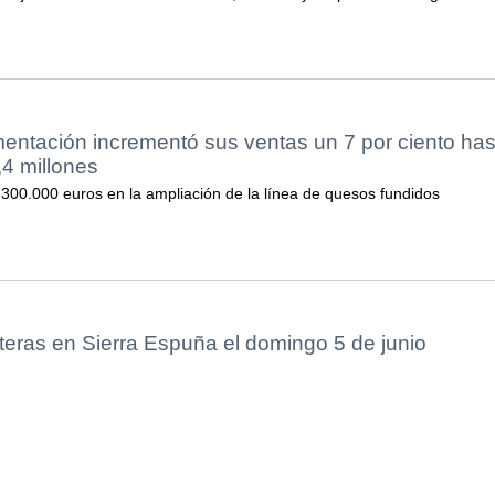
entación incrementó sus ventas un 7 por ciento has
,4 millones
 300.000 euros en la ampliación de la línea de quesos fundidos
teras en Sierra Espuña el domingo 5 de junio