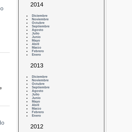
2014
do
Diciembre
Noviembre
Octubre
Septiembre
Agosto
Julio
Junio
Mayo
Abril
Marzo
Febrero
Enero
2013
Diciembre
Noviembre
Octubre
e
Septiembre
Agosto
Julio
Junio
Mayo
Abril
Marzo
Febrero
Enero
do
2012