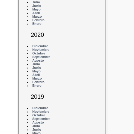
Julio
Junio
Mayo
Abril
Marzo
Febrero
Enero
2020
Diciembre
Noviembre
Octubre
Septiembre
Agosto
Julio
Junio
Mayo
Abril
Marzo
Febrero
Enero
2019
Diciembre
Noviembre
Octubre
Septiembre
Agosto
Julio
Junio
Mayo