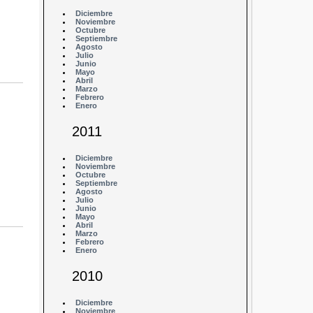
Diciembre
Noviembre
Octubre
Septiembre
Agosto
Julio
Junio
Mayo
Abril
Marzo
Febrero
Enero
2011
Diciembre
Noviembre
Octubre
Septiembre
Agosto
Julio
Junio
Mayo
Abril
Marzo
Febrero
Enero
2010
Diciembre
Noviembre