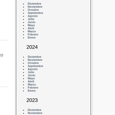
Diciembre
Noviembre
Octubre
Septiembre
Agosto
Julio
Junio
Mayo
Abril
Marzo
Febrero
Enero
2024
to
Diciembre
Noviembre
Octubre
Septiembre
Agosto
Julio
Junio
Mayo
Abril
Marzo
Febrero
Enero
2023
Diciembre
Noviembre