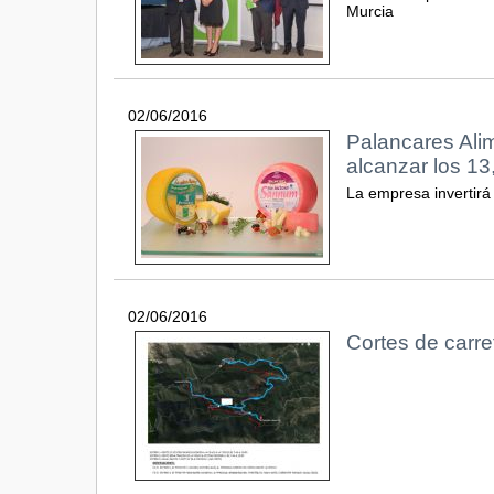
Murcia
02/06/2016
Palancares Alim
alcanzar los 13
La empresa invertirá
02/06/2016
Cortes de carre