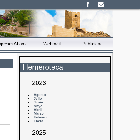
presas Alhama
Webmail
Publicidad
Hemeroteca
2026
Agosto
Julio
Junio
Mayo
Abril
Marzo
Febrero
Enero
2025