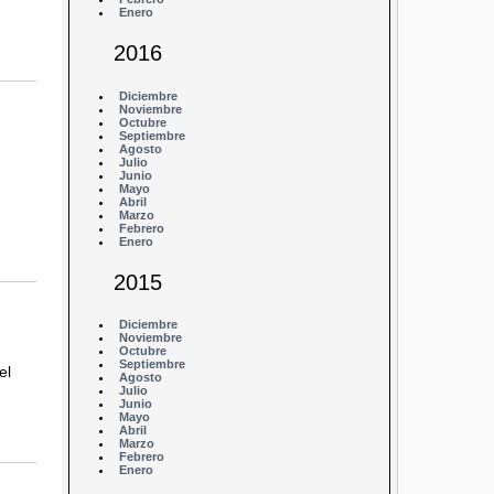
Enero
2016
Diciembre
Noviembre
Octubre
Septiembre
Agosto
Julio
Junio
Mayo
Abril
Marzo
Febrero
Enero
2015
Diciembre
Noviembre
Octubre
Septiembre
el
Agosto
Julio
Junio
Mayo
Abril
Marzo
Febrero
Enero