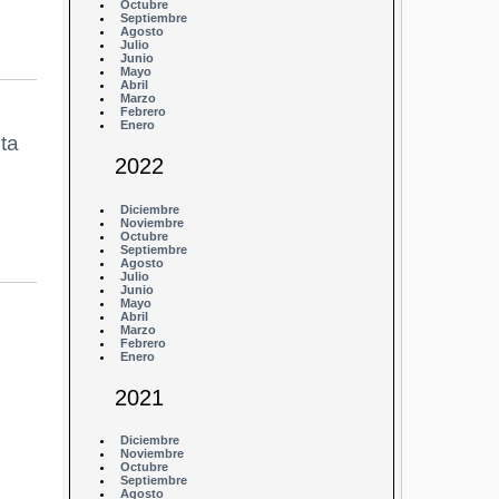
Octubre
Septiembre
Agosto
Julio
Junio
Mayo
Abril
Marzo
Febrero
Enero
ta
2022
Diciembre
Noviembre
Octubre
Septiembre
Agosto
Julio
Junio
Mayo
Abril
Marzo
Febrero
Enero
2021
Diciembre
Noviembre
Octubre
Septiembre
Agosto