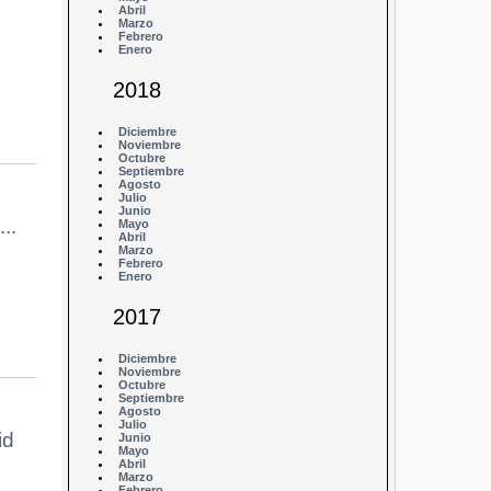
Abril
Marzo
Febrero
Enero
2018
Diciembre
Noviembre
Octubre
Septiembre
Agosto
Julio
Junio
..
Mayo
Abril
Marzo
Febrero
Enero
2017
Diciembre
Noviembre
Octubre
Septiembre
Agosto
Julio
id
Junio
Mayo
Abril
Marzo
Febrero