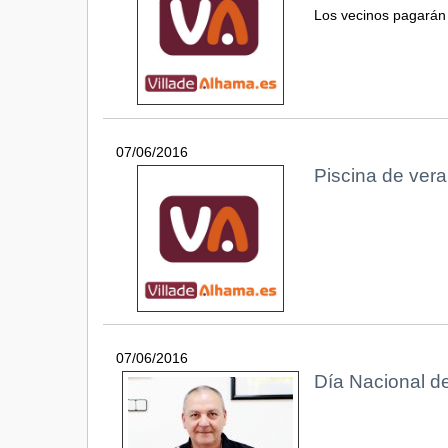
Los vecinos pagarán
07/06/2016
Piscina de ver
07/06/2016
Día Nacional d