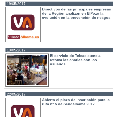
19/05/2017
Directivos de las principales empresas
de la Región analizan en ElPozo la
evolución en la prevención de riesgos
19/05/2017
El servicio de Teleasistencia
retoma las charlas con los
usuarios
22/05/2017
Abierto el plazo de inscripción para la
ruta nº 5 de Sendalhama 2017