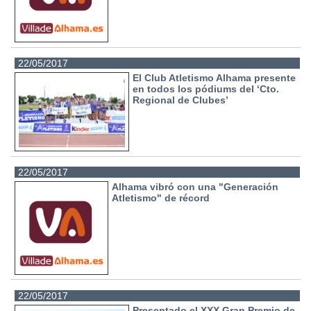
22/05/2017
El Club Atletismo Alhama presente
en todos los pódiums del ‘Cto.
Regional de Clubes’
22/05/2017
Alhama vibró con una "Generación
Atletismo" de récord
22/05/2017
Presentado el XXX Gran Premio de