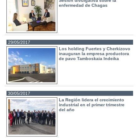
Sesión divulgativa sobre la
enfermedad de Chagas
29/05/2017
Los holding Fuertes y Cherkizovo
inauguran la empresa productora
de pavo Tamboskaia Indeika
30/05/2017
La Región lidera el crecimiento
industrial en el primer trimestre
del año