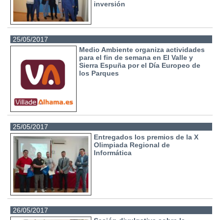
inversión
25/05/2017
Medio Ambiente organiza actividades
para el fin de semana en El Valle y
Sierra Espuña por el Día Europeo de
los Parques
25/05/2017
Entregados los premios de la X
Olimpiada Regional de
Informática
26/05/2017