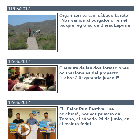
11/05/2017
Organizan para el sábado la ruta
"Nos vamos al purgatorio" en el
parque regional de Sierra Espuña
12/05/2017
Clausura de las dos formaciones
ocupacionales del proyecto
"Labor 2.0: garantía juvenil"
12/05/2017
El “Paint Run Festival” se
celebrará, por vez primera en
Totana, el sábado 24 de junio, en
el recinto ferial