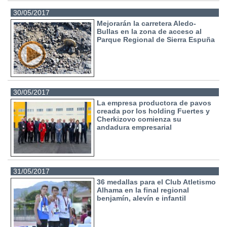
30/05/2017
Mejorarán la carretera Aledo-
Bullas en la zona de acceso al
Parque Regional de Sierra Espuña
30/05/2017
La empresa productora de pavos
creada por los holding Fuertes y
Cherkizovo comienza su
andadura empresarial
31/05/2017
36 medallas para el Club Atletismo
Alhama en la final regional
benjamín, alevín e infantil