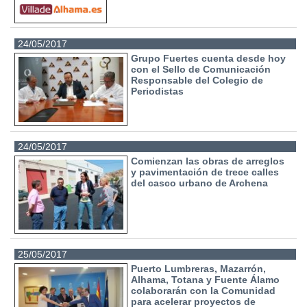
24/05/2017
Grupo Fuertes cuenta desde hoy
con el Sello de Comunicación
Responsable del Colegio de
Periodistas
24/05/2017
Comienzan las obras de arreglos
y pavimentación de trece calles
del casco urbano de Archena
25/05/2017
Puerto Lumbreras, Mazarrón,
Alhama, Totana y Fuente Álamo
colaborarán con la Comunidad
para acelerar proyectos de