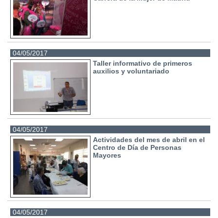
04/05/2017
Taller informativo de primeros
auxilios y voluntariado
04/05/2017
Actividades del mes de abril en el
Centro de Día de Personas
Mayores
04/05/2017