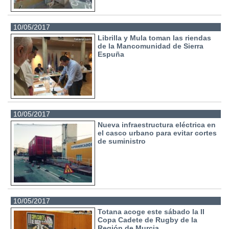
10/05/2017
Librilla y Mula toman las riendas
de la Mancomunidad de Sierra
Espuña
10/05/2017
Nueva infraestructura eléctrica en
el casco urbano para evitar cortes
de suministro
10/05/2017
Totana acoge este sábado la II
Copa Cadete de Rugby de la
Región de Murcia