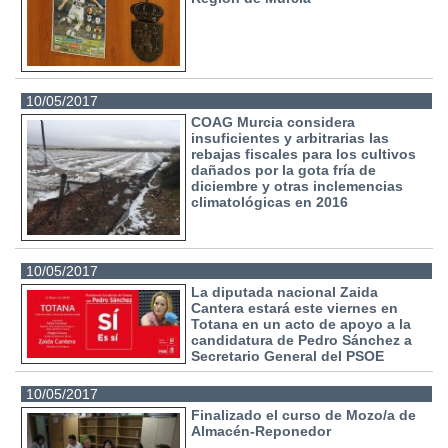
10/05/2017
COAG Murcia considera
insuficientes y arbitrarias las
rebajas fiscales para los cultivos
dañados por la gota fría de
diciembre y otras inclemencias
climatológicas en 2016
10/05/2017
La diputada nacional Zaida
Cantera estará este viernes en
Totana en un acto de apoyo a la
candidatura de Pedro Sánchez a
Secretario General del PSOE
10/05/2017
Finalizado el curso de Mozo/a de
Almacén-Reponedor