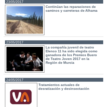
23/05/2017
Continúan las reparaciones de
caminos y carreteras de Alhama
23/05/2017
La compañía juvenil de teatro
Elenco 11 ha sido elegida como
ganadora de los Premios Buero
de Teatro Joven 2017 en la
Región de Murcia
24/05/2017
Tratamientos actuales de
desratización y desinsectación