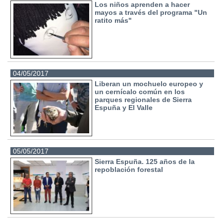
Los niños aprenden a hacer
mayos a través del programa "Un
ratito más"
04/05/2017
Liberan un mochuelo europeo y
un cernícalo común en los
parques regionales de Sierra
Espuña y El Valle
05/05/2017
Sierra Espuña. 125 años de la
repoblación forestal