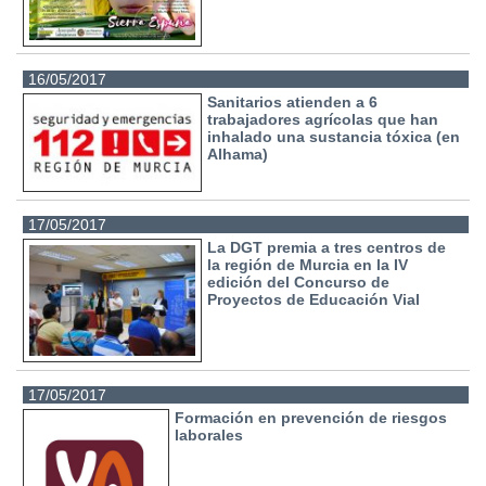
16/05/2017
Sanitarios atienden a 6
trabajadores agrícolas que han
inhalado una sustancia tóxica (en
Alhama)
17/05/2017
La DGT premia a tres centros de
la región de Murcia en la IV
edición del Concurso de
Proyectos de Educación Vial
17/05/2017
Formación en prevención de riesgos
laborales