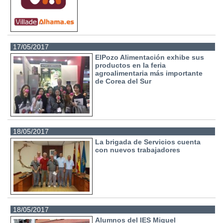
17/05/2017
ElPozo Alimentación exhibe sus
productos en la feria
agroalimentaria más importante
de Corea del Sur
18/05/2017
La brigada de Servicios cuenta
con nuevos trabajadores
18/05/2017
Alumnos del IES Miguel