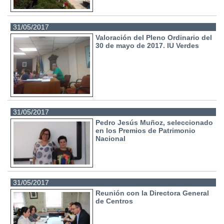
31/05/2017
Valoración del Pleno Ordinario del
30 de mayo de 2017. IU Verdes
31/05/2017
Pedro Jesús Muñoz, seleccionado
en los Premios de Patrimonio
Nacional
31/05/2017
Reunión con la Directora General
de Centros