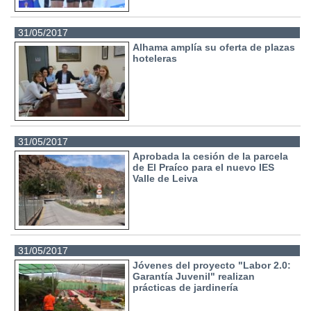
31/05/2017
Alhama amplía su oferta de plazas
hoteleras
31/05/2017
Aprobada la cesión de la parcela
de El Praíco para el nuevo IES
Valle de Leiva
31/05/2017
Jóvenes del proyecto "Labor 2.0:
Garantía Juvenil" realizan
prácticas de jardinería