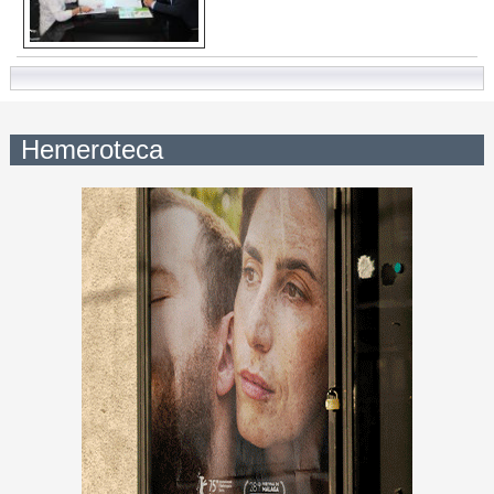
Hemeroteca