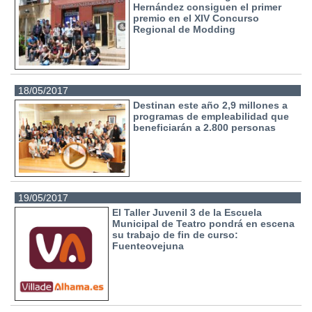
Hernández consiguen el primer
premio en el XIV Concurso
Regional de Modding
18/05/2017
Destinan este año 2,9 millones a
programas de empleabilidad que
beneficiarán a 2.800 personas
19/05/2017
El Taller Juvenil 3 de la Escuela
Municipal de Teatro pondrá en escena
su trabajo de fin de curso:
Fuenteovejuna