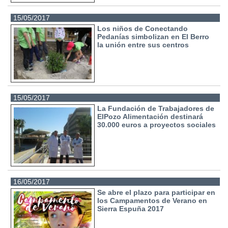
15/05/2017
Los niños de Conectando
Pedanías simbolizan en El Berro
la unión entre sus centros
15/05/2017
La Fundación de Trabajadores de
ElPozo Alimentación destinará
30.000 euros a proyectos sociales
16/05/2017
Se abre el plazo para participar en
los Campamentos de Verano en
Sierra Espuña 2017