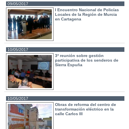
09/05/2017
I Encuentro Nacional de Policías
Locales de la Región de Murcia
en Cartagena
10/05/2017
3ª reunión sobre gestión
participativa de los senderos de
Sierra Espuña
10/05/2017
Obras de reforma del centro de
transformación eléctrico en la
calle Carlos III