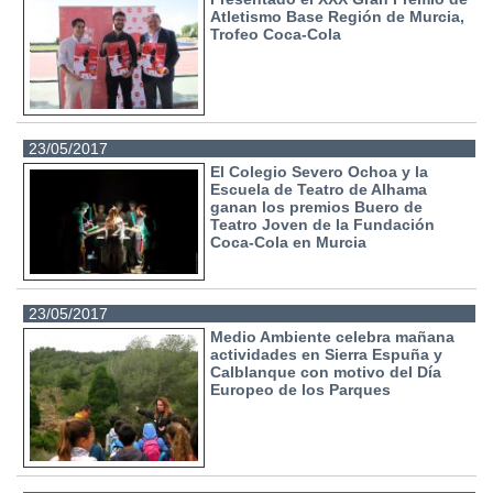
Atletismo Base Región de Murcia,
Trofeo Coca-Cola
23/05/2017
El Colegio Severo Ochoa y la
Escuela de Teatro de Alhama
ganan los premios Buero de
Teatro Joven de la Fundación
Coca-Cola en Murcia
23/05/2017
Medio Ambiente celebra mañana
actividades en Sierra Espuña y
Calblanque con motivo del Día
Europeo de los Parques