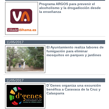
Programa ARGOS para prevenir el
alcoholismo y la drogadicción desde
la enseñanza
11/05/2017
El Ayuntamiento realiza labores de
fumigación para eliminar
mosquitos en parques y jardines
11/05/2017
D´Genes organiza una excursión
benéfica a Caravaca de la Cruz y
Calasparra