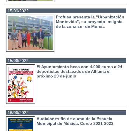
15/06/2022
Profusa presenta la "Urbanización
Montevida", su proyecto insignia
de la zona sur de Murcia
15/06/2022
El Ayuntamiento beca con 4.000 euros a 24
deportistas destacados de Alhama el
próximo 29 de junio
16/06/2022
Audiciones fin de curso de la Escuela
Municipal de Música. Curso 2021-2022