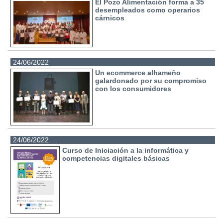
El Pozo Alimentación forma a 35
desempleados como operarios
cárnicos
24/06/2022
Un ecommerce alhameño
galardonado por su compromiso
con los consumidores
24/06/2022
Curso de Iniciación a la informática y
competencias digitales básicas