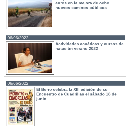
euros en la mejora de ocho
nuevos caminos públicos
06/06/2022
Actividades acuáticas y cursos de
natación verano 2022
06/06/2022
El Berro celebra la XIII edición de su
Encuentro de Cuadrillas el sábado 18 de
junio