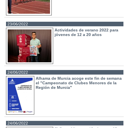
23/06/2022
Actividades de verano 2022 para
jóvenes de 12 a 20 años
24/06/2022
Alhama de Murcia acoge este fin de semana
el "Campeonato de Clubes Menores de la
Región de Murcia"
24/06/2022