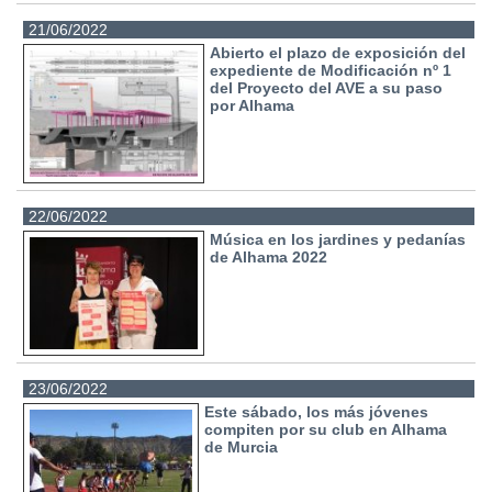
21/06/2022
Abierto el plazo de exposición del
expediente de Modificación nº 1
del Proyecto del AVE a su paso
por Alhama
22/06/2022
Música en los jardines y pedanías
de Alhama 2022
23/06/2022
Este sábado, los más jóvenes
compiten por su club en Alhama
de Murcia