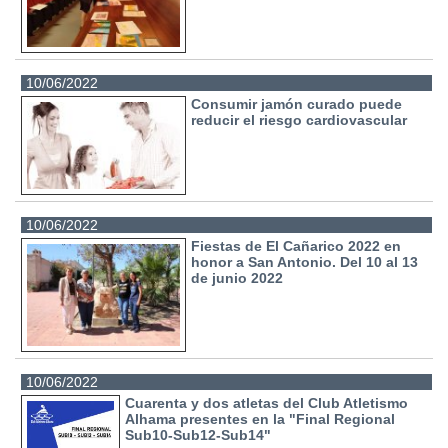
10/06/2022
Consumir jamón curado puede
reducir el riesgo cardiovascular
10/06/2022
Fiestas de El Cañarico 2022 en
honor a San Antonio. Del 10 al 13
de junio 2022
10/06/2022
Cuarenta y dos atletas del Club Atletismo
Alhama presentes en la "Final Regional
Sub10-Sub12-Sub14"