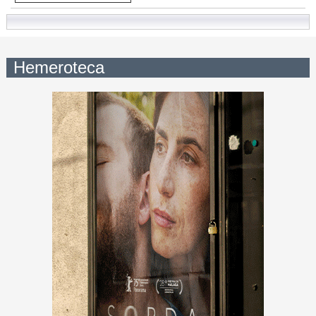
Hemeroteca