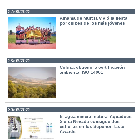
27/06/2022
Alhama de Murcia vivió la fiesta
por clubes de los más jóvenes
28/06/2022
Cefusa obtiene la certificación
ambiental ISO 14001
30/06/2022
El agua mineral natural Aquadeus
Sierra Nevada consigue dos
estrellas en los Superior Taste
Awards