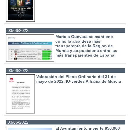
03/06/2022
Mariola Guevara se mantiene
como la alcaldesa más
transparente de la Región de
Murcia y se posiciona entre las
más transparentes de España
03/06/2022
Valoración del Pleno Ordinario del 31 de
mayo de 2022. IU-verdes Alhama de Murcia
03/06/2022
El Ayuntamiento invierte 650.000