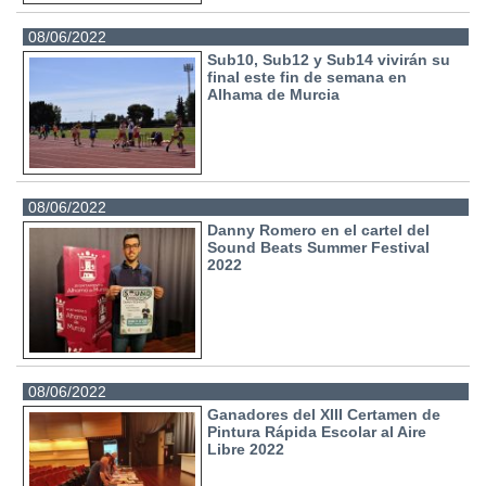
08/06/2022
Sub10, Sub12 y Sub14 vivirán su
final este fin de semana en
Alhama de Murcia
08/06/2022
Danny Romero en el cartel del
Sound Beats Summer Festival
2022
08/06/2022
Ganadores del XIII Certamen de
Pintura Rápida Escolar al Aire
Libre 2022