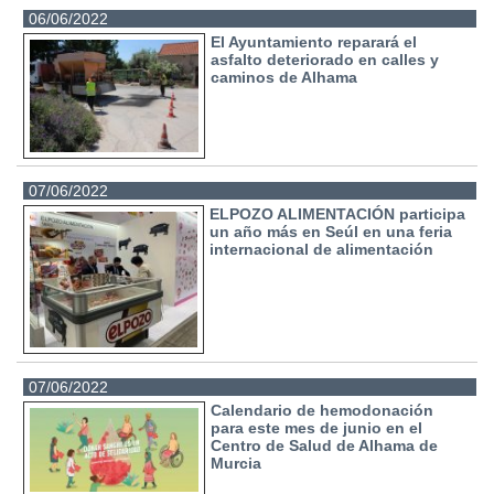
06/06/2022
El Ayuntamiento reparará el
asfalto deteriorado en calles y
caminos de Alhama
07/06/2022
ELPOZO ALIMENTACIÓN participa
un año más en Seúl en una feria
internacional de alimentación
07/06/2022
Calendario de hemodonación
para este mes de junio en el
Centro de Salud de Alhama de
Murcia