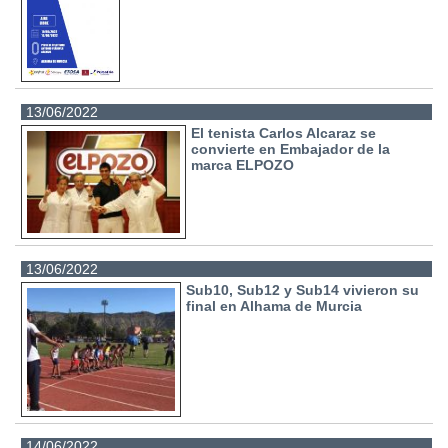
13/06/2022
El tenista Carlos Alcaraz se
convierte en Embajador de la
marca ELPOZO
13/06/2022
Sub10, Sub12 y Sub14 vivieron su
final en Alhama de Murcia
14/06/2022