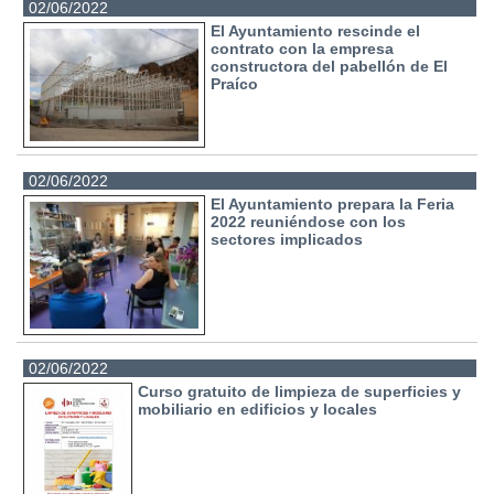
02/06/2022
El Ayuntamiento rescinde el
contrato con la empresa
constructora del pabellón de El
Praíco
02/06/2022
El Ayuntamiento prepara la Feria
2022 reuniéndose con los
sectores implicados
02/06/2022
Curso gratuito de limpieza de superficies y
mobiliario en edificios y locales