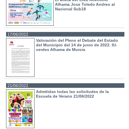
Alhama Jose Toledo Andreo al
Nacional Sub18
17/06/2022
Valoración del Pleno el Debate del Estado
del Municipio del 14 de junio de 2022. IU-
verdes Alhama de Murcia
21/06/2022
Admitidas todas las solicitudes de la
Escuela de Verano 21/06/2022