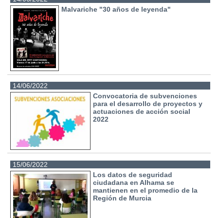
Malvariche "30 años de leyenda"
14/06/2022
Convocatoria de subvenciones
para el desarrollo de proyectos y
actuaciones de acción social
2022
15/06/2022
Los datos de seguridad
ciudadana en Alhama se
mantienen en el promedio de la
Región de Murcia