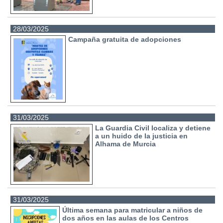
28/03/2025
Campaña gratuita de adopciones
31/03/2025
La Guardia Civil localiza y detiene
a un huido de la justicia en
Alhama de Murcia
31/03/2025
Última semana para matricular a niños de
dos años en las aulas de los Centros