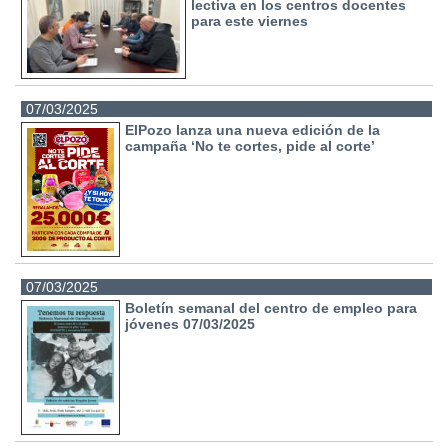
lectiva en los centros docentes
para este viernes
07/03/2025
ElPozo lanza una nueva edición de la
campaña ‘No te cortes, pide al corte’
07/03/2025
Boletín semanal del centro de empleo para
jóvenes 07/03/2025