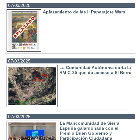
07/03/2025
Aplazamiento de las II Paparajote Wars
07/03/2025
La Comunidad Autónoma corta la
RM C-25 que da acceso a El Berro
07/03/2025
La Mancomunidad de Sierra
Espuña galardonada con el
Premio Buen Gobierno y
Participación Ciudadana