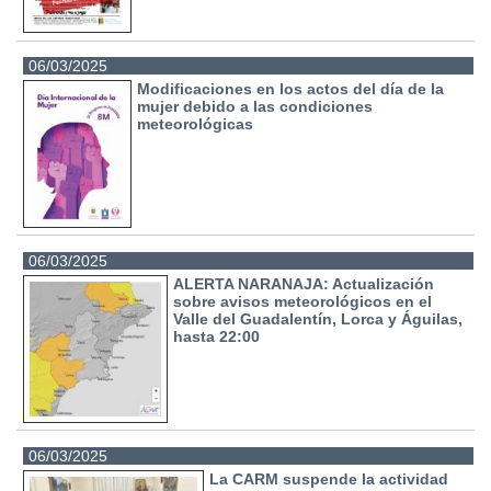
06/03/2025
Modificaciones en los actos del día de la
mujer debido a las condiciones
meteorológicas
06/03/2025
ALERTA NARANAJA: Actualización
sobre avisos meteorológicos en el
Valle del Guadalentín, Lorca y Águilas,
hasta 22:00
06/03/2025
La CARM suspende la actividad