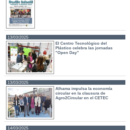
13/03/2025
El Centro Tecnológico del
Plástico celebra las jornadas
"Open Day"
13/03/2025
Alhama impulsa la economía
circular en la clausura de
Agro2Circular en el CETEC
14/03/2025