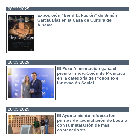
28/03/2025
Exposición "Bendita Pasión" de Simón
García Díaz en la Casa de Cultura de
Alhama
28/03/2025
El Pozo Alimentación gana el
premio InnovaCción de Promarca
en la categoría de Propósito e
Innovación Social
28/03/2025
El Ayuntamiento refuerza los
puntos de acumulación de basura
con la instalación de más
contenedores