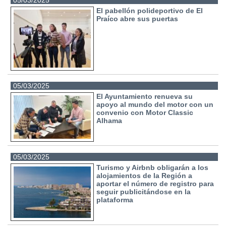
05/03/2025
El pabellón polideportivo de El
Praíco abre sus puertas
05/03/2025
El Ayuntamiento renueva su
apoyo al mundo del motor con un
convenio con Motor Classic
Alhama
05/03/2025
Turismo y Airbnb obligarán a los
alojamientos de la Región a
aportar el número de registro para
seguir publicitándose en la
plataforma