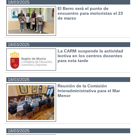
18/03/2025
El Berro será el punto de
encuentro para motoristas el 23
de marzo
18/03/2025
La CARM suspende la actividad
lectiva en los centros docentes
para esta tarde
18/03/2025
Reunión de la Comisión
Interadministrativa para el Mar
Menor
18/03/2025