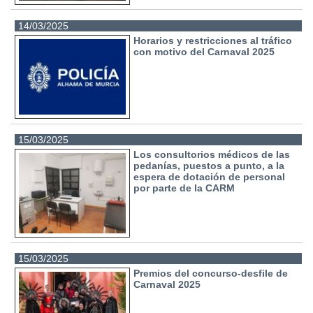
14/03/2025
Horarios y restricciones al tráfico
con motivo del Carnaval 2025
15/03/2025
Los consultorios médicos de las
pedanías, puestos a punto, a la
espera de dotación de personal
por parte de la CARM
15/03/2025
Premios del concurso-desfile de
Carnaval 2025