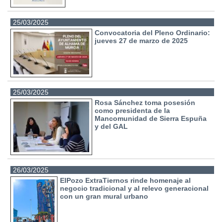
25/03/2025
Convocatoria del Pleno Ordinario:
jueves 27 de marzo de 2025
25/03/2025
Rosa Sánchez toma posesión
como presidenta de la
Mancomunidad de Sierra Espuña
y del GAL
26/03/2025
ElPozo ExtraTiernos rinde homenaje al
negocio tradicional y al relevo generacional
con un gran mural urbano