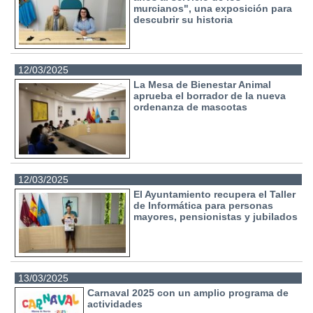
murcianos", una exposición para
descubrir su historia
12/03/2025
La Mesa de Bienestar Animal
aprueba el borrador de la nueva
ordenanza de mascotas
12/03/2025
El Ayuntamiento recupera el Taller
de Informática para personas
mayores, pensionistas y jubilados
13/03/2025
Carnaval 2025 con un amplio programa de
actividades