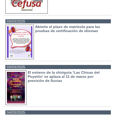
03/03/2025
Abierto el plazo de matrícula para las
pruebas de certificación de idiomas
03/03/2025
El estreno de la chirigota ‘Las Chicas del
Poyetón’ se aplaza al 11 de marzo por
previsión de lluvias
04/03/2025