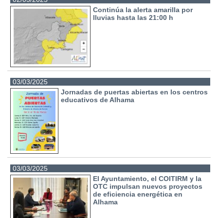
Continúa la alerta amarilla por
lluvias hasta las 21:00 h
03/03/2025
Jornadas de puertas abiertas en los centros
educativos de Alhama
03/03/2025
El Ayuntamiento, el COITIRM y la
OTC impulsan nuevos proyectos
de eficiencia energética en
Alhama