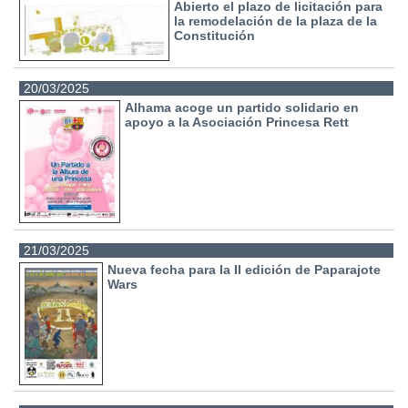
Abierto el plazo de licitación para
la remodelación de la plaza de la
Constitución
20/03/2025
Alhama acoge un partido solidario en
apoyo a la Asociación Princesa Rett
21/03/2025
Nueva fecha para la II edición de Paparajote
Wars