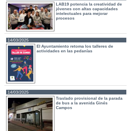
LAB19 potencia la creatividad de
jóvenes con altas capacidades
intelectuales para mejorar
procesos
14/03/2025
El Ayuntamiento retoma los talleres de
actividades en las pedanías
14/03/2025
Traslado provisional de la parada
de bus a la avenida Ginés
Campos