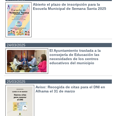
Abierto el plazo de inscripción para la
Escuela Municipal de Semana Santa 2025
24/03/2025
El Ayuntamiento traslada a la
consejería de Educación las
necesidades de los centros
educativos del municipio
25/03/2025
Aviso: Recogida de citas para el DNI en
Alhama el 31 de marzo