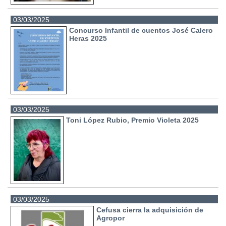
03/03/2025
Concurso Infantil de cuentos José Calero
Heras 2025
03/03/2025
Toni López Rubio, Premio Violeta 2025
03/03/2025
Cefusa cierra la adquisición de
Agropor