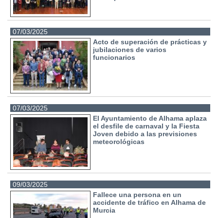
07/03/2025
Acto de superación de prácticas y
jubilaciones de varios
funcionarios
07/03/2025
El Ayuntamiento de Alhama aplaza
el desfile de carnaval y la Fiesta
Joven debido a las previsiones
meteorológicas
09/03/2025
Fallece una persona en un
accidente de tráfico en Alhama de
Murcia