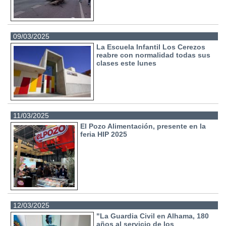
09/03/2025
La Escuela Infantil Los Cerezos
reabre con normalidad todas sus
clases este lunes
11/03/2025
El Pozo Alimentación, presente en la
feria HIP 2025
12/03/2025
"La Guardia Civil en Alhama, 180
años al servicio de los