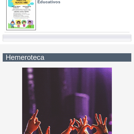
Educativos
Hemeroteca