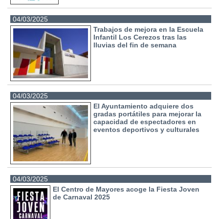
04/03/2025
Trabajos de mejora en la Escuela
Infantil Los Cerezos tras las
lluvias del fin de semana
04/03/2025
El Ayuntamiento adquiere dos
gradas portátiles para mejorar la
capacidad de espectadores en
eventos deportivos y culturales
04/03/2025
El Centro de Mayores acoge la Fiesta Joven
de Carnaval 2025