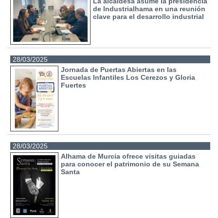
La alcaldesa asume la presidencia
de Industrialhama en una reunión
clave para el desarrollo industrial
28/03/2025
Jornada de Puertas Abiertas en las
Escuelas Infantiles Los Cerezos y Gloria
Fuertes
28/03/2025
Alhama de Murcia ofrece visitas guiadas
para conocer el patrimonio de su Semana
Santa