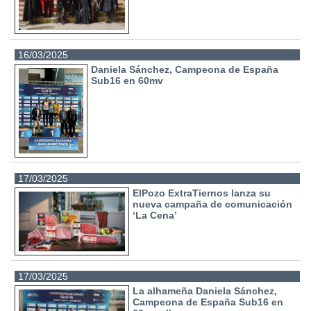
16/03/2025
Daniela Sánchez, Campeona de España
Sub16 en 60mv
17/03/2025
ElPozo ExtraTiernos lanza su
nueva campaña de comunicación
‘La Cena’
17/03/2025
La alhameña Daniela Sánchez,
Campeona de España Sub16 en