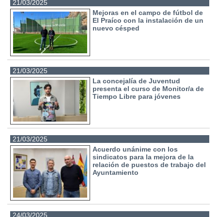
21/03/2025
Mejoras en el campo de fútbol de
El Praíco con la instalación de un
nuevo césped
21/03/2025
La concejalía de Juventud
presenta el curso de Monitor/a de
Tiempo Libre para jóvenes
21/03/2025
Acuerdo unánime con los
sindicatos para la mejora de la
relación de puestos de trabajo del
Ayuntamiento
24/03/2025