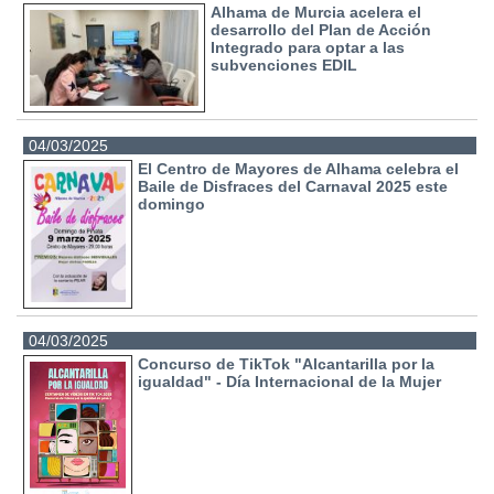
Alhama de Murcia acelera el
desarrollo del Plan de Acción
Integrado para optar a las
subvenciones EDIL
04/03/2025
El Centro de Mayores de Alhama celebra el
Baile de Disfraces del Carnaval 2025 este
domingo
04/03/2025
Concurso de TikTok "Alcantarilla por la
igualdad" - Día Internacional de la Mujer