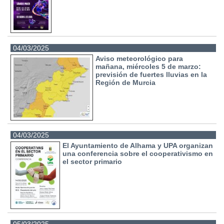
04/03/2025
Aviso meteorológico para
mañana, miércoles 5 de marzo:
previsión de fuertes lluvias en la
Región de Murcia
04/03/2025
El Ayuntamiento de Alhama y UPA organizan
una conferencia sobre el cooperativismo en
el sector primario