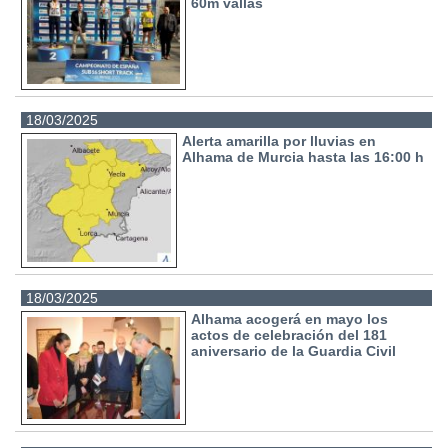
60m vallas
18/03/2025
Alerta amarilla por lluvias en
Alhama de Murcia hasta las 16:00 h
18/03/2025
Alhama acogerá en mayo los
actos de celebración del 181
aniversario de la Guardia Civil