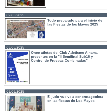
02/05/2025
Todo preparado para el inicio de
las Fiestas de los Mayos 2025
03/05/2025
Once atletas del Club Atletismo Alhama
presentes en la "II Semifinal Sub16 y
Control de Pruebas Combinadas"
03/05/2025
El judo vuelve a ser protagonista
en las fiestas de Los Mayos