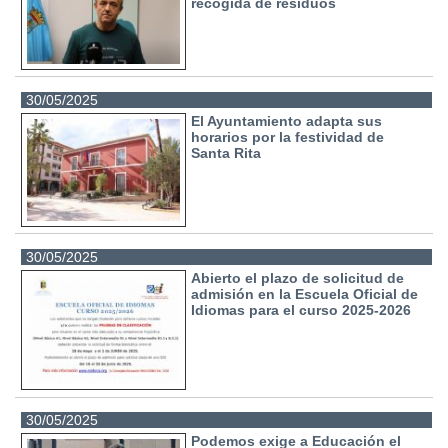
recogida de residuos
30/05/2025
El Ayuntamiento adapta sus
horarios por la festividad de
Santa Rita
30/05/2025
Abierto el plazo de solicitud de
admisión en la Escuela Oficial de
Idiomas para el curso 2025-2026
30/05/2025
Podemos exige a Educación el