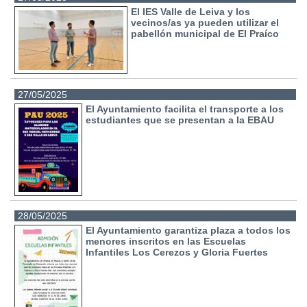
El IES Valle de Leiva y los
vecinos/as ya pueden utilizar el
pabellón municipal de El Praíco
27/05/2025
El Ayuntamiento facilita el transporte a los
estudiantes que se presentan a la EBAU
28/05/2025
El Ayuntamiento garantiza plaza a todos los
menores inscritos en las Escuelas
Infantiles Los Cerezos y Gloria Fuertes