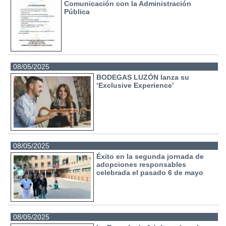
Comunicación con la Administración
Pública
08/05/2025
BODEGAS LUZÓN lanza su
‘Exclusive Experience’
08/05/2025
Éxito en la segunda jornada de
adopciones responsables
celebrada el pasado 6 de mayo
08/05/2025