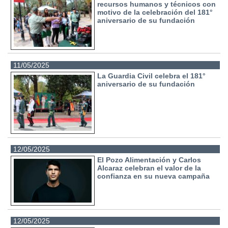
recursos humanos y técnicos con
motivo de la celebración del 181°
aniversario de su fundación
11/05/2025
La Guardia Civil celebra el 181°
aniversario de su fundación
12/05/2025
El Pozo Alimentación y Carlos
Alcaraz celebran el valor de la
confianza en su nueva campaña
12/05/2025