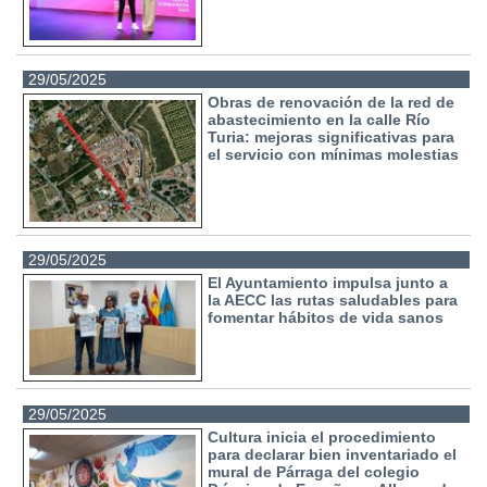
29/05/2025
Obras de renovación de la red de
abastecimiento en la calle Río
Turia: mejoras significativas para
el servicio con mínimas molestias
29/05/2025
El Ayuntamiento impulsa junto a
la AECC las rutas saludables para
fomentar hábitos de vida sanos
29/05/2025
Cultura inicia el procedimiento
para declarar bien inventariado el
mural de Párraga del colegio