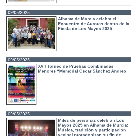
09/05/2025
Alhama de Murcia celebra el I
Encuentro de Auroras dentro de la
Fiesta de Los Mayos 2025
09/05/2025
XVII Torneo de Pruebas Combinadas
Menores “Memorial Óscar Sánchez Andreo
09/05/2025
Miles de personas celebran Los
Mayos 2025 en Alhama de Murcia:
Música, tradición y participación
vecinal protagonizan su fin de