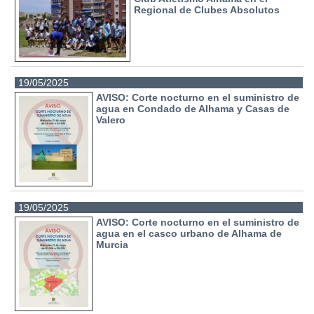
Regional de Clubes Absolutos
19/05/2025
AVISO: Corte nocturno en el suministro de
agua en Condado de Alhama y Casas de
Valero
19/05/2025
AVISO: Corte nocturno en el suministro de
agua en el casco urbano de Alhama de
Murcia