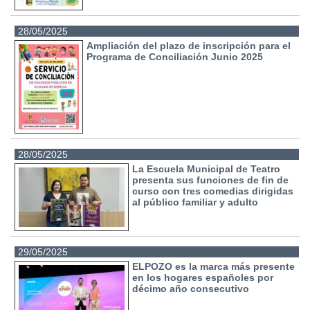
28/05/2025
Ampliación del plazo de inscripción para el
Programa de Conciliación Junio 2025
28/05/2025
La Escuela Municipal de Teatro
presenta sus funciones de fin de
curso con tres comedias dirigidas
al público familiar y adulto
29/05/2025
ELPOZO es la marca más presente
en los hogares españoles por
décimo año consecutivo