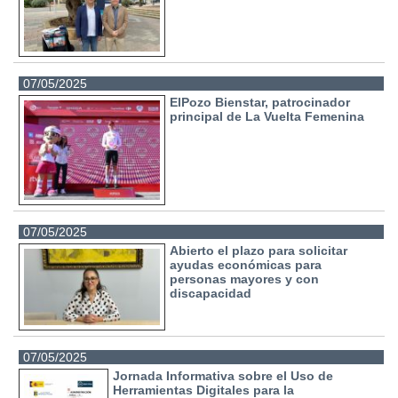
07/05/2025
ElPozo Bienstar, patrocinador
principal de La Vuelta Femenina
07/05/2025
Abierto el plazo para solicitar
ayudas económicas para
personas mayores y con
discapacidad
07/05/2025
Jornada Informativa sobre el Uso de
Herramientas Digitales para la