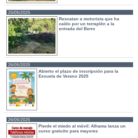
25/05/2025
Rescatan a motorista que ha
caído por un terraplén a la
entrada del Berro
26/05/2025
Abierto el plazo de inscripción para la
Escuela de Verano 2025
26/05/2025
Pierde el miedo al móvil: Alhama lanza un
curso gratuito para mayores