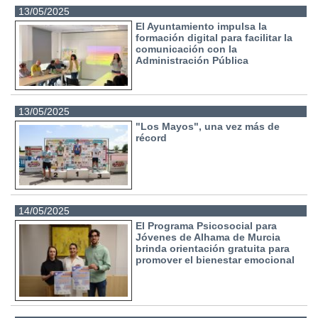
13/05/2025
El Ayuntamiento impulsa la
formación digital para facilitar la
comunicación con la
Administración Pública
13/05/2025
"Los Mayos", una vez más de
récord
14/05/2025
El Programa Psicosocial para
Jóvenes de Alhama de Murcia
brinda orientación gratuita para
promover el bienestar emocional