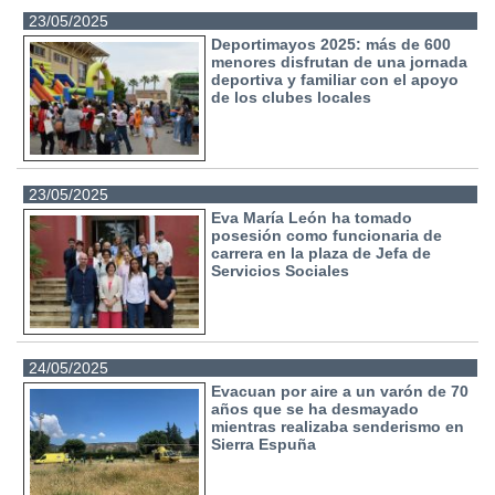
23/05/2025
Deportimayos 2025: más de 600
menores disfrutan de una jornada
deportiva y familiar con el apoyo
de los clubes locales
23/05/2025
Eva María León ha tomado
posesión como funcionaria de
carrera en la plaza de Jefa de
Servicios Sociales
24/05/2025
Evacuan por aire a un varón de 70
años que se ha desmayado
mientras realizaba senderismo en
Sierra Espuña