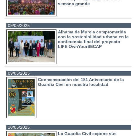
semana grande
09/05/2025
Alhama de Murcia comprometida
con la sostenibilidad urbana en la
conferencia final del proyecto
LIFE OwnYourSECAP
09/05/2025
Conmemoración del 181 Aniversario de la
Guardia Civil en nuestra localidad
10/05/2025
La Guardia Civil expone sus