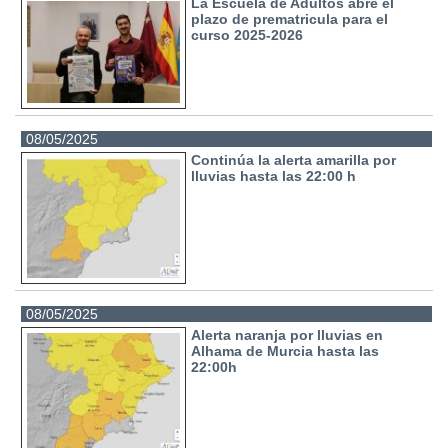
La Escuela de Adultos abre el
plazo de prematricula para el
curso 2025-2026
08/05/2025
Continúa la alerta amarilla por
lluvias hasta las 22:00 h
08/05/2025
Alerta naranja por lluvias en
Alhama de Murcia hasta las
22:00h