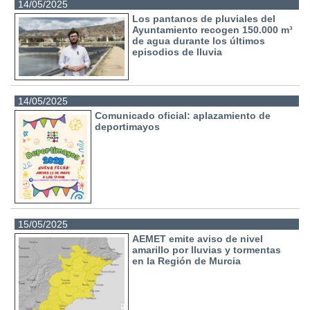
14/05/2025
Los pantanos de pluviales del
Ayuntamiento recogen 150.000 m³
de agua durante los últimos
episodios de lluvia
14/05/2025
Comunicado oficial: aplazamiento de
deportimayos
15/05/2025
AEMET emite aviso de nivel
amarillo por lluvias y tormentas
en la Región de Murcia