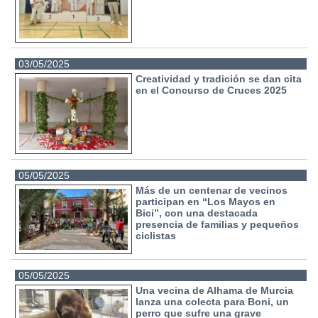
03/05/2025
Creatividad y tradición se dan cita
en el Concurso de Cruces 2025
05/05/2025
Más de un centenar de vecinos
participan en “Los Mayos en
Bici”, con una destacada
presencia de familias y pequeños
ciclistas
05/05/2025
Una vecina de Alhama de Murcia
lanza una colecta para Boni, un
perro que sufre una grave