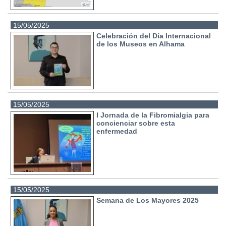
15/05/2025
Celebración del Día Internacional
de los Museos en Alhama
15/05/2025
I Jornada de la Fibromialgia para
concienciar sobre esta
enfermedad
15/05/2025
Semana de Los Mayores 2025