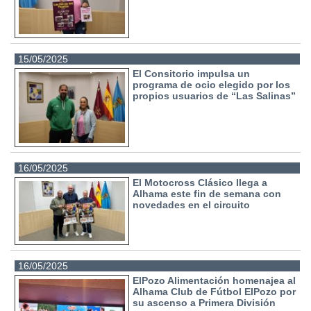
15/05/2025
El Consitorio impulsa un
programa de ocio elegido por los
propios usuarios de “Las Salinas”
16/05/2025
El Motocross Clásico llega a
Alhama este fin de semana con
novedades en el circuito
16/05/2025
ElPozo Alimentación homenajea al
Alhama Club de Fútbol ElPozo por
su ascenso a Primera División