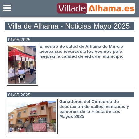
Villadealhama.es
Villa de Alhama - Noticias Mayo 2025
01/05/2025
El centro de salud de Alhama de Murcia
acerca sus recursos a los vecinos para
mejorar la calidad de vida del municipio
01/05/2025
Ganadores del Concurso de
decoración de calles, ventanas y
balcones de la Fiesta de Los
Mayos 2025