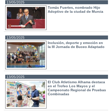
13/05/2025
Tomás Fuertes, nombrado Hijo
Adoptivo de la ciudad de Murcia
13/05/2025
Inclusión, deporte y emoción en
la III Jornada de Buceo Adaptado
13/05/2025
El Club Atletismo Alhama destaca
en el Trofeo Los Mayos y el
Campeonato Regional de Pruebas
Combinadas