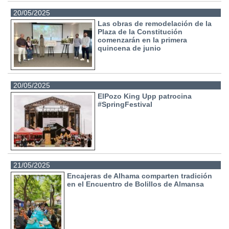
20/05/2025
Las obras de remodelación de la
Plaza de la Constitución
comenzarán en la primera
quincena de junio
20/05/2025
ElPozo King Upp patrocina
#SpringFestival
21/05/2025
Encajeras de Alhama comparten tradición
en el Encuentro de Bolillos de Almansa