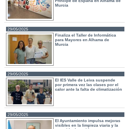
Príncipe de España en Alhama de
Murcia
29/05/2025
Finaliza el Taller de Informática
para Mayores en Alhama de
Murcia
29/05/2025
El IES Valle de Leiva suspende
por primera vez las clases por el
calor ante la falta de climatización
29/05/2025
El Ayuntamiento impulsa mejoras
visibles en la limpieza viaria y la