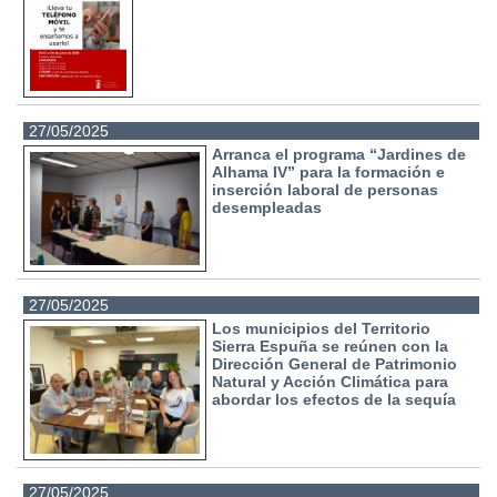
27/05/2025
Arranca el programa “Jardines de
Alhama IV” para la formación e
inserción laboral de personas
desempleadas
27/05/2025
Los municipios del Territorio
Sierra Espuña se reúnen con la
Dirección General de Patrimonio
Natural y Acción Climática para
abordar los efectos de la sequía
27/05/2025