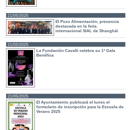
21/05/2025
El Pozo Alimentación, presencia
destacada en la feria
internacional SIAL de Shanghái
21/05/2025
La Fundación Cavalli celebra su 1ª Gala
Benéfica
21/05/2025
El Ayuntamiento publicará el lunes el
formulario de inscripción para la Escuela de
Verano 2025