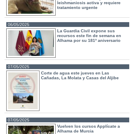
leishmaniosis activa y requiere
tratamiento urgente
06/05/2025
La Guardia Civil expone sus
recursos este fin de semana en
Alhama por su 181ª aniversario
07/05/2025
Corte de agua este jueves en Las
Cañadas, La Molata y Casas del Aljibe
07/05/2025
Vuelven los cursos Applícate a
Alhama de Murcia