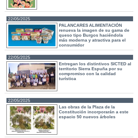
22/05/2025
PALANCARES ALIMENTACIÓN
renueva la imagen de su gama de
queso tipo Burgos haciéndola
más moderna y atractiva para el
consumidor
22/05/2025
Entregan los distintivos SICTED al
territorio Sierra Espuña por su
compromiso con la calidad
turística
22/05/2025
Las obras de la Plaza de la
Constitución incorporarán a este
espacio 50 nuevos árboles