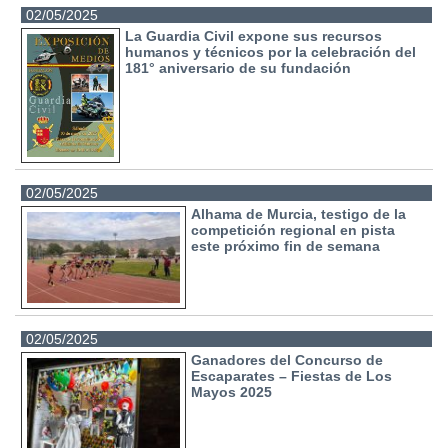
02/05/2025
La Guardia Civil expone sus recursos
humanos y técnicos por la celebración del
181° aniversario de su fundación
02/05/2025
Alhama de Murcia, testigo de la
competición regional en pista
este próximo fin de semana
02/05/2025
Ganadores del Concurso de
Escaparates – Fiestas de Los
Mayos 2025