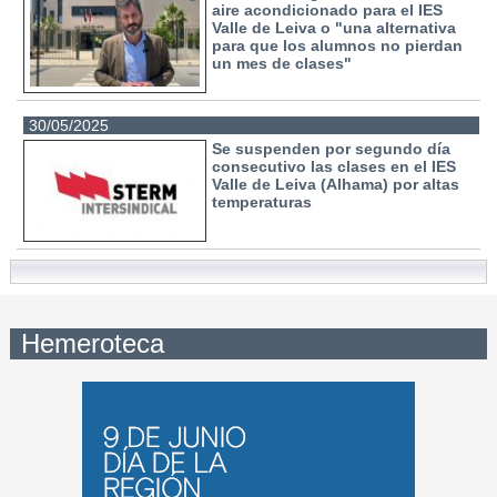
aire acondicionado para el IES
Valle de Leiva o "una alternativa
para que los alumnos no pierdan
un mes de clases"
30/05/2025
Se suspenden por segundo día
consecutivo las clases en el IES
Valle de Leiva (Alhama) por altas
temperaturas
Hemeroteca