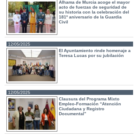
Alhama de Murcia acoge el mayor
acto de fuerzas de seguridad de
su historia con la celebración del
181º aniversario de la Guardia
Civil
12/05/2025
El Ayuntamiento rinde homenaje a
Teresa Lucas por su jubilación
12/05/2025
Clausura del Programa Mixto
Empleo-Formación “Atención
Ciudadana y Registro
Documental”