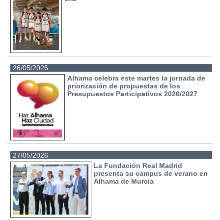
26/05/2026
Alhama celebra este martes la jornada de
priorización de propuestas de los
Presupuestos Participativos 2026/2027
27/05/2026
La Fundación Real Madrid
presenta su campus de verano en
Alhama de Murcia