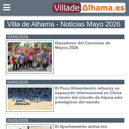
Villadealhama.es
Villa de Alhama - Noticias Mayo 2026
03/05/2026
Ganadores del Concurso de
Mayos 2026
04/05/2026
El Pozo Alimentación refuerza su
expansión internacional en China
a través del circuito de hípica más
prestigioso del mundo
05/05/2026
El Ayuntamiento activa los