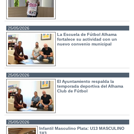
25/05/2026
La Escuela de Fútbol Alhama
fortalece su actividad con un
nuevo convenio municipal
25/05/2026
El Ayuntamiento respalda la
temporada deportiva del Alhama
Club de Fútbol
25/05/2026
Infantil Masculino Plata: U13 MASCULINO
3X3