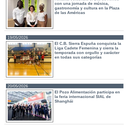
con una jornada de música,
gastronomía y cultura en la Plaza
de las Américas
19/05/2026
El C.B. Sierra Espuña conquista la
Liga Cadete Femenina y cierra la
temporada con orgullo y carácter
en todas sus categorías
20/05/2026
El Pozo Alimentación participa en
la feria internacional SIAL de
Shanghái