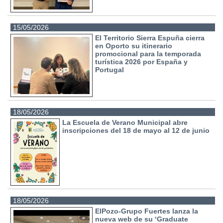
15/05/2026
El Territorio Sierra Espuña cierra
en Oporto su itinerario
promocional para la temporada
turística 2026 por España y
Portugal
18/05/2026
La Escuela de Verano Municipal abre
inscripciones del 18 de mayo al 12 de junio
18/05/2026
ElPozo-Grupo Fuertes lanza la
nueva web de su ‘Graduate