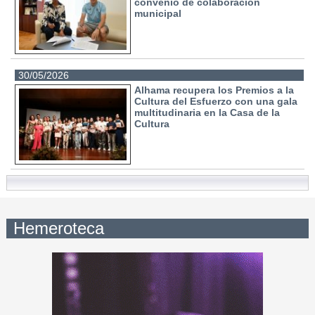
convenio de colaboración
municipal
30/05/2026
Alhama recupera los Premios a la
Cultura del Esfuerzo con una gala
multitudinaria en la Casa de la
Cultura
Hemeroteca