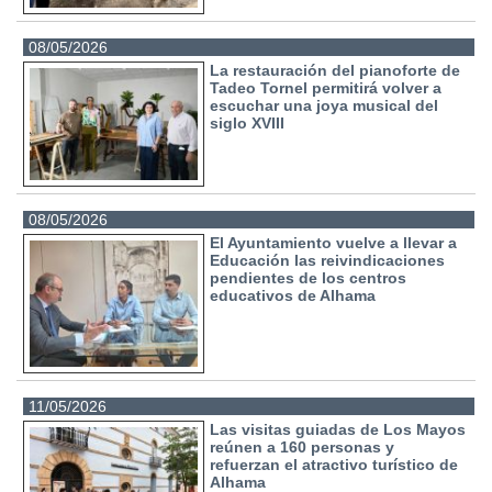
08/05/2026
La restauración del pianoforte de
Tadeo Tornel permitirá volver a
escuchar una joya musical del
siglo XVIII
08/05/2026
El Ayuntamiento vuelve a llevar a
Educación las reivindicaciones
pendientes de los centros
educativos de Alhama
11/05/2026
Las visitas guiadas de Los Mayos
reúnen a 160 personas y
refuerzan el atractivo turístico de
Alhama