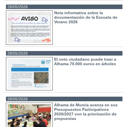
28/05/2026
Nota informativa sobre la
documentación de la Escuela de
Verano 2026
28/05/2026
El voto ciudadano puede traer a
Alhama 70.000 euros en árboles
28/05/2026
Alhama de Murcia avanza en sus
Presupuestos Participativos
2026/2027 con la priorización de
propuestas