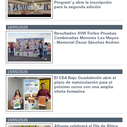
Program’ y abre la inscripción
para la segunda edición
18/05/2026
Resultados XVIII Trofeo Pruebas
Combinadas Menores Los Mayos
- Memorial Óscar Sánchez Andreo
19/05/2026
El CEA Bajo Guadalentín abre el
plazo de matriculación para el
próximo curso con una amplia
oferta formativa
19/05/2026
Alhama celebrará el Día de África