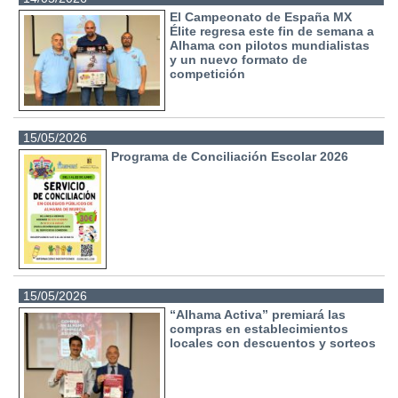
El Campeonato de España MX
Élite regresa este fin de semana a
Alhama con pilotos mundialistas
y un nuevo formato de
competición
15/05/2026
Programa de Conciliación Escolar 2026
15/05/2026
“Alhama Activa” premiará las
compras en establecimientos
locales con descuentos y sorteos