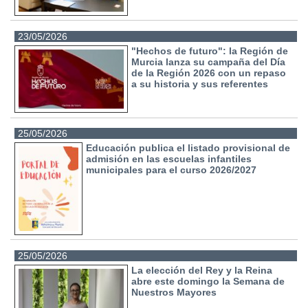
23/05/2026
"Hechos de futuro": la Región de
Murcia lanza su campaña del Día
de la Región 2026 con un repaso
a su historia y sus referentes
25/05/2026
Educación publica el listado provisional de
admisión en las escuelas infantiles
municipales para el curso 2026/2027
25/05/2026
La elección del Rey y la Reina
abre este domingo la Semana de
Nuestros Mayores