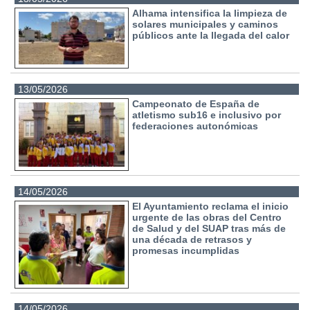
Alhama intensifica la limpieza de
solares municipales y caminos
públicos ante la llegada del calor
13/05/2026
Campeonato de España de
atletismo sub16 e inclusivo por
federaciones autonómicas
14/05/2026
El Ayuntamiento reclama el inicio
urgente de las obras del Centro
de Salud y del SUAP tras más de
una década de retrasos y
promesas incumplidas
14/05/2026