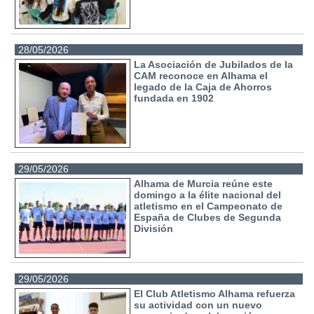
28/05/2026
La Asociación de Jubilados de la
CAM reconoce en Alhama el
legado de la Caja de Ahorros
fundada en 1902
29/05/2026
Alhama de Murcia reúne este
domingo a la élite nacional del
atletismo en el Campeonato de
España de Clubes de Segunda
División
29/05/2026
El Club Atletismo Alhama refuerza
su actividad con un nuevo