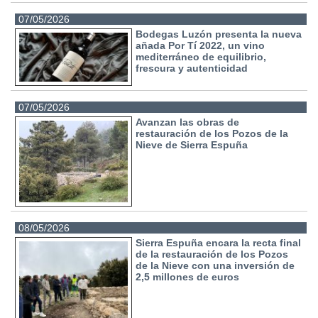
07/05/2026
Bodegas Luzón presenta la nueva
añada Por Tí 2022, un vino
mediterráneo de equilibrio,
frescura y autenticidad
07/05/2026
Avanzan las obras de
restauración de los Pozos de la
Nieve de Sierra Espuña
08/05/2026
Sierra Espuña encara la recta final
de la restauración de los Pozos
de la Nieve con una inversión de
2,5 millones de euros