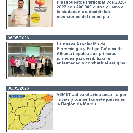
Presupuestos Participativos 2026-
2027 con 400.000 euros y llama a
la ciudadanía a decidir las
inversiones del municipio
06/05/2026
La nueva Asociación de
Fibromialgia y Fatiga Crónica de
Alhama impulsa sus primeras
jornadas para visibilizar la
enfermedad y combatir el estigma
06/05/2026
AEMET activa el aviso amarillo por
lluvias y tormentas este jueves en
la Región de Murcia