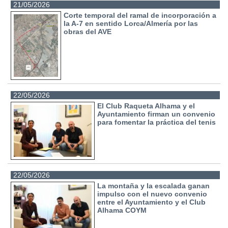
21/05/2026
Corte temporal del ramal de incorporación a
la A-7 en sentido Lorca/Almería por las
obras del AVE
22/05/2026
El Club Raqueta Alhama y el
Ayuntamiento firman un convenio
para fomentar la práctica del tenis
22/05/2026
La montaña y la escalada ganan
impulso con el nuevo convenio
entre el Ayuntamiento y el Club
Alhama COYM