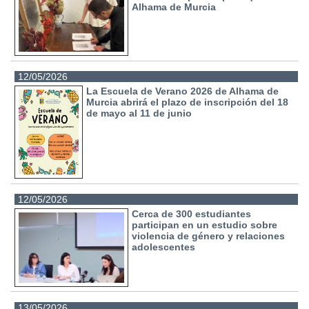
Alhama de Murcia
12/05/2026
La Escuela de Verano 2026 de Alhama de
Murcia abrirá el plazo de inscripción del 18
de mayo al 11 de junio
12/05/2026
Cerca de 300 estudiantes
participan en un estudio sobre
violencia de género y relaciones
adolescentes
13/05/2026