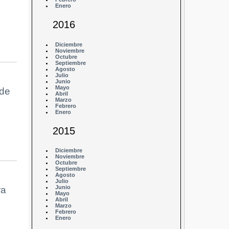
Enero
2016
Diciembre
Noviembre
Octubre
Septiembre
Agosto
Julio
Junio
Mayo
 de
Abril
Marzo
Febrero
Enero
2015
Diciembre
Noviembre
Octubre
Septiembre
Agosto
Julio
Junio
ra
Mayo
Abril
Marzo
Febrero
Enero