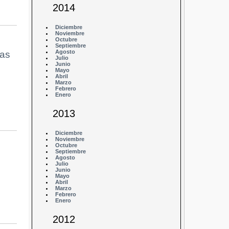
2014
Diciembre
Noviembre
Octubre
Septiembre
Agosto
las
Julio
Junio
Mayo
Abril
Marzo
Febrero
Enero
2013
Diciembre
Noviembre
Octubre
Septiembre
Agosto
Julio
Junio
Mayo
Abril
Marzo
Febrero
Enero
2012