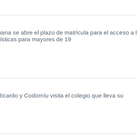
na se abre el plazo de matrícula para el acceso a 
ísticas para mayores de 19
icardo y Codorníu visita el colegio que lleva su