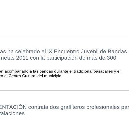
as ha celebrado el IX Encuentro Juvenil de Bandas
netas 2011 con la participación de más de 300
 acompañado a las bandas durante el tradicional pasacalles y el
n el Centro Cultural del municipio.
ACIÓN contrata dos graffiteros profesionales pa
talaciones