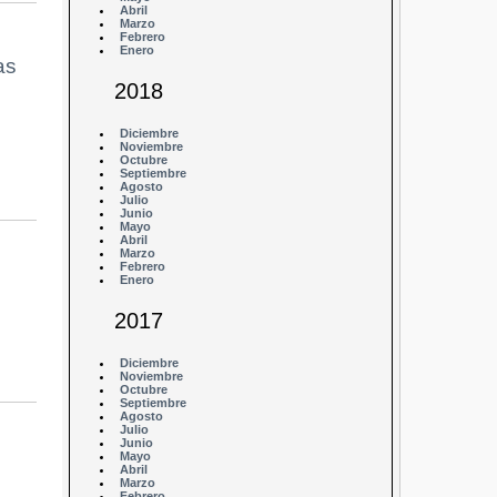
Abril
Marzo
Febrero
Enero
as
2018
Diciembre
Noviembre
Octubre
Septiembre
Agosto
Julio
Junio
Mayo
Abril
Marzo
Febrero
Enero
2017
Diciembre
Noviembre
Octubre
Septiembre
Agosto
Julio
Junio
Mayo
Abril
Marzo
Febrero