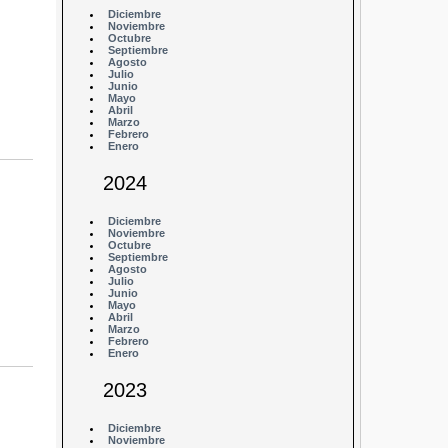
Diciembre
Noviembre
Octubre
Septiembre
Agosto
Julio
Junio
Mayo
Abril
Marzo
Febrero
Enero
2024
Diciembre
Noviembre
Octubre
Septiembre
Agosto
Julio
Junio
Mayo
Abril
Marzo
Febrero
Enero
2023
Diciembre
Noviembre