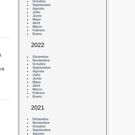
Octubre
Septiembre
Agosto
Julio
Junio
Mayo
Abril
Marzo
Febrero
Enero
2022
a
Diciembre
Noviembre
Octubre
Septiembre
ará
Agosto
Julio
Junio
Mayo
Abril
Marzo
Febrero
Enero
2021
Diciembre
Noviembre
Octubre
Septiembre
Agosto