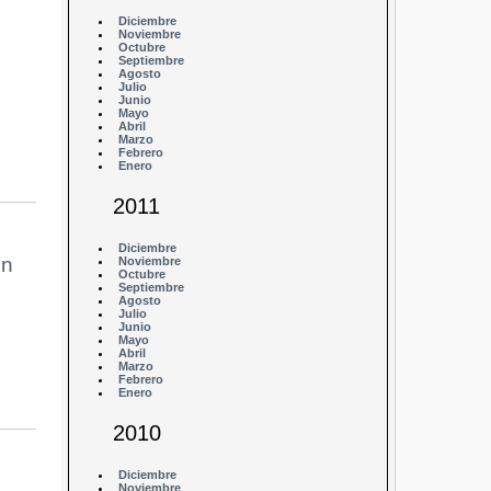
Diciembre
Noviembre
Octubre
Septiembre
Agosto
Julio
Junio
Mayo
Abril
Marzo
Febrero
Enero
2011
Diciembre
en
Noviembre
Octubre
Septiembre
Agosto
Julio
Junio
Mayo
Abril
Marzo
Febrero
Enero
2010
Diciembre
Noviembre