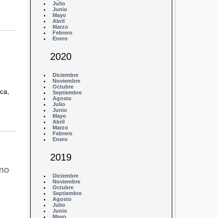
Julio
Junio
Mayo
Abril
Marzo
Febrero
Enero
2020
Diciembre
Noviembre
Octubre
ca,
Septiembre
Agosto
Julio
Junio
Mayo
Abril
Marzo
Febrero
Enero
2019
imo
Diciembre
Noviembre
Octubre
Septiembre
Agosto
Julio
Junio
Mayo