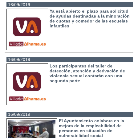
16/09/2019
Ya está abierto el plazo para solicitud
de ayudas destinadas a la minoración
de cuotas y comedor de las escuelas
infantiles
16/09/2019
Los participantes del taller de
detección, atención y derivación de
violencia sexual contarán con una
segunda parte
16/09/2019
El Ayuntamiento colabora en la
mejora de la empleabilidad de
personas en situación de
vulnerabilidad social