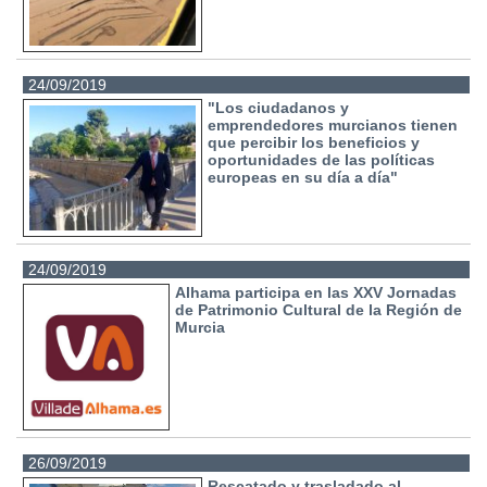
24/09/2019
"Los ciudadanos y
emprendedores murcianos tienen
que percibir los beneficios y
oportunidades de las políticas
europeas en su día a día"
24/09/2019
Alhama participa en las XXV Jornadas
de Patrimonio Cultural de la Región de
Murcia
26/09/2019
Rescatado y trasladado al