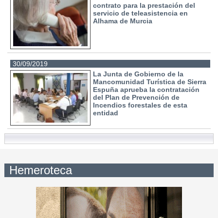
contrato para la prestación del
servicio de teleasistencia en
Alhama de Murcia
30/09/2019
La Junta de Gobierno de la
Mancomunidad Turística de Sierra
Espuña aprueba la contratación
del Plan de Prevención de
Incendios forestales de esta
entidad
Hemeroteca