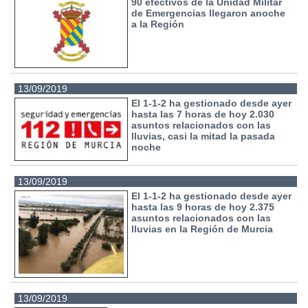
90 efectivos de la Unidad Militar
de Emergencias llegaron anoche
a la Región
13/09/2019
El 1-1-2 ha gestionado desde ayer
hasta las 7 horas de hoy 2.030
asuntos relacionados con las
lluvias, casi la mitad la pasada
noche
13/09/2019
El 1-1-2 ha gestionado desde ayer
hasta las 9 horas de hoy 2.375
asuntos relacionados con las
lluvias en la Región de Murcia
13/09/2019