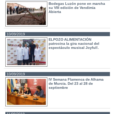
Bodegas Luzón pone en marcha
su VIII edición de Vendimia
Abierta
10/09/2019
ELPOZO ALIMENTACIÓN
patrocina la gira nacional del
espectáculo musical Joyful!.
10/09/2019
IV Semana Flamenca de Alhama
de Murcia. Del 23 al 28 de
septiembre