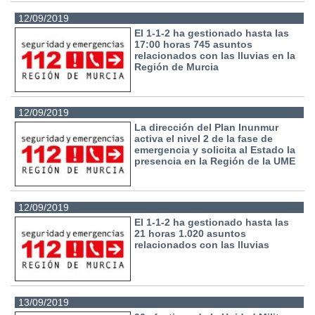
12/09/2019
El 1-1-2 ha gestionado hasta las
17:00 horas 745 asuntos
relacionados con las lluvias en la
Región de Murcia
12/09/2019
La dirección del Plan Inunmur
activa el nivel 2 de la fase de
emergencia y solicita al Estado la
presencia en la Región de la UME
12/09/2019
El 1-1-2 ha gestionado hasta las
21 horas 1.020 asuntos
relacionados con las lluvias
13/09/2019