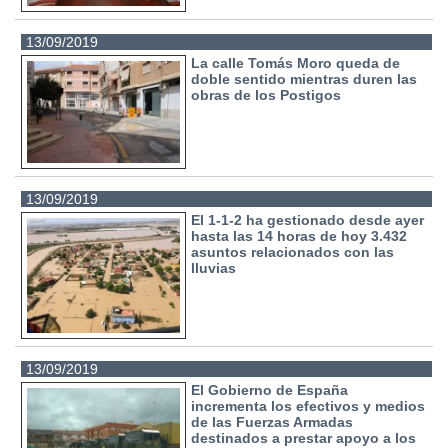
13/09/2019
La calle Tomás Moro queda de
doble sentido mientras duren las
obras de los Postigos
13/09/2019
El 1-1-2 ha gestionado desde ayer
hasta las 14 horas de hoy 3.432
asuntos relacionados con las
lluvias
13/09/2019
El Gobierno de España
incrementa los efectivos y medios
de las Fuerzas Armadas
destinados a prestar apoyo a los