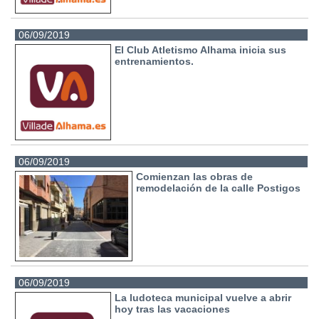
06/09/2019
El Club Atletismo Alhama inicia sus
entrenamientos.
06/09/2019
Comienzan las obras de
remodelación de la calle Postigos
06/09/2019
La ludoteca municipal vuelve a abrir
hoy tras las vacaciones