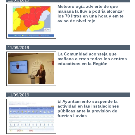
11/09/2019
Meteorología advierte de que
mañana la lluvia podría alcanzar
los 70 litros en una hora y emite
aviso de nivel rojo
11/09/2019
La Comunidad aconseja que
mañana cierren todos los centros
educativos en la Región
11/09/2019
El Ayuntamiento suspende la
actividad en las instalaciones
públicas ante la previsión de
fuertes lluvias