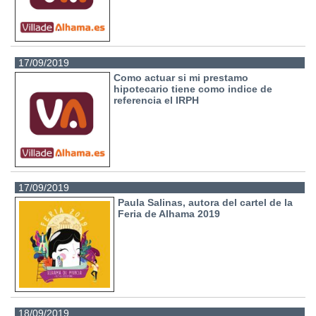
17/09/2019
Como actuar si mi prestamo
hipotecario tiene como indice de
referencia el IRPH
17/09/2019
Paula Salinas, autora del cartel de la
Feria de Alhama 2019
18/09/2019