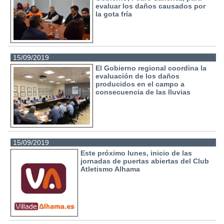
evaluar los daños causados por
la gota fría
15/09/2019
El Gobierno regional coordina la
evaluación de los daños
producidos en el campo a
consecuencia de las lluvias
15/09/2019
Este próximo lunes, inicio de las
jornadas de puertas abiertas del Club
Atletismo Alhama