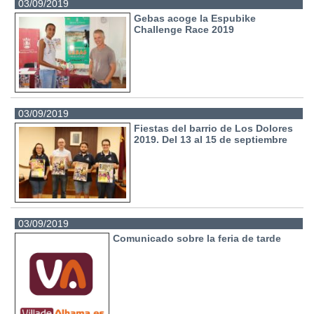
03/09/2019
Gebas acoge la Espubike
Challenge Race 2019
03/09/2019
Fiestas del barrio de Los Dolores
2019. Del 13 al 15 de septiembre
03/09/2019
Comunicado sobre la feria de tarde