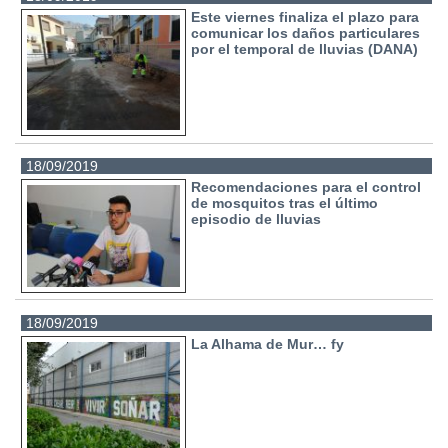
Este viernes finaliza el plazo para
comunicar los daños particulares
por el temporal de lluvias (DANA)
18/09/2019
Recomendaciones para el control
de mosquitos tras el último
episodio de lluvias
18/09/2019
La Alhama de Mur… fy