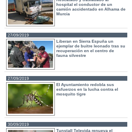
hospital el conductor de un
camión accidentado en Alhama de
Murcia
27/09/2019
Liberan en Sierra Espuña un
ejemplar de buitre leonado tras su
recuperación en el centro de
fauna silvestre
27/09/2019
El Ayuntamiento redobla sus
esfuerzos en la lucha contra el
mosquito tigre
30/09/2019
Tunstall Televida renueva el