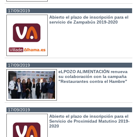
17/09/2019
Abierto el plazo de inscripción para el
servicio de Zampabús 2019-2020
17/09/2019
eLPOZO ALIMENTACIÓN renueva
su colaboración con la campaña
"Restaurantes contra el Hambre"
17/09/2019
Abierto el plazo de inscripción para el
Servicio de Proximidad Matutino 2019-
2020