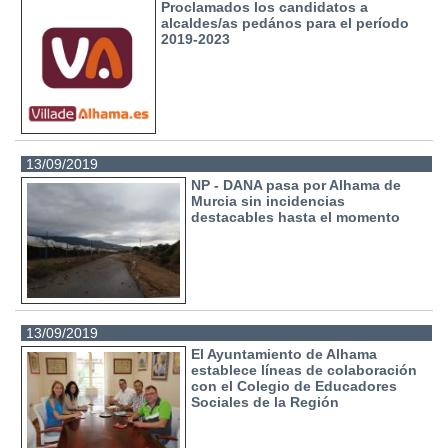
Proclamados los candidatos a
alcaldes/as pedános para el período
2019-2023
13/09/2019
NP - DANA pasa por Alhama de
Murcia sin incidencias
destacables hasta el momento
13/09/2019
El Ayuntamiento de Alhama
establece líneas de colaboración
con el Colegio de Educadores
Sociales de la Región