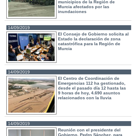
municipios de la Región de
Murcia afectados por las
inundaciones
14/09/2019
El Consejo de Gobierno solicita al
Estado la declaración de zona
catastrófica para la Región de
Murcia
14/09/2019
El Centro de Coordinación de
Emergencias 112 ha gestionado,
desde el pasado día 12 hasta las
9 horas de hoy, 4.690 asuntos
relacionados con la lluvia
14/09/2019
Reunión con el presidente del
Gobierno, Pedro Sánchez, para