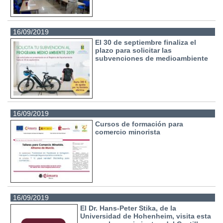
16/09/2019
El 30 de septiembre finaliza el
plazo para solicitar las
subvenciones de medioambiente
16/09/2019
Cursos de formación para
comercio minorista
16/09/2019
El Dr. Hans-Peter Stika, de la
Universidad de Hohenheim, visita esta