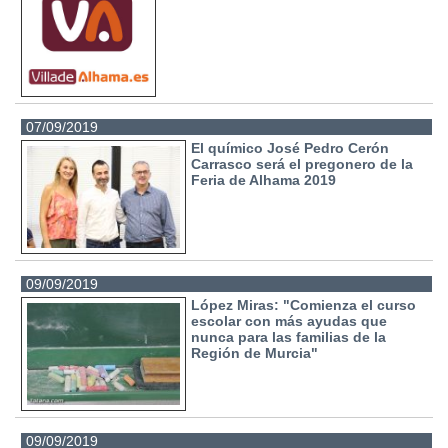
07/09/2019
El químico José Pedro Cerón
Carrasco será el pregonero de la
Feria de Alhama 2019
09/09/2019
López Miras: "Comienza el curso
escolar con más ayudas que
nunca para las familias de la
Región de Murcia"
09/09/2019