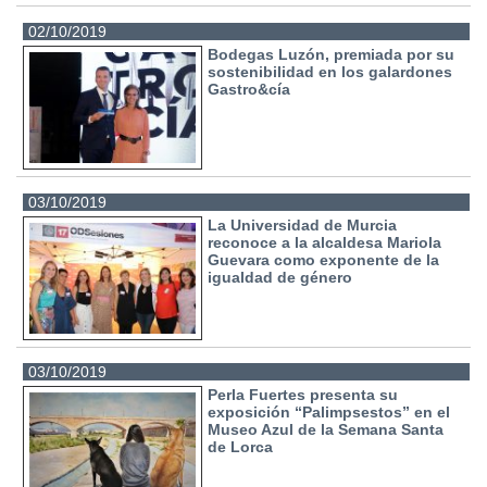
02/10/2019
Bodegas Luzón, premiada por su
sostenibilidad en los galardones
Gastro&cía
03/10/2019
La Universidad de Murcia
reconoce a la alcaldesa Mariola
Guevara como exponente de la
igualdad de género
03/10/2019
Perla Fuertes presenta su
exposición “Palimpsestos” en el
Museo Azul de la Semana Santa
de Lorca