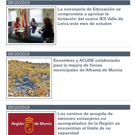
08/10/2019
La consejería de Educación se
compromete a aprobar la
licitación del nuevo IES Valle de
Leiva este mes de octubre
08/10/2019
Ecoembes y ACUDE colaborarán
para la mejora de fincas
municipales de Alhama de Murcia
08/10/2019
Los centros de acogida de
menores extranjeros no
acompañados de la Región se
encuentran al límite de su
capacidad