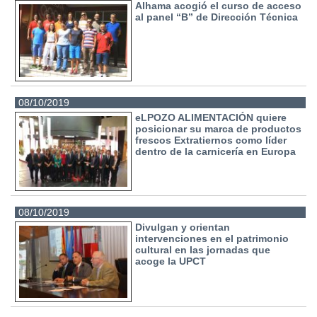
Alhama acogió el curso de acceso
al panel “B” de Dirección Técnica
08/10/2019
eLPOZO ALIMENTACIÓN quiere
posicionar su marca de productos
frescos Extratiernos como líder
dentro de la carnicería en Europa
08/10/2019
Divulgan y orientan
intervenciones en el patrimonio
cultural en las jornadas que
acoge la UPCT