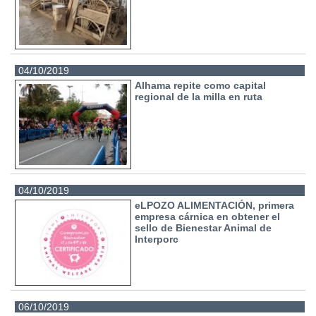
04/10/2019
Alhama repite como capital
regional de la milla en ruta
04/10/2019
eLPOZO ALIMENTACIÓN, primera
empresa cárnica en obtener el
sello de Bienestar Animal de
Interporc
06/10/2019