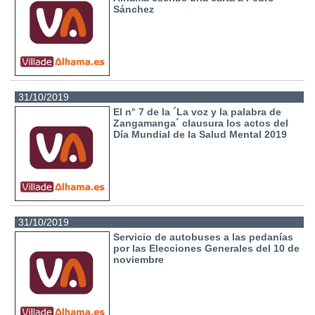
Sánchez
31/10/2019
El n° 7 de la ´La voz y la palabra de
Zangamanga´ clausura los actos del
Día Mundial de la Salud Mental 2019
31/10/2019
Servicio de autobuses a las pedanías
por las Elecciones Generales del 10 de
noviembre