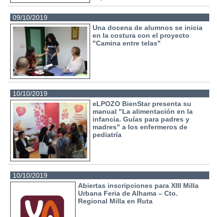
09/10/2019
Una docena de alumnos se inicia
en la costura con el proyecto
"Camina entre telas"
10/10/2019
eLPOZO BienStar presenta su
manual "La alimentación en la
infancia. Guías para padres y
madres" a los enfermeros de
pediatría
10/10/2019
Abiertas inscripciones para XIII Milla
Urbana Feria de Alhama – Cto.
Regional Milla en Ruta