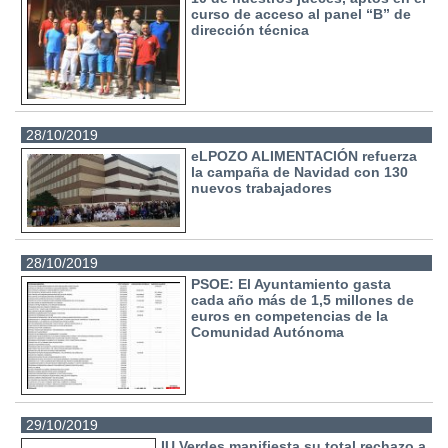
curso de acceso al panel “B” de
dirección técnica
28/10/2019
eLPOZO ALIMENTACIÓN refuerza
la campaña de Navidad con 130
nuevos trabajadores
28/10/2019
PSOE: El Ayuntamiento gasta
cada año más de 1,5 millones de
euros en competencias de la
Comunidad Autónoma
29/10/2019
IU Verdes manifiesta su total rechazo a