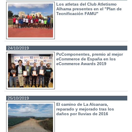
Los atletas del Club Atletismo
Alhama presentes en el "Plan de
Tecnificación FAMU"
24/10/2019
PcComponentes, premio al mejor
eCommerce de España en los
eCommerce Awards 2019
25/10/2019
El camino de La Alcanara,
reparado y mejorado tras los
daños por lluvias de 2016