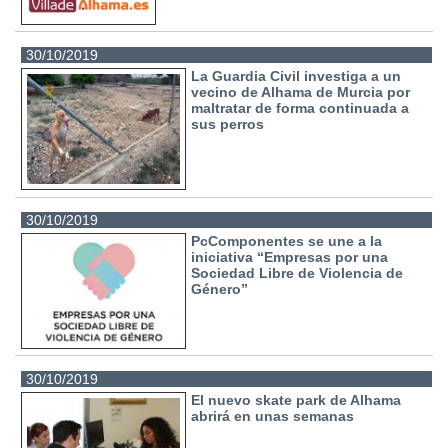
30/10/2019
La Guardia Civil investiga a un
vecino de Alhama de Murcia por
maltratar de forma continuada a
sus perros
30/10/2019
PcComponentes se une a la
iniciativa “Empresas por una
Sociedad Libre de Violencia de
Género”
30/10/2019
El nuevo skate park de Alhama
abrirá en unas semanas