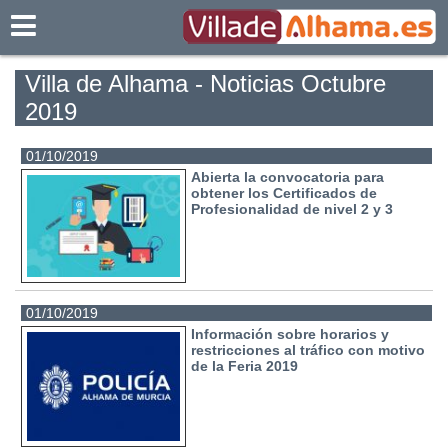
Villadealhama.es
Villa de Alhama - Noticias Octubre
2019
01/10/2019
Abierta la convocatoria para
obtener los Certificados de
Profesionalidad de nivel 2 y 3
01/10/2019
Información sobre horarios y
restricciones al tráfico con motivo
de la Feria 2019