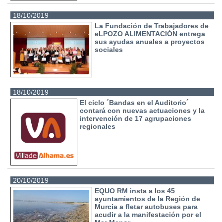
18/10/2019
La Fundación de Trabajadores de
eLPOZO ALIMENTACIÓN entrega
sus ayudas anuales a proyectos
sociales
18/10/2019
El ciclo ´Bandas en el Auditorio´
contará con nuevas actuaciones y la
intervención de 17 agrupaciones
regionales
20/10/2019
EQUO RM insta a los 45
ayuntamientos de la Región de
Murcia a fletar autobuses para
acudir a la manifestación por el