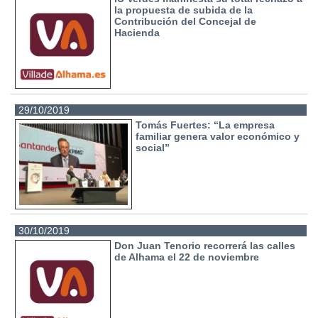
la propuesta de subida de la
Contribución del Concejal de
Hacienda
29/10/2019
Tomás Fuertes: “La empresa
familiar genera valor económico y
social”
30/10/2019
Don Juan Tenorio recorrerá las calles
de Alhama el 22 de noviembre