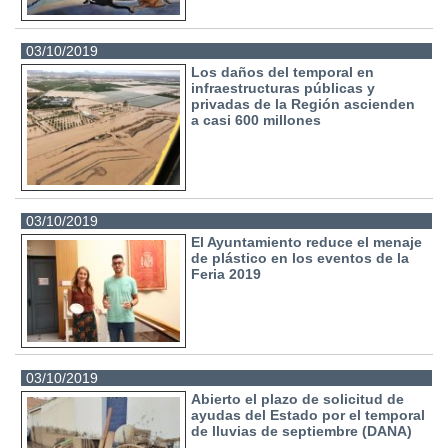
03/10/2019
Los daños del temporal en
infraestructuras públicas y
privadas de la Región ascienden
a casi 600 millones
03/10/2019
El Ayuntamiento reduce el menaje
de plástico en los eventos de la
Feria 2019
03/10/2019
Abierto el plazo de solicitud de
ayudas del Estado por el temporal
de lluvias de septiembre (DANA)