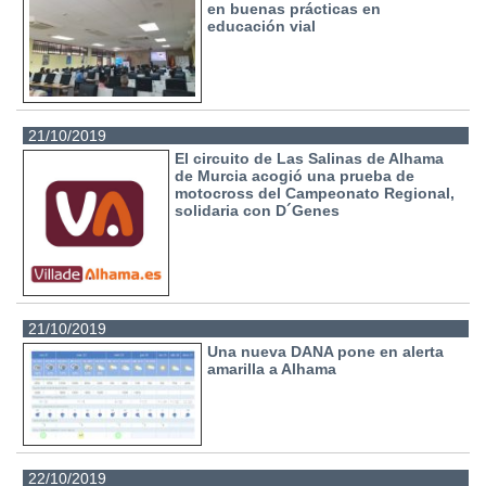
en buenas prácticas en
educación vial
21/10/2019
El circuito de Las Salinas de Alhama
de Murcia acogió una prueba de
motocross del Campeonato Regional,
solidaria con D´Genes
21/10/2019
Una nueva DANA pone en alerta
amarilla a Alhama
22/10/2019