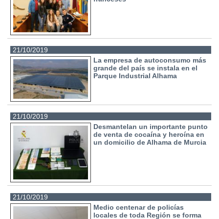
21/10/2019
La empresa de autoconsumo más
grande del país se instala en el
Parque Industrial Alhama
21/10/2019
Desmantelan un importante punto
de venta de cocaína y heroína en
un domicilio de Alhama de Murcia
21/10/2019
Medio centenar de policías
locales de toda Región se forma