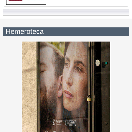
Hemeroteca