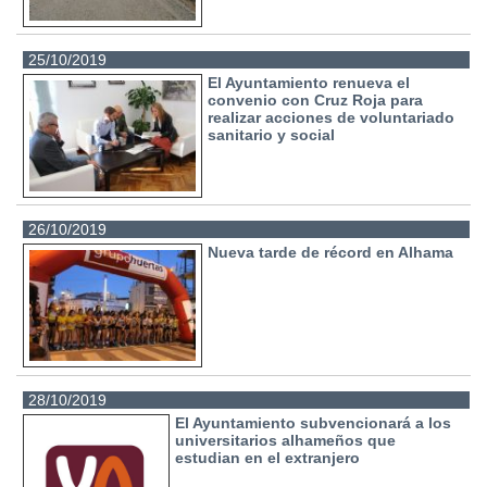
25/10/2019
El Ayuntamiento renueva el
convenio con Cruz Roja para
realizar acciones de voluntariado
sanitario y social
26/10/2019
Nueva tarde de récord en Alhama
28/10/2019
El Ayuntamiento subvencionará a los
universitarios alhameños que
estudian en el extranjero