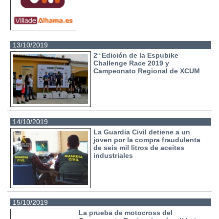
13/10/2019
2ª Edición de la Espubike
Challenge Race 2019 y
Campeonato Regional de XCUM
14/10/2019
La Guardia Civil detiene a un
joven por la compra fraudulenta
de seis mil litros de aceites
industriales
15/10/2019
La prueba de motocross del