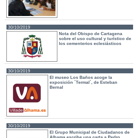
30/10/2019
Nota del Obispo de Cartagena
sobre el uso cultural y turístico de
los cementerios eclesiásticos
30/10/2019
El museo Los Baños acoge la
exposición ´Termal´, de Esteban
Bernal
30/10/2019
El Grupo Municipal de Ciudadanos de
Alhama escribe una carta a Pedro