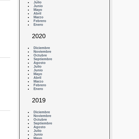
Julio
Junio
Mayo
Abril
Marzo
Febrero
Enero
2020
Diciembre
Noviembre
Octubre
Septiembre
Agosto
Julio
Junio
Mayo
Abril
Marzo
Febrero
Enero
2019
Diciembre
Noviembre
Octubre
Septiembre
Agosto
Julio
Junio
Mayo