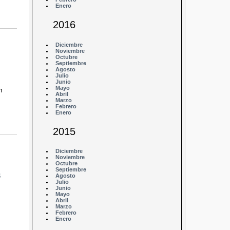
Enero
2016
Diciembre
Noviembre
Octubre
Septiembre
Agosto
Julio
Junio
Mayo
n
Abril
Marzo
Febrero
Enero
2015
Diciembre
Noviembre
Octubre
Septiembre
s
Agosto
Julio
Junio
Mayo
Abril
Marzo
Febrero
Enero