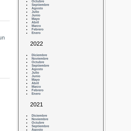
Octubre
Septiembre
Agosto
Julio
Junio
Mayo
Abril
Marzo
Febrero
Enero
un
2022
Diciembre
Noviembre
Octubre
Septiembre
Agosto
Julio
Junio
Mayo
Abril
Marzo
Febrero
Enero
2021
Diciembre
Noviembre
Octubre
Septiembre
Agosto