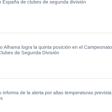
España de clubes de segunda división
mo Alhama logra la quinta posición en el Campeonato
lubes de Segunda División
 informa de la alerta por altas temperaturas prevista
es