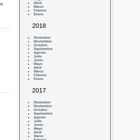
Abril
do
Marzo
Febrero
Enero
2018
Diciembre
Noviembre
Octubre
Septiembre
Agosto
Julio
Junio
Mayo
Abril
Marzo
Febrero
Enero
2017
Diciembre
Noviembre
Octubre
Septiembre
Agosto
Julio
Junio
Mayo
Abril
Marzo
Febrero