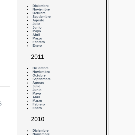
Diciembre
Noviembre
Octubre
Septiembre
Agosto
Julio
Junio
Mayo
Abril
Marzo
Febrero
Enero
2011
Diciembre
Noviembre
Octubre
Septiembre
Agosto
Julio
Junio
Mayo
Abril
Marzo
6
Febrero
Enero
2010
Diciembre
Noviembre