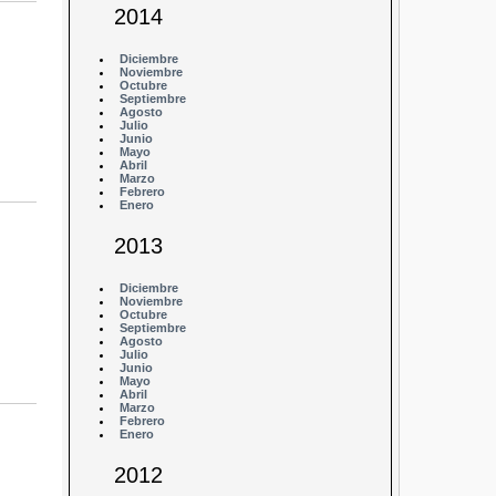
2014
Diciembre
Noviembre
Octubre
Septiembre
Agosto
Julio
Junio
Mayo
Abril
Marzo
Febrero
Enero
2013
Diciembre
Noviembre
Octubre
Septiembre
Agosto
Julio
Junio
Mayo
Abril
Marzo
Febrero
Enero
2012