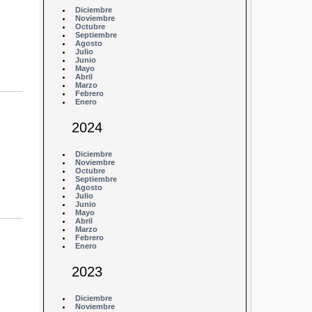
Diciembre
Noviembre
Octubre
Septiembre
Agosto
Julio
Junio
Mayo
Abril
Marzo
Febrero
Enero
2024
Diciembre
Noviembre
Octubre
Septiembre
Agosto
Julio
Junio
Mayo
Abril
Marzo
Febrero
Enero
2023
Diciembre
Noviembre