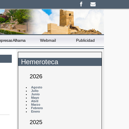
presas Alhama
Webmail
Publicidad
Hemeroteca
2026
e
Agosto
Julio
Junio
Mayo
Abril
Marzo
Febrero
Enero
2025