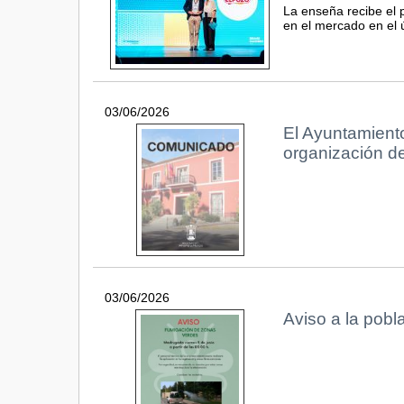
La enseña recibe el 
en el mercado en el 
03/06/2026
El Ayuntamiento
organización de
03/06/2026
Aviso a la pobl