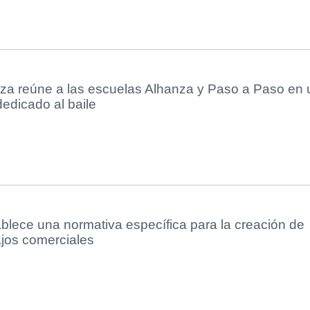
a reúne a las escuelas Alhanza y Paso a Paso en 
edicado al baile
blece una normativa específica para la creación de
ajos comerciales