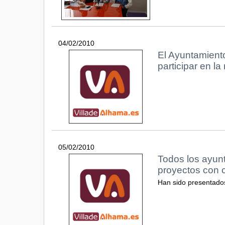
04/02/2010
El Ayuntamiento
participar en l
05/02/2010
Todos los ayun
proyectos con 
Han sido presentado