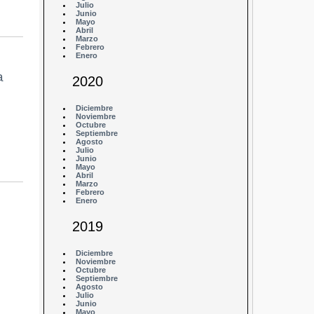
Julio
Junio
Mayo
Abril
Marzo
Febrero
Enero
a
2020
Diciembre
Noviembre
Octubre
Septiembre
Agosto
Julio
Junio
Mayo
Abril
Marzo
Febrero
Enero
2019
Diciembre
Noviembre
Octubre
Septiembre
Agosto
Julio
Junio
Mayo