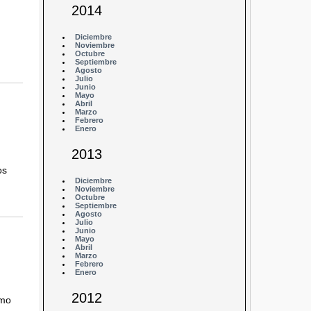
2014
Diciembre
Noviembre
Octubre
Septiembre
Agosto
Julio
Junio
Mayo
Abril
Marzo
Febrero
Enero
2013
os
Diciembre
Noviembre
Octubre
Septiembre
Agosto
Julio
Junio
Mayo
Abril
Marzo
Febrero
Enero
2012
imo