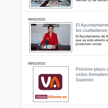
09/02/2010
El Ayuntamient
los ciudadanos 
El Ayuntamiento de Al
que ya está abierto e
protección social.
09/02/2010
Próximo plazo 
ciclos formativ
Superior.