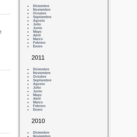
Diciembre
Noviembre
Octubre
Septiembre
Agosto
Julio
Junio
e
Mayo
Abril
Marzo
Febrero
Enero
2011
Diciembre
Noviembre
Octubre
Septiembre
Agosto
Julio
Junio
Mayo
Abril
Marzo
Febrero
Enero
2010
Diciembre
Noviembre