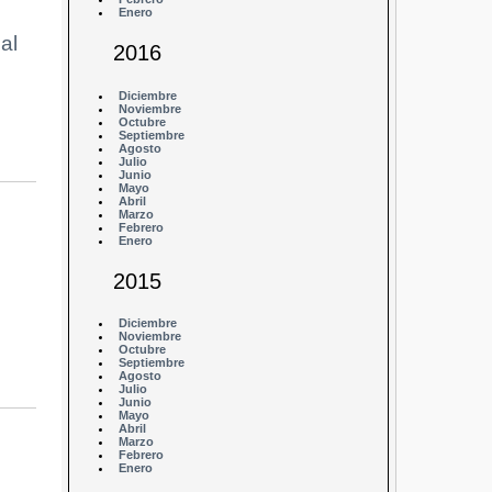
Enero
al
2016
Diciembre
Noviembre
Octubre
Septiembre
Agosto
Julio
Junio
Mayo
Abril
Marzo
Febrero
Enero
2015
Diciembre
Noviembre
Octubre
Septiembre
Agosto
Julio
Junio
Mayo
Abril
Marzo
Febrero
Enero