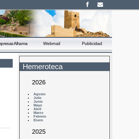
presas Alhama
Webmail
Publicidad
Hemeroteca
2026
Agosto
Julio
Junio
Mayo
Abril
Marzo
Febrero
Enero
2025