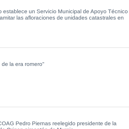
 establece un Servicio Municipal de Apoyo Técnico 
ramitar las afloraciones de unidades catastrales en
 de la era romero"
 COAG Pedro Piernas reelegido presidente de la