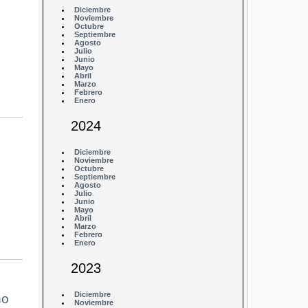
Diciembre
Noviembre
Octubre
Septiembre
Agosto
Julio
Junio
Mayo
Abril
Marzo
Febrero
Enero
2024
Diciembre
Noviembre
Octubre
Septiembre
Agosto
Julio
Junio
Mayo
Abril
Marzo
Febrero
Enero
2023
Diciembre
no
Noviembre