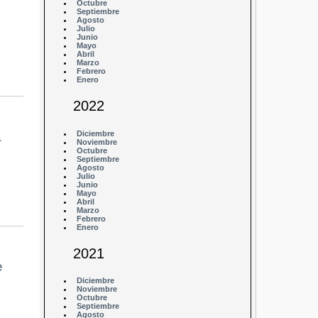
Octubre
Septiembre
Agosto
Julio
Junio
Mayo
Abril
Marzo
Febrero
Enero
2022
Diciembre
a
Noviembre
Octubre
Septiembre
Agosto
Julio
Junio
Mayo
Abril
Marzo
Febrero
Enero
2021
e
Diciembre
Noviembre
Octubre
Septiembre
Agosto