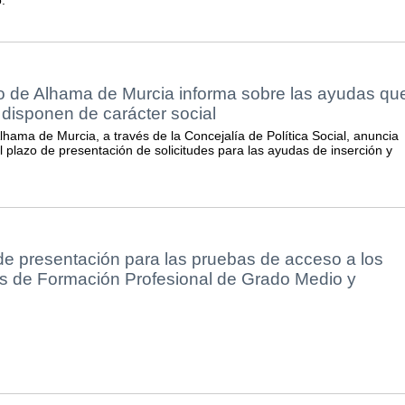
o de Alhama de Murcia informa sobre las ayudas qu
disponen de carácter social
hama de Murcia, a través de la Concejalía de Política Social, anuncia
l plazo de presentación de solicitudes para las ayudas de inserción y
de presentación para las pruebas de acceso a los
os de Formación Profesional de Grado Medio y