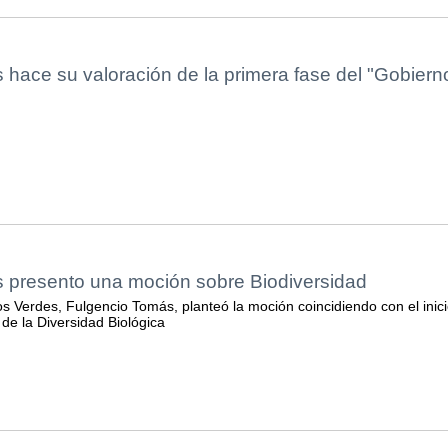
 hace su valoración de la primera fase del "Gobiern
s presento una moción sobre Biodiversidad
s Verdes, Fulgencio Tomás, planteó la moción coincidiendo con el inic
 de la Diversidad Biológica