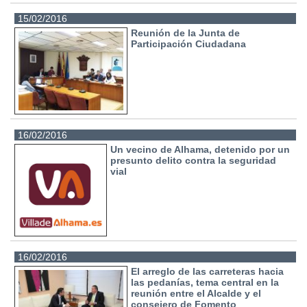
15/02/2016
Reunión de la Junta de
Participación Ciudadana
16/02/2016
Un vecino de Alhama, detenido por un
presunto delito contra la seguridad
vial
16/02/2016
El arreglo de las carreteras hacia
las pedanías, tema central en la
reunión entre el Alcalde y el
consejero de Fomento