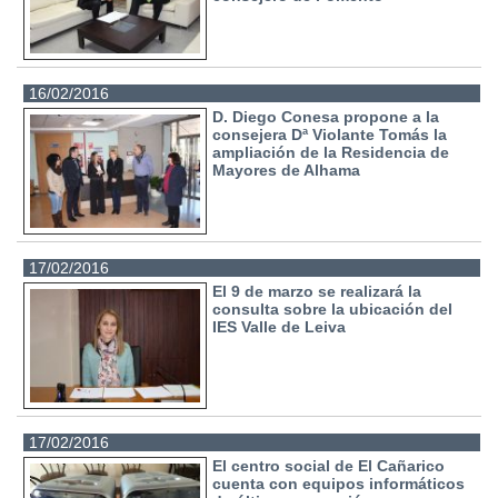
16/02/2016
D. Diego Conesa propone a la
consejera Dª Violante Tomás la
ampliación de la Residencia de
Mayores de Alhama
17/02/2016
El 9 de marzo se realizará la
consulta sobre la ubicación del
IES Valle de Leiva
17/02/2016
El centro social de El Cañarico
cuenta con equipos informáticos