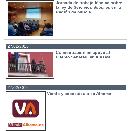
Jornada de trabajo técnico sobre
la ley de Servicios Sociales en la
Región de Murcia
27/02/2016
Concentración en apoyo al
Pueblo Saharaui en Alhama
27/02/2016
Viento y espectáculo en Alhama