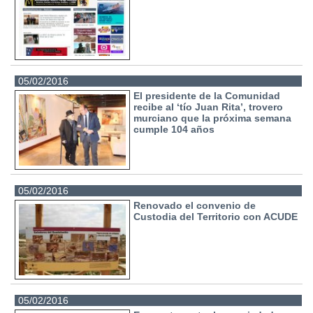
05/02/2016
El presidente de la Comunidad
recibe al ‘tío Juan Rita’, trovero
murciano que la próxima semana
cumple 104 años
05/02/2016
Renovado el convenio de
Custodia del Territorio con ACUDE
05/02/2016