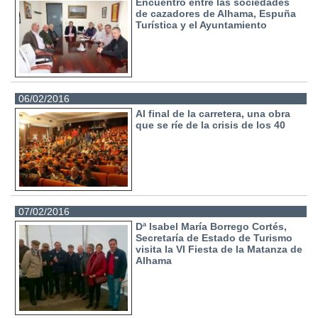
Encuentro entre las sociedades
de cazadores de Alhama, Espuña
Turística y el Ayuntamiento
06/02/2016
Al final de la carretera, una obra
que se ríe de la crisis de los 40
07/02/2016
Dª Isabel María Borrego Cortés,
Secretaría de Estado de Turismo
visita la VI Fiesta de la Matanza de
Alhama