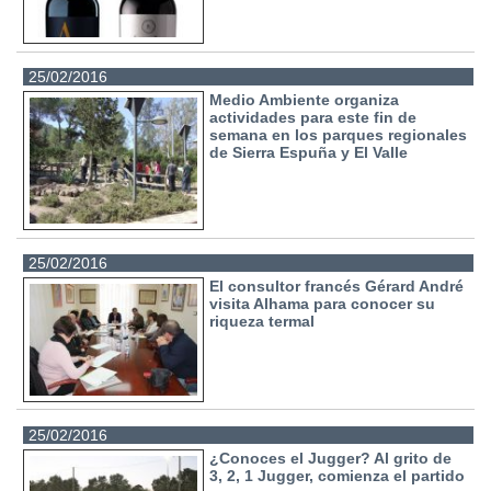
25/02/2016
Medio Ambiente organiza
actividades para este fin de
semana en los parques regionales
de Sierra Espuña y El Valle
25/02/2016
El consultor francés Gérard André
visita Alhama para conocer su
riqueza termal
25/02/2016
¿Conoces el Jugger? Al grito de
3, 2, 1 Jugger, comienza el partido