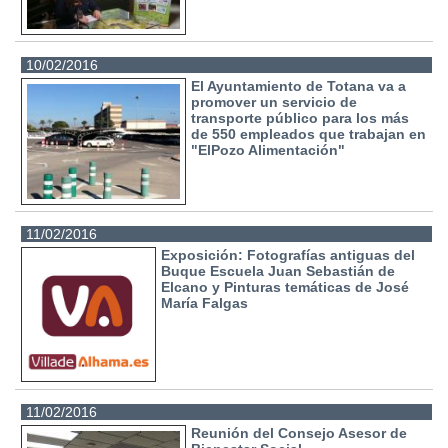
10/02/2016
El Ayuntamiento de Totana va a
promover un servicio de
transporte público para los más
de 550 empleados que trabajan en
"ElPozo Alimentación"
11/02/2016
Exposición: Fotografías antiguas del
Buque Escuela Juan Sebastián de
Elcano y Pinturas temáticas de José
María Falgas
11/02/2016
Reunión del Consejo Asesor de