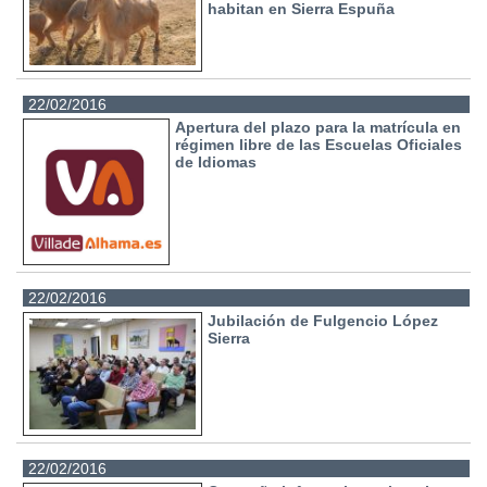
habitan en Sierra Espuña
22/02/2016
Apertura del plazo para la matrícula en
régimen libre de las Escuelas Oficiales
de Idiomas
22/02/2016
Jubilación de Fulgencio López
Sierra
22/02/2016