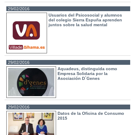
29/02/2016
Usuarios del Psicosocial y alumnos
del colegio Sierra Espuña aprenden
juntos sobre la salud mental
29/02/2016
Aquadeus, distinguida como
Empresa Solidaria por la
Asociación D´Genes
29/02/2016
Datos de la Oficina de Consumo
2015