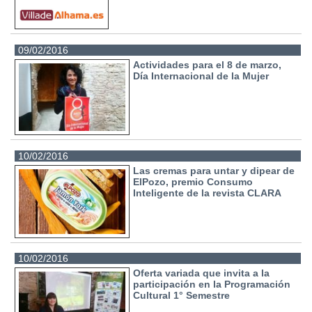
09/02/2016
Actividades para el 8 de marzo,
Día Internacional de la Mujer
10/02/2016
Las cremas para untar y dipear de
ElPozo, premio Consumo
Inteligente de la revista CLARA
10/02/2016
Oferta variada que invita a la
participación en la Programación
Cultural 1° Semestre