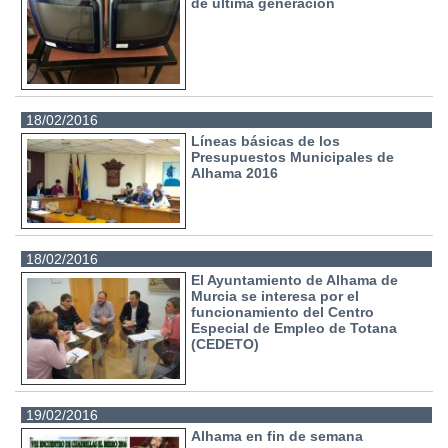
de última generación
18/02/2016
Líneas básicas de los
Presupuestos Municipales de
Alhama 2016
18/02/2016
El Ayuntamiento de Alhama de
Murcia se interesa por el
funcionamiento del Centro
Especial de Empleo de Totana
(CEDETO)
19/02/2016
Alhama en fin de semana