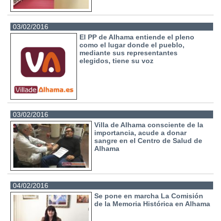
03/02/2016
El PP de Alhama entiende el pleno
como el lugar donde el pueblo,
mediante sus representantes
elegidos, tiene su voz
03/02/2016
Villa de Alhama consciente de la
importancia, acude a donar
sangre en el Centro de Salud de
Alhama
04/02/2016
Se pone en marcha La Comisión
de la Memoria Histórica en Alhama