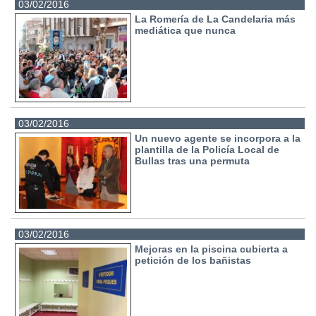
03/02/2016
La Romería de La Candelaria más
mediática que nunca
03/02/2016
Un nuevo agente se incorpora a la
plantilla de la Policía Local de
Bullas tras una permuta
03/02/2016
Mejoras en la piscina cubierta a
petición de los bañistas