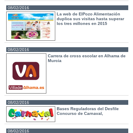
08/02/2016
La web de ElPozo Alimentación
duplica sus visitas hasta superar
los tres millones en 2015
08/02/2016
Carrera de cross escolar en Alhama de
Murcia
08/02/2016
Bases Reguladoras del Desfile
Concurso de Carnaval,
08/02/2016