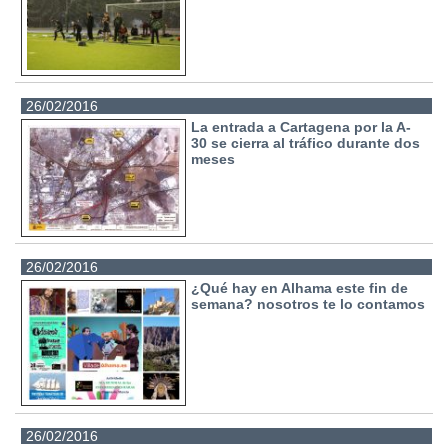
26/02/2016
La entrada a Cartagena por la A-
30 se cierra al tráfico durante dos
meses
26/02/2016
¿Qué hay en Alhama este fin de
semana? nosotros te lo contamos
26/02/2016