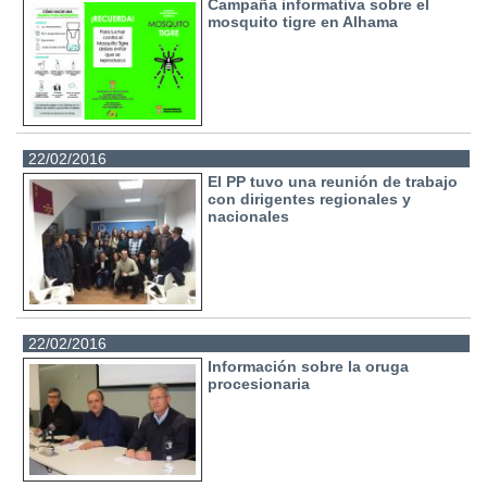
Campaña informativa sobre el
mosquito tigre en Alhama
22/02/2016
El PP tuvo una reunión de trabajo
con dirigentes regionales y
nacionales
22/02/2016
Información sobre la oruga
procesionaria