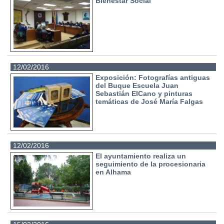
Bienestar Social
12/02/2016
Exposición: Fotografías antiguas
del Buque Escuela Juan
Sebastián ElCano y pinturas
temáticas de José María Falgas
12/02/2016
El ayuntamiento realiza un
seguimiento de la procesionaria
en Alhama