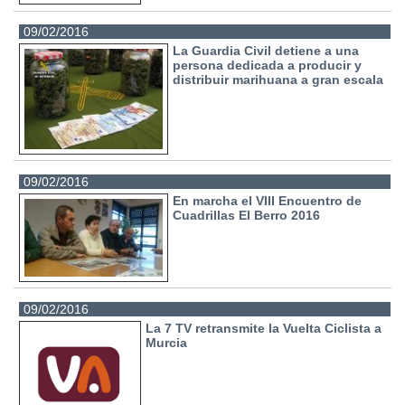
09/02/2016
La Guardia Civil detiene a una
persona dedicada a producir y
distribuir marihuana a gran escala
09/02/2016
En marcha el VIII Encuentro de
Cuadrillas El Berro 2016
09/02/2016
La 7 TV retransmite la Vuelta Ciclista a
Murcia