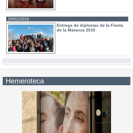
29/02/2016
Entrega de diplomas de la Fiesta
de la Matanza 2016
Hemeroteca