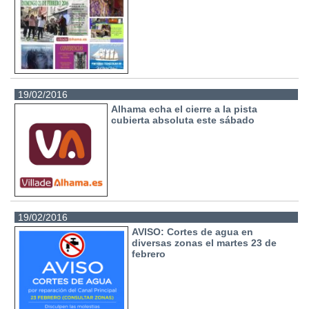
19/02/2016
Alhama echa el cierre a la pista
cubierta absoluta este sábado
19/02/2016
AVISO: Cortes de agua en
diversas zonas el martes 23 de
febrero