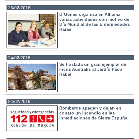
23/02/2016
D´Genes organiza en Alhama
varias actividades con motivo del
Día Mundial de las Enfermedades
Raras
24/02/2016
Se traslada un gran ejemplar de
Ficus Australis al Jardín Paco
Rabal
24/02/2016
Bomberos apagan y dejan en
conato un incendio en las
inmediaciones de Sierra Espuña