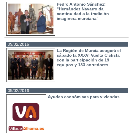
Pedro Antonio Sánchez:
"Hernández Navarro da
continuidad a la tradición
imaginera murciana"
09/02/2016
La Región de Murcia acogerá el
sábado la XXXVI Vuelta Ciclista
con la participación de 19
equipos y 133 corredores
09/02/2016
Ayudas económicas para viviendas