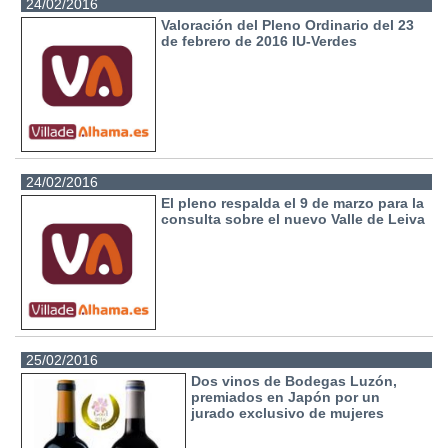
24/02/2016
Valoración del Pleno Ordinario del 23
de febrero de 2016 IU-Verdes
24/02/2016
El pleno respalda el 9 de marzo para la
consulta sobre el nuevo Valle de Leiva
25/02/2016
Dos vinos de Bodegas Luzón,
premiados en Japón por un
jurado exclusivo de mujeres